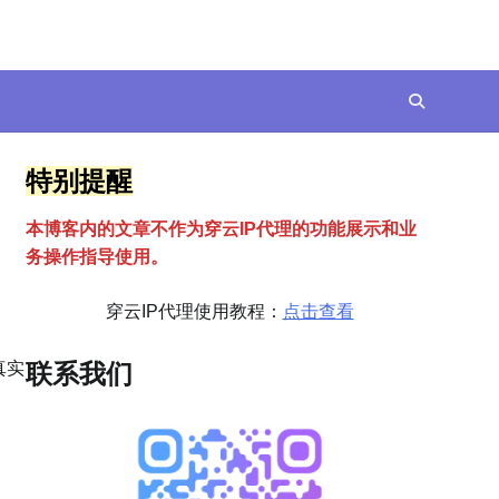
特别提醒
本博客内的文章不作为穿云
I
P代理的功能展示和业
务操作指导使用。
穿云IP代理使用教程：
点击查看
真实
联系我们