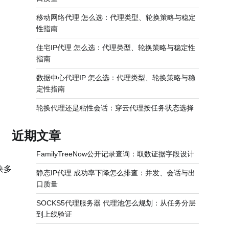
移动网络代理 怎么选：代理类型、轮换策略与稳定
性指南
住宅IP代理 怎么选：代理类型、轮换策略与稳定性
指南
数据中心代理IP 怎么选：代理类型、轮换策略与稳
定性指南
轮换代理还是粘性会话：穿云代理按任务状态选择
近期文章
FamilyTreeNow公开记录查询：取数证据字段设计
决多
静态IP代理 成功率下降怎么排查：并发、会话与出
口质量
SOCKS5代理服务器 代理池怎么规划：从任务分层
到上线验证