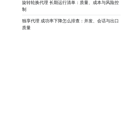
旋转轮换代理 长期运行清单：质量、成本与风险控
制
独享代理 成功率下降怎么排查：并发、会话与出口
质量