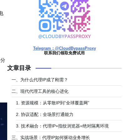
电
Telegram：@CloudBypassProxy
联系我们领取免费试用
求分
文章目录
​​一、为什么代理IP成了刚需？​​
​​二、现代代理工具的核心进化​​
​​1. 资源规模：从零散IP到“全球覆盖网”​​
​​2. 协议适配：全场景打通能力​​
​​3. 技术融合：代理IP+指纹浏览器=绝对隔离环境​​
​​三、实战场景：代理IP如何驱动业务增长​​