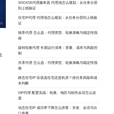
SOCKS5代理服务器 代理池怎么规划：从任务分层
到上线验证
住宅IP代理 代理池怎么规划：从任务分层到上线验
证
独享代理 怎么选：代理类型、轮换策略与稳定性指
南
旋转轮换代理 长期运行清单：质量、成本与风险控
制
低
共享代理 怎么选：代理类型、轮换策略与稳定性指
南
静态住宅IP 应该选住宅还是机房？按任务风险和成
本判断
ISP代理 配置实战：轮换、地区与粘性会话怎么设
置
动态住宅IP 成功率下降怎么排查：并发、会话与出
口质量