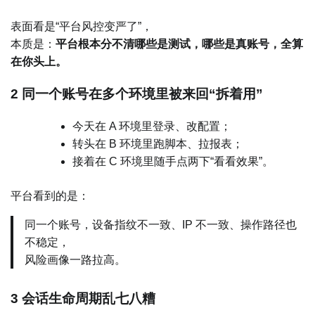
表面看是“平台风控变严了”，
本质是：
平台根本分不清哪些是测试，哪些是真账号，全算
在你头上。
2 同一个账号在多个环境里被来回“拆着用”
今天在 A 环境里登录、改配置；
转头在 B 环境里跑脚本、拉报表；
接着在 C 环境里随手点两下“看看效果”。
平台看到的是：
同一个账号，设备指纹不一致、IP 不一致、操作路径也
不稳定，
风险画像一路拉高。
3 会话生命周期乱七八糟