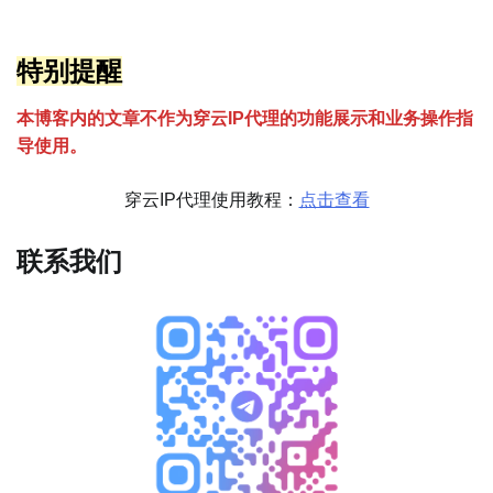
特别提醒
本博客内的文章不作为穿云
I
P代理的功能展示和业务操作指
导使用。
穿云IP代理使用教程：
点击查看
联系我们