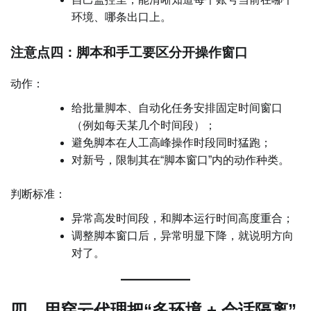
环境、哪条出口上。
注意点四：脚本和手工要区分开操作窗口
动作：
给批量脚本、自动化任务安排固定时间窗口
（例如每天某几个时间段）；
避免脚本在人工高峰操作时段同时猛跑；
对新号，限制其在“脚本窗口”内的动作种类。
判断标准：
异常高发时间段，和脚本运行时间高度重合；
调整脚本窗口后，异常明显下降，就说明方向
对了。
四、用穿云代理把“多环境 + 会话隔离”