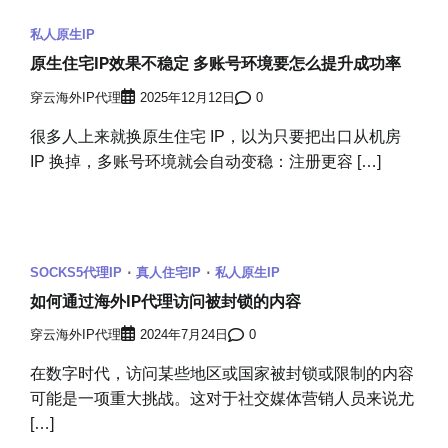
私人原生IP
原生住宅IP效果不稳定 多账号环境要怎么提升成功率
穿云海外IP代理
2025年12月12日
0
很多人上来就换原生住宅 IP，以为只要把出口从机房
IP 换掉，多账号环境就会自动变稳：注册更容 […]
SOCKS5代理IP
真人住宅IP
私人原生IP
如何通过海外IP代理访问被封锁的内容
穿云海外IP代理
2024年7月24日
0
在数字时代，访问某些地区或国家被封锁或限制的内容
可能是一项重大挑战。这对于社交媒体营销人员来说尤
[…]