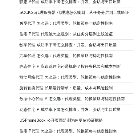
静态IP代理 成功率下降怎么排查：并发、会话与出口质量
SOCKS5代理服务器 代理池怎么规划：从任务分层到上线验证
独享代理 怎么选：代理类型、轮换策略与稳定性指南
住宅IP代理 代理池怎么规划：从任务分层到上线验证
独享代理 成功率下降怎么排查：并发、会话与出口质量
共享代理 怎么选：代理类型、轮换策略与稳定性指南
静态住宅IP 应该选住宅还是机房？按任务风险和成本判断
移动网络代理 怎么选：代理类型、轮换策略与稳定性指南
旋转轮换代理 长期运行清单：质量、成本与风险控制
数据中心代理IP 怎么选：代理类型、轮换策略与稳定性指南
动态住宅IP 成功率下降怎么排查：并发、会话与出口质量
USPhoneBook 公开页面监测为何更依赖证据链
住宅IP代理 怎么选：代理类型、轮换策略与稳定性指南