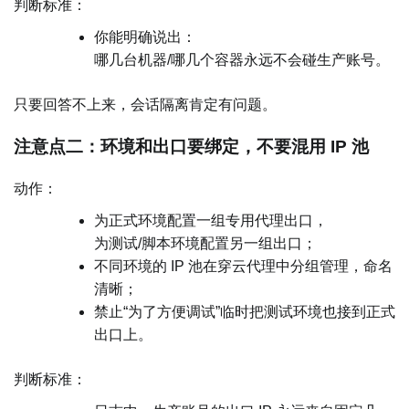
判断标准：
你能明确说出：
哪几台机器/哪几个容器永远不会碰生产账号。
只要回答不上来，会话隔离肯定有问题。
注意点二：环境和出口要绑定，不要混用 IP 池
动作：
为正式环境配置一组专用代理出口，
为测试/脚本环境配置另一组出口；
不同环境的 IP 池在穿云代理中分组管理，命名
清晰；
禁止“为了方便调试”临时把测试环境也接到正式
出口上。
判断标准：