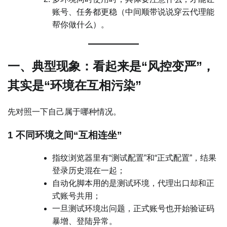
账号、任务都更稳（中间顺带说说穿云代理能
帮你做什么）。
一、典型现象：看起来是“风控变严”，
其实是“环境在互相污染”
先对照一下自己属于哪种情况。
1 不同环境之间“互相连坐”
指纹浏览器里有“测试配置”和“正式配置”，结果
登录历史混在一起；
自动化脚本用的是测试环境，代理出口却和正
式账号共用；
一旦测试环境出问题，正式账号也开始验证码
暴增、登陆异常。