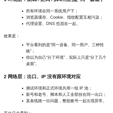
所有环境在同一系统用户下；
浏览器缓存、Cookie、指纹配置互相污染；
代理设置、DNS 也混在一起。
效果是：
平台看到的是“同一设备、同一用户、三种性
格”；
你以为自己“分了环境”，实际上只是“分了几个
桌面”。
2 网络层：出口、IP 没有跟环境对应
测试环境和正式环境共用一组 IP 池；
新号和老号、脚本和人工全部挂在同一出口；
某条线路一出问题，整批账号一起出现异常。