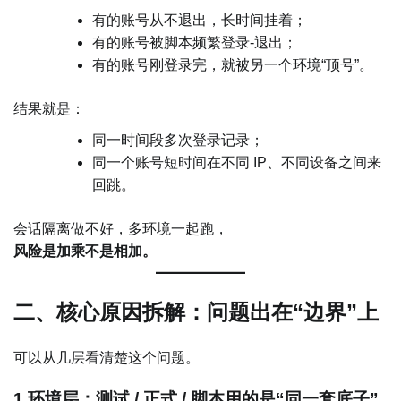
有的账号从不退出，长时间挂着；
有的账号被脚本频繁登录-退出；
有的账号刚登录完，就被另一个环境“顶号”。
结果就是：
同一时间段多次登录记录；
同一个账号短时间在不同 IP、不同设备之间来
回跳。
会话隔离做不好，多环境一起跑，
风险是加乘不是相加。
二、核心原因拆解：问题出在“边界”上
可以从几层看清楚这个问题。
1 环境层：测试 / 正式 / 脚本用的是“同一套底子”