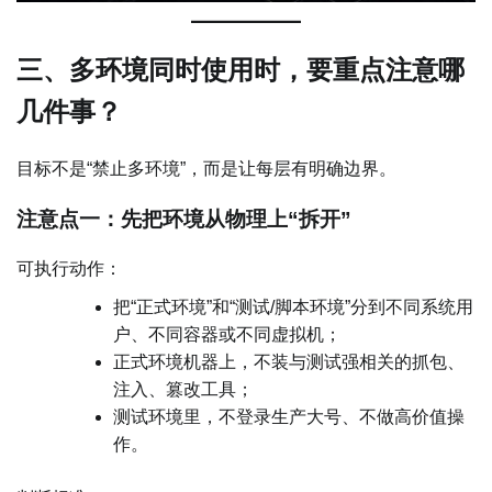
三、多环境同时使用时，要重点注意哪
几件事？
目标不是“禁止多环境”，而是让每层有明确边界。
注意点一：先把环境从物理上“拆开”
可执行动作：
把“正式环境”和“测试/脚本环境”分到不同系统用
户、不同容器或不同虚拟机；
正式环境机器上，不装与测试强相关的抓包、
注入、篡改工具；
测试环境里，不登录生产大号、不做高价值操
作。