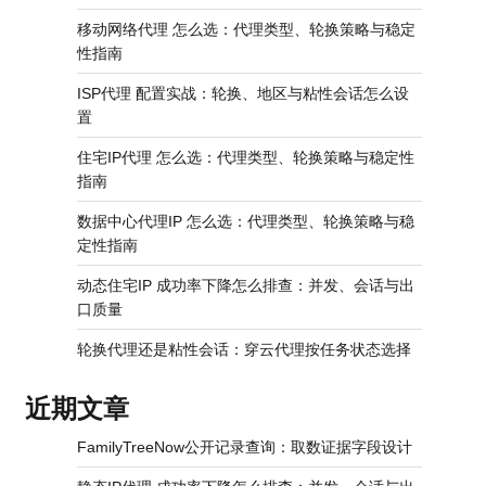
移动网络代理 怎么选：代理类型、轮换策略与稳定
性指南
ISP代理 配置实战：轮换、地区与粘性会话怎么设
置
住宅IP代理 怎么选：代理类型、轮换策略与稳定性
指南
数据中心代理IP 怎么选：代理类型、轮换策略与稳
定性指南
动态住宅IP 成功率下降怎么排查：并发、会话与出
口质量
轮换代理还是粘性会话：穿云代理按任务状态选择
近期文章
FamilyTreeNow公开记录查询：取数证据字段设计