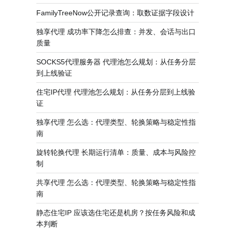
FamilyTreeNow公开记录查询：取数证据字段设计
独享代理 成功率下降怎么排查：并发、会话与出口
质量
SOCKS5代理服务器 代理池怎么规划：从任务分层
到上线验证
住宅IP代理 代理池怎么规划：从任务分层到上线验
证
独享代理 怎么选：代理类型、轮换策略与稳定性指
南
旋转轮换代理 长期运行清单：质量、成本与风险控
制
共享代理 怎么选：代理类型、轮换策略与稳定性指
南
静态住宅IP 应该选住宅还是机房？按任务风险和成
本判断