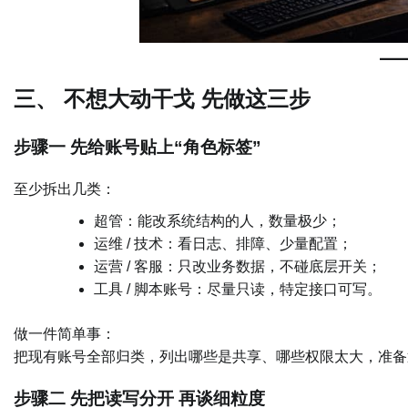
三、 不想大动干戈 先做这三步
步骤一 先给账号贴上“角色标签”
至少拆出几类：
超管：能改系统结构的人，数量极少；
运维 / 技术：看日志、排障、少量配置；
运营 / 客服：只改业务数据，不碰底层开关；
工具 / 脚本账号：尽量只读，特定接口可写。
做一件简单事：
把现有账号全部归类，列出哪些是共享、哪些权限太大，准备
步骤二 先把读写分开 再谈细粒度