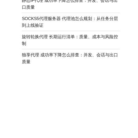
静态IP代理 成功率下降怎么排查：并发、会话与出
口质量
SOCKS5代理服务器 代理池怎么规划：从任务分层
到上线验证
旋转轮换代理 长期运行清单：质量、成本与风险控
制
独享代理 成功率下降怎么排查：并发、会话与出口
质量