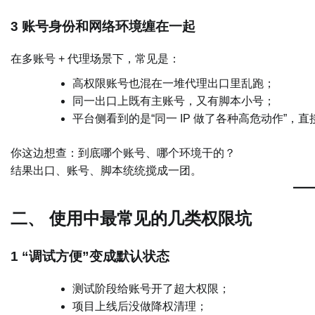
3 账号身份和网络环境缠在一起
在多账号 + 代理场景下，常见是：
高权限账号也混在一堆代理出口里乱跑；
同一出口上既有主账号，又有脚本小号；
平台侧看到的是“同一 IP 做了各种高危动作”，
你这边想查：到底哪个账号、哪个环境干的？
结果出口、账号、脚本统统搅成一团。
二、 使用中最常见的几类权限坑
1 “调试方便”变成默认状态
测试阶段给账号开了超大权限；
项目上线后没做降权清理；