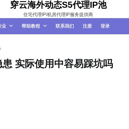
穿云海外动态S5代理IP池
住宅代理IP/机房代理IP服务提供商
行业
帮助教程
联系我们
注册
登录
吗
患 实际使用中容易踩坑吗