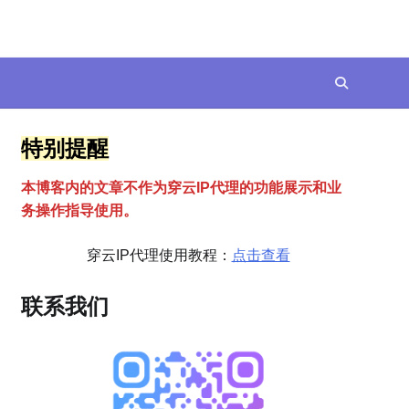
特别提醒
本博客内的文章不作为穿云
I
P代理的功能展示和业
务操作指导使用。
穿云IP代理使用教程：
点击查看
联系我们