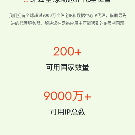
我们拥有全球超过9000万个住宅IP和数据中心IP代理，借助最先
进的代理服务器，解决您在网络应用中可能遇到的IP限制问题
200+
可用国家数量
9000万+
可用IP总数