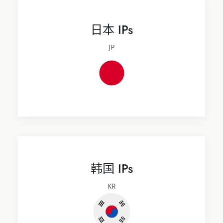
日本 IPs
JP
韩国 IPs
KR