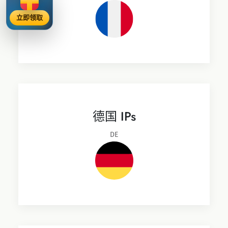
立即领取
德国 IPs
DE