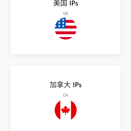
美国 IPs
US
加拿大 IPs
CA