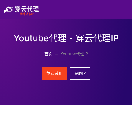
Youtube代理 - 穿云代理IP
首页
Youtube代理IP
免费试用
提取IP