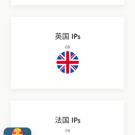
英国 IPs
GB
法国 IPs
FR