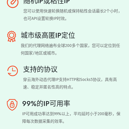
随机IP或粘性IP
您可以使用快速轮换随机或保持粘性会话最长2个小时，
也可API设置轮换IP时效。
城市级高匿IP定位
我们的代理网络遍布全球200多个国家，您可以定位到任
何国家/地区或城市。
支持的协议
穿云海外动态代理IP支持HTTP和Socks5协议，具有高
速、稳定并匿名性高的特点。
99%的IP可用率
IP可用成功率达到99%以上，平均延时小于200毫秒，保
障每次数据采集的效率。