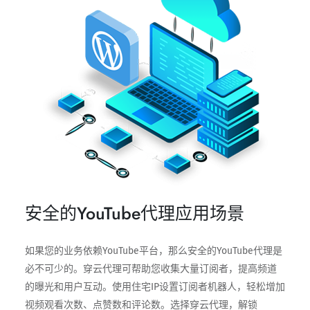
安全的YouTube代理应用场景
如果您的业务依赖YouTube平台，那么安全的YouTube代理是
必不可少的。穿云代理可帮助您收集大量订阅者，提高频道
的曝光和用户互动。使用住宅IP设置订阅者机器人，轻松增加
视频观看次数、点赞数和评论数。选择穿云代理，解锁