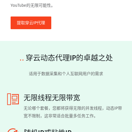
YouTube的无限可能性。
提取穿云IP代理
..
穿云动态代理IP的卓越之处
适用于数据采集和个人互联网用户的需求
无限线程无限带宽
无论哪个套餐，您都将获得无限的并发线程，动态IP带
宽不限制，这非常适合批量多任务工作。