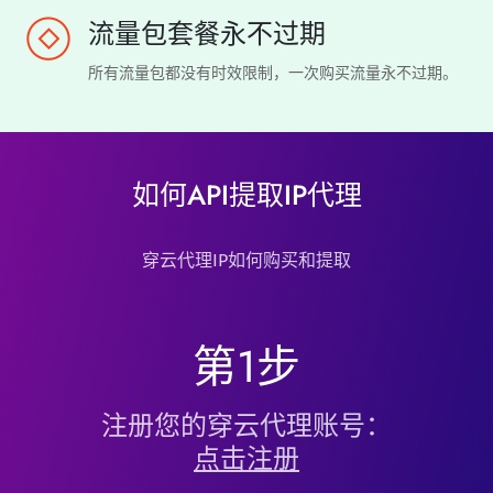
流量包套餐永不过期
所有流量包都没有时效限制，一次购买流量永不过期。
如何API提取IP代理
穿云代理IP如何购买和提取
第1步
注册您的穿云代理账号：
点击注册