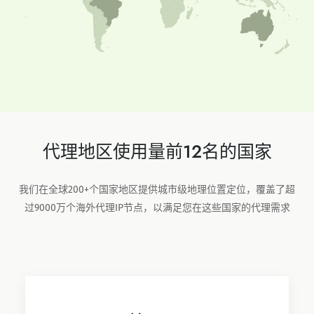
代理地区使用量前12名的国家
我们在全球200+个国家地区提供城市级地理位置定位，覆盖了超
过9000万个海外代理IP节点，以满足您在这些国家的代理需求