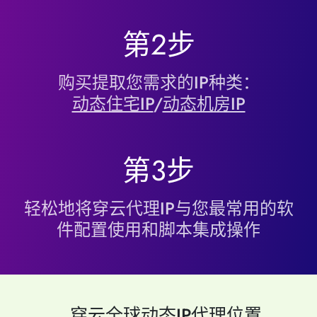
第2步
购买提取您需求的IP种类：
动态住宅IP
/
动态机房IP
第3步
轻松地将穿云代理IP与您最常用的软
件配置使用和脚本集成操作
..
穿云全球动态IP代理位置