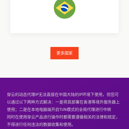
更多国家
穿云的动态代理IP无法直接在中国大陆的IP环境下使用，但您可
以通过以下两种方式解决：一是将其部署在香港等境外服务器上
使用；二是在本地电脑端开启TUN模式的全局代理进行中转
同时在使用穿云产品进行操作时都需要遵循相关的法律和规定，
不得进行任何违法的数据收集和使用。