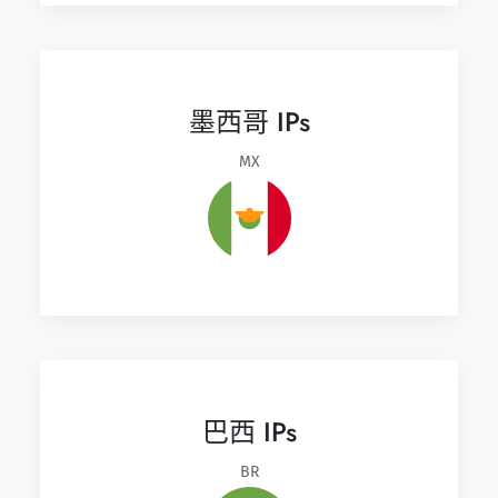
墨西哥 IPs
MX
巴西 IPs
BR