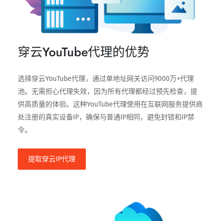
穿云YouTube代理的优势
选择穿云YouTube代理，通过单地址网关访问9000万+代理
池。无需担心代理失效，因为所有代理都经过预先检查，提
供高质量的体验。这种YouTube代理使用在互联网服务提供商
处注册的真实设备IP，确保与普通IP相同，避免封锁和IP禁
令。
提取穿云IP代理