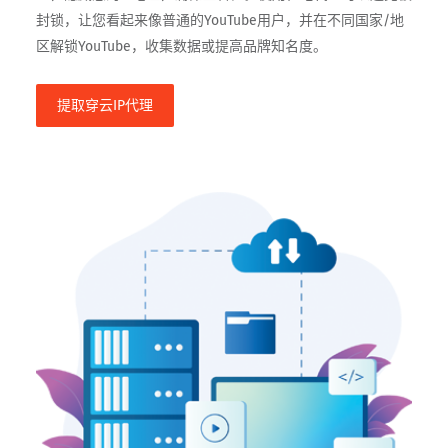
封锁，让您看起来像普通的YouTube用户，并在不同国家/地
区解锁YouTube，收集数据或提高品牌知名度。
提取穿云IP代理