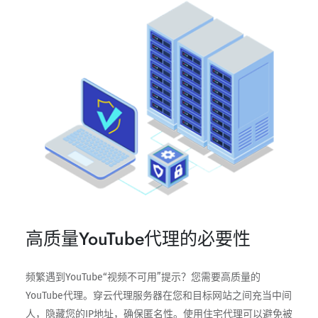
高质量YouTube代理的必要性
频繁遇到YouTube“视频不可用”提示？您需要高质量的
YouTube代理。穿云代理服务器在您和目标网站之间充当中间
人，隐藏您的IP地址，确保匿名性。使用住宅代理可以避免被