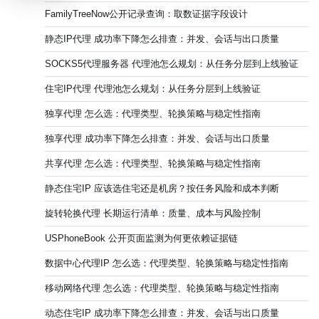
FamilyTreeNow公开记录查询：取数证据字段设计
静态IP代理 成功率下降怎么排查：并发、会话与出口质量
SOCKS5代理服务器 代理池怎么规划：从任务分层到上线验证
住宅IP代理 代理池怎么规划：从任务分层到上线验证
独享代理 怎么选：代理类型、轮换策略与稳定性指南
独享代理 成功率下降怎么排查：并发、会话与出口质量
共享代理 怎么选：代理类型、轮换策略与稳定性指南
静态住宅IP 应该选住宅还是机房？按任务风险和成本判断
旋转轮换代理 长期运行清单：质量、成本与风险控制
USPhoneBook 公开页面监测为何更依赖证据链
数据中心代理IP 怎么选：代理类型、轮换策略与稳定性指南
移动网络代理 怎么选：代理类型、轮换策略与稳定性指南
动态住宅IP 成功率下降怎么排查：并发、会话与出口质量