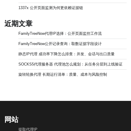
1337x 公开页面监测为何更依赖证据链
近期文章
FamilyTreeNow代理IP选择：公开页面监控工作流
FamilyTreeNow公开记录查询：取数证据字段设计
静态IP代理 成功率下降怎么排查：并发、会话与出口质量
SOCKS5代理服务器 代理池怎么规划：从任务分层到上线验证
旋转轮换代理 长期运行清单：质量、成本与风险控制
网站
提取代理IP