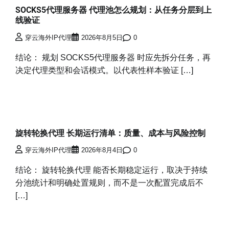
SOCKS5代理服务器 代理池怎么规划：从任务分层到上
线验证
穿云海外IP代理
2026年8月5日
0
结论： 规划 SOCKS5代理服务器 时应先拆分任务，再
决定代理类型和会话模式。以代表性样本验证 […]
旋转轮换代理 长期运行清单：质量、成本与风险控制
穿云海外IP代理
2026年8月4日
0
结论： 旋转轮换代理 能否长期稳定运行，取决于持续
分池统计和明确处置规则，而不是一次配置完成后不
[…]