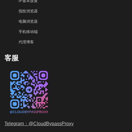
IP基本设置
指纹浏览器
电脑浏览器
手机移动端
代理博客
客服
Telegram：@CloudBypassProxy