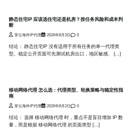
静态住宅IP 应该选住宅还是机房？按任务风险和成本判
断
穿云海外IP代理
2026年8月3日
0
结论： 静态住宅IP 没有适用于所有任务的单一代理类
型。稳定公开页面可先测试机房出口，地区敏感、 […]
移动网络代理 怎么选：代理类型、轮换策略与稳定性指
南
穿云海外IP代理
2026年8月2日
0
结论： 选择 移动网络代理 时，重点不是盲目增加 IP 数
量，而是根据 移动网络代理 的页面类型 […]