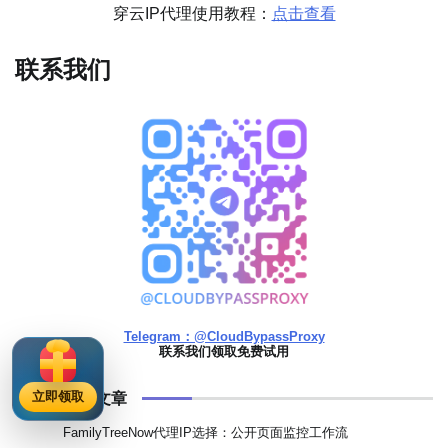
穿云IP代理使用教程：
点击查看
联系我们
Telegram：@CloudBypassProxy
联系我们领取免费试用
浏览最多的文章
立即领取
FamilyTreeNow代理IP选择：公开页面监控工作流