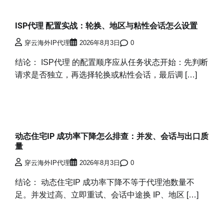
ISP代理 配置实战：轮换、地区与粘性会话怎么设置
穿云海外IP代理
2026年8月3日
0
结论： ISP代理 的配置顺序应从任务状态开始：先判断
请求是否独立，再选择轮换或粘性会话，最后调 […]
动态住宅IP 成功率下降怎么排查：并发、会话与出口质
量
穿云海外IP代理
2026年8月3日
0
结论： 动态住宅IP 成功率下降不等于代理池数量不
足。并发过高、立即重试、会话中途换 IP、地区 […]