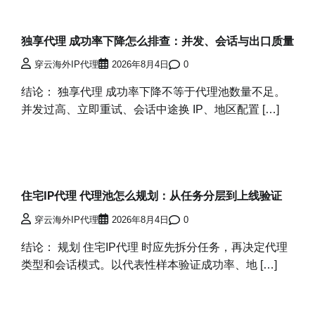
独享代理 成功率下降怎么排查：并发、会话与出口质量
穿云海外IP代理
2026年8月4日
0
结论： 独享代理 成功率下降不等于代理池数量不足。
并发过高、立即重试、会话中途换 IP、地区配置 […]
住宅IP代理 代理池怎么规划：从任务分层到上线验证
穿云海外IP代理
2026年8月4日
0
结论： 规划 住宅IP代理 时应先拆分任务，再决定代理
类型和会话模式。以代表性样本验证成功率、地 […]