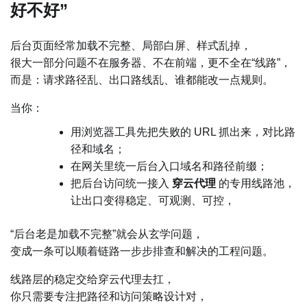
好不好”
后台页面经常加载不完整、局部白屏、样式乱掉，
很大一部分问题不在服务器、不在前端，更不全在“线路”，
而是：请求路径乱、出口路线乱、谁都能改一点规则。
当你：
用浏览器工具先把失败的 URL 抓出来，对比路
径和域名；
在网关里统一后台入口域名和路径前缀；
把后台访问统一接入
穿云代理
的专用线路池，
让出口变得稳定、可观测、可控，
“后台老是加载不完整”就会从玄学问题，
变成一条可以顺着链路一步步排查和解决的工程问题。
线路层的稳定交给穿云代理去扛，
你只需要专注把路径和访问策略设计对，