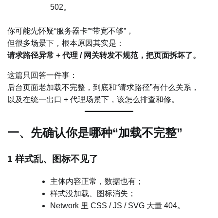
502。
你可能先怀疑“服务器卡”“带宽不够”，
但很多场景下，根本原因其实是：
请求路径异常 + 代理 / 网关转发不规范，把页面拆坏了。
这篇只回答一件事：
后台页面老加载不完整，到底和“请求路径”有什么关系，
以及在统一出口 + 代理场景下，该怎么排查和修。
一、先确认你是哪种“加载不完整”
1 样式乱、图标不见了
主体内容正常，数据也有；
样式没加载、图标消失；
Network 里 CSS / JS / SVG 大量 404。