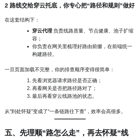
2 路线交给穿云托底，你专心把“路径和规则”做好
在这套结构下：
穿云代理
负责线路质量、节点健康、池子扩缩
容；
你负责在网关里梳理好路由前缀，在前端统一
构建路径。
一旦页面加载不完整，你的排查顺序变得很简单：
先看浏览器请求路径是否正确；
再看网关是否把路径路对了；
最后再看穿云线路池的状态。
从“到处怀疑”变成了“一条链路往下查”，效率会高很多。
五、先理顺“路怎么走”，再去怀疑“线