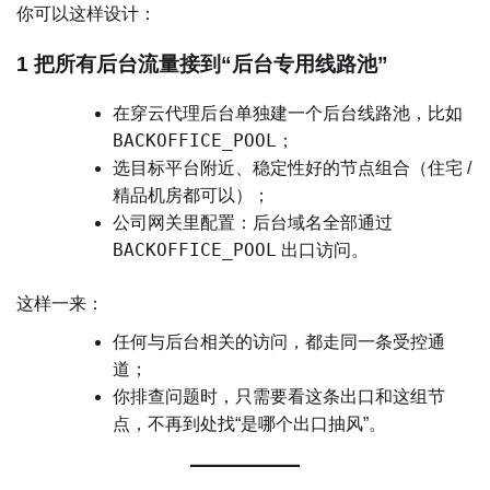
你可以这样设计：
1 把所有后台流量接到“后台专用线路池”
在穿云代理后台单独建一个后台线路池，比如
BACKOFFICE_POOL
；
选目标平台附近、稳定性好的节点组合（住宅 /
精品机房都可以）；
公司网关里配置：后台域名全部通过
BACKOFFICE_POOL
出口访问。
这样一来：
任何与后台相关的访问，都走同一条受控通
道；
你排查问题时，只需要看这条出口和这组节
点，不再到处找“是哪个出口抽风”。