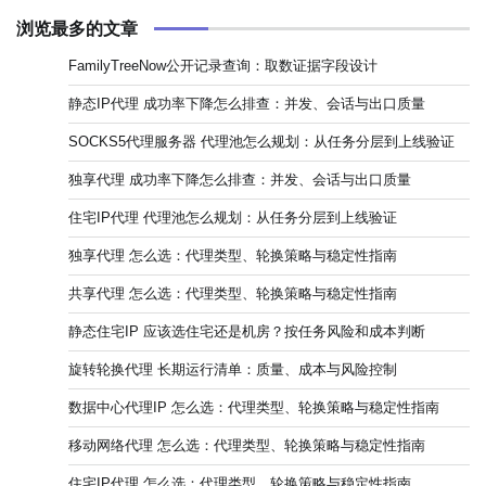
浏览最多的文章
FamilyTreeNow公开记录查询：取数证据字段设计
静态IP代理 成功率下降怎么排查：并发、会话与出口质量
SOCKS5代理服务器 代理池怎么规划：从任务分层到上线验证
独享代理 成功率下降怎么排查：并发、会话与出口质量
住宅IP代理 代理池怎么规划：从任务分层到上线验证
独享代理 怎么选：代理类型、轮换策略与稳定性指南
共享代理 怎么选：代理类型、轮换策略与稳定性指南
静态住宅IP 应该选住宅还是机房？按任务风险和成本判断
旋转轮换代理 长期运行清单：质量、成本与风险控制
数据中心代理IP 怎么选：代理类型、轮换策略与稳定性指南
移动网络代理 怎么选：代理类型、轮换策略与稳定性指南
住宅IP代理 怎么选：代理类型、轮换策略与稳定性指南