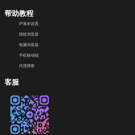
帮助教程
IP基本设置
指纹浏览器
电脑浏览器
手机移动端
代理博客
客服