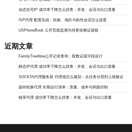
动态住宅IP 成功率下降怎么排查：并发、会话与出口质量
ISP代理 配置实战：轮换、地区与粘性会话怎么设置
USPhoneBook 公开页面监测为何更依赖证据链
近期文章
FamilyTreeNow公开记录查询：取数证据字段设计
静态IP代理 成功率下降怎么排查：并发、会话与出口质量
SOCKS5代理服务器 代理池怎么规划：从任务分层到上线验证
旋转轮换代理 长期运行清单：质量、成本与风险控制
独享代理 成功率下降怎么排查：并发、会话与出口质量