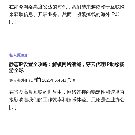
在如今网络高度发达的时代，我们越来越依赖于互联网
来获取信息、开展业务。然而，频繁掉线的海外IP却
[…]
私人原生IP
静态IP设置全攻略：解锁网络潜能，穿云代理IP助您畅
游全球
穿云海外IP代理
2025年6月6日
0
在当今高度互联的世界中，网络连接的稳定性和速度直
接影响着我们的工作效率和娱乐体验。无论是企业办公
[…]