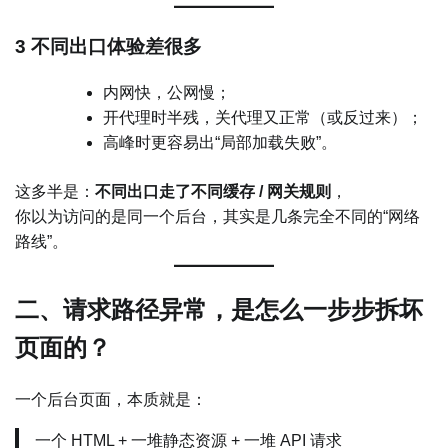
3 不同出口体验差很多
内网快，公网慢；
开代理时半残，关代理又正常（或反过来）；
高峰时更容易出“局部加载失败”。
这多半是：
不同出口走了不同缓存 / 网关规则
，
你以为访问的是同一个后台，其实是几条完全不同的“网络
路线”。
二、请求路径异常，是怎么一步步拆坏
页面的？
一个后台页面，本质就是：
一个 HTML + 一堆静态资源 + 一堆 API 请求