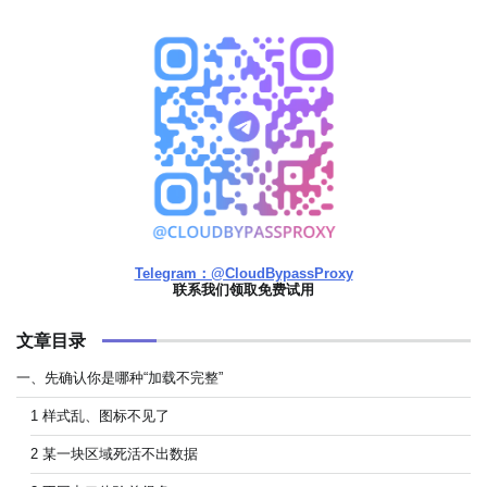
Telegram：@CloudBypassProxy
联系我们领取免费试用
文章目录
一、先确认你是哪种“加载不完整”
1 样式乱、图标不见了
2 某一块区域死活不出数据