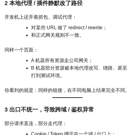
2 本地代理 / 插件静默改了路径
开发机上还开着抓包、调试代理：
对某些 URL 做了 redirect / rewrite；
和正式网关规则不一致。
同样一个页面：
A 机器所有资源走公司网关；
B 机器部分资源被本地代理改写、绕路、甚至
打到测试环境。
你看到的就是：同样的链接，在不同电脑上结果完全不同。
3 出口不统一，导致跨域 / 鉴权异常
部分请求直连，部分走代理：
Cookie / Token 绑定在一个域 / 出口上；