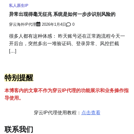
私人原生IP
异常出现得毫无征兆 系统是如何一步步识别风险的
穿云海外IP代理
2026年1月4日
0
很多人都有这种体感： 昨天账号还在正常跑流程今天一
开后台，突然多出一堆验证码、登录异常、风控拦截
[…]
特别提醒
本博客内的文章不作为穿云
I
P代理的功能展示和业务操作指
导使用。
穿云IP代理使用教程：
点击查看
联系我们