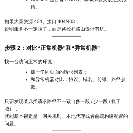
错。
如果大量资源 404、接口 404/403，
说明服务不一定挂了，而是路径和路由设计有坑。
步骤 2：对比“正常机器”和“异常机器”
找一台访问正常的环境：
抓一份同页面的请求列表；
和异常机器对比：协议、域名、前缀、路径参
数。
只要发现某几类请求路径不一致（多一段 / 少一段 / 换了
域），
就能基本锁定是：网关规则、本地代理或者前端构建配置的
问题。