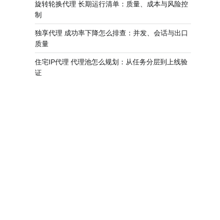
旋转轮换代理 长期运行清单：质量、成本与风险控
制
独享代理 成功率下降怎么排查：并发、会话与出口
质量
住宅IP代理 代理池怎么规划：从任务分层到上线验
证