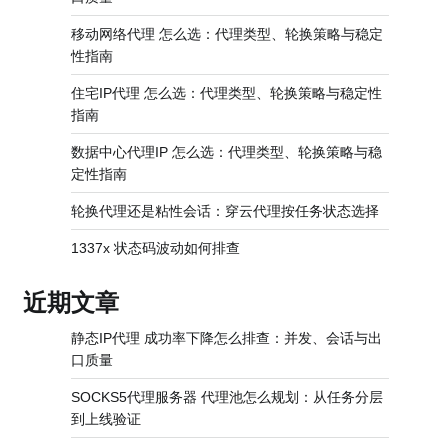
移动网络代理 怎么选：代理类型、轮换策略与稳定
性指南
住宅IP代理 怎么选：代理类型、轮换策略与稳定性
指南
数据中心代理IP 怎么选：代理类型、轮换策略与稳
定性指南
轮换代理还是粘性会话：穿云代理按任务状态选择
1337x 状态码波动如何排查
近期文章
静态IP代理 成功率下降怎么排查：并发、会话与出
口质量
SOCKS5代理服务器 代理池怎么规划：从任务分层
到上线验证