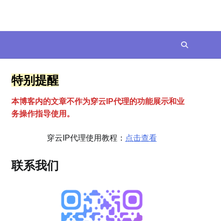
特别提醒
本博客内的文章不作为穿云
I
P代理的功能展示和业
务操作指导使用。
穿云IP代理使用教程：
点击查看
联系我们