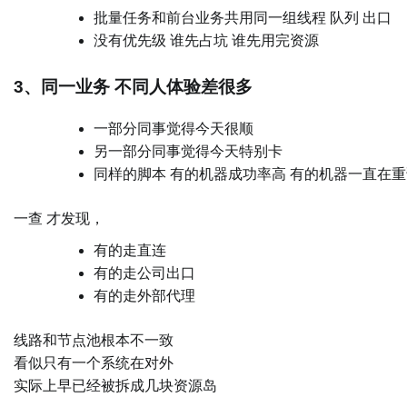
批量任务和前台业务共用同一组线程 队列 出口
没有优先级 谁先占坑 谁先用完资源
3、同一业务 不同人体验差很多
一部分同事觉得今天很顺
另一部分同事觉得今天特别卡
同样的脚本 有的机器成功率高 有的机器一直在重
一查 才发现，
有的走直连
有的走公司出口
有的走外部代理
线路和节点池根本不一致
看似只有一个系统在对外
实际上早已经被拆成几块资源岛