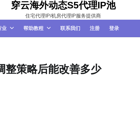
穿云海外动态S5代理IP池
住宅代理IP/机房代理IP服务提供商
行业
帮助教程
联系我们
注册
登录
调整策略后能改善多少