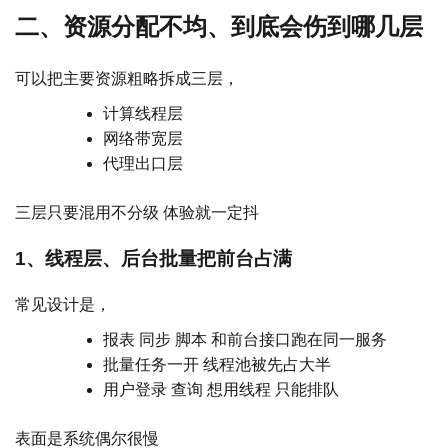
二、资源分配不均、到底会伤到哪几层
可以把主要资源粗略拆成三层，
计算线程层
网络带宽层
代理出口层
三层只要混用不分级 体验就一定抖
1、线程层、后台批量把前台占满
常见设计是，
报表 同步 脚本 和前台接口跑在同一服务
批量任务一开 线程池被先占大半
用户登录 查询 想用线程 只能排队
表面是系统偶尔很慢