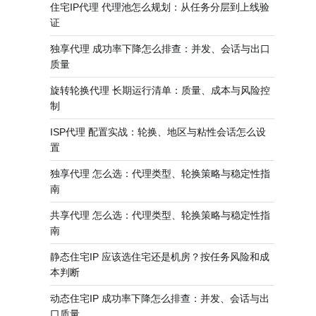
住宅IP代理 代理池怎么规划：从任务分层到上线验
证
独享代理 成功率下降怎么排查：并发、会话与出口
质量
旋转轮换代理 长期运行清单：质量、成本与风险控
制
ISP代理 配置实战：轮换、地区与粘性会话怎么设
置
独享代理 怎么选：代理类型、轮换策略与稳定性指
南
共享代理 怎么选：代理类型、轮换策略与稳定性指
南
静态住宅IP 应该选住宅还是机房？按任务风险和成
本判断
动态住宅IP 成功率下降怎么排查：并发、会话与出
口质量