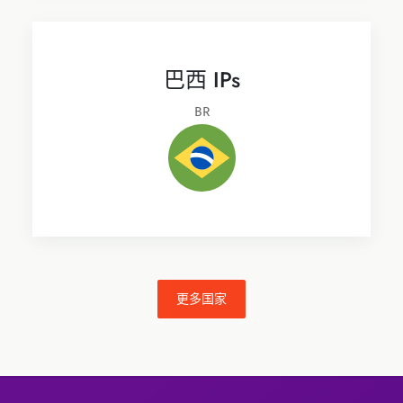
巴西 IPs
BR
更多国家