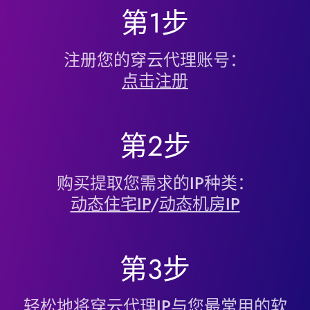
第1步
注册您的穿云代理账号：
点击注册
第2步
购买提取您需求的IP种类：
动态住宅IP
/
动态机房IP
第3步
轻松地将穿云代理IP与您最常用的软