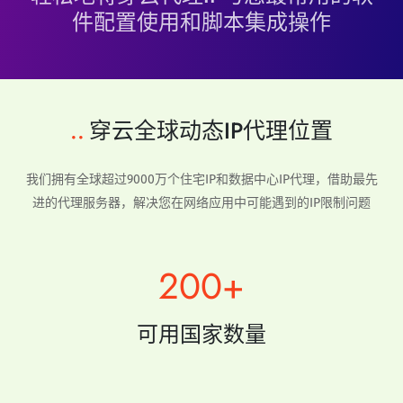
件配置使用和脚本集成操作
..
穿云全球动态IP代理位置
我们拥有全球超过9000万个住宅IP和数据中心IP代理，借助最先
进的代理服务器，解决您在网络应用中可能遇到的IP限制问题
200+
可用国家数量