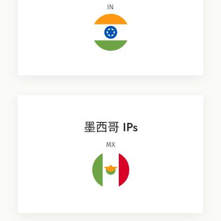
IN
墨西哥 IPs
MX