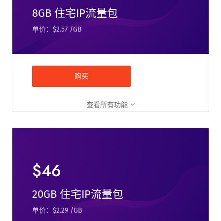
8GB 住宅IP流量包
单价：$2.57 /GB
购买
查看所有功能
$46
20GB 住宅IP流量包
单价：$2.29 /GB