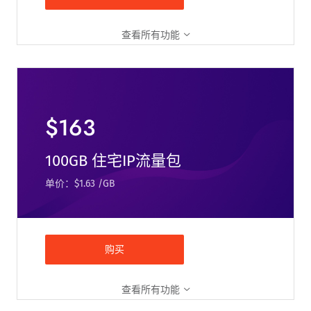
查看所有功能
$163
100GB 住宅IP流量包
单价：$1.63 /GB
购买
查看所有功能