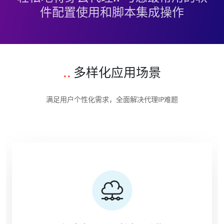
件配置使用和脚本集成操作
..
多样化应用场景
满足用户个性化需求，全面解决代理IP难题