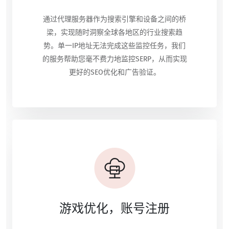
通过代理服务器作为搜索引擎和设备之间的桥
梁，实现随时洞察全球各地区的行业搜索趋
势。单一IP地址无法完成这些监控任务，我们
的服务帮助您毫不费力地监控SERP，从而实现
更好的SEO优化和广告验证。
游戏优化，账号注册