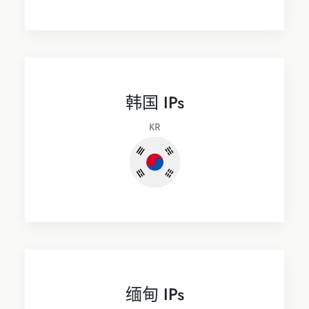
韩国 IPs
KR
缅甸 IPs