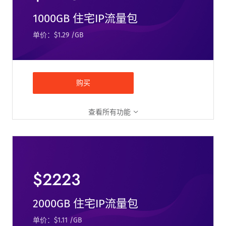
1000GB 住宅IP流量包
单价：$1.29 /GB
购买
查看所有功能
$2223
2000GB 住宅IP流量包
单价：$1.11 /GB