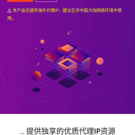
本产品仅提供海外代理IP，建议在非中国大陆网络环境中使
用。
..
提供独享的优质代理IP资源