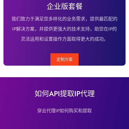
企业版套餐
我们致力于满足您多样化的业务需求，提供最匹配的
IP解决方案，并提供更强大的技术支持，助您在IP的
灵活运用和设置操作方面取得更大的成功。
定制方案
如何API提取IP代理
穿云代理IP如何购买和提取