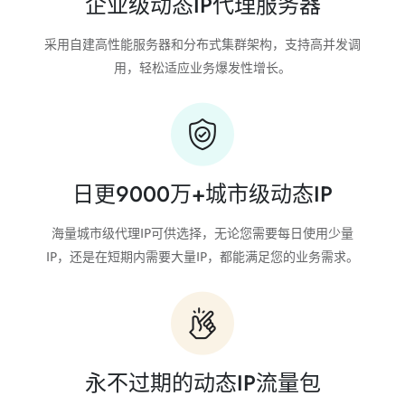
企业级动态IP代理服务器
采用自建高性能服务器和分布式集群架构，支持高并发调
用，轻松适应业务爆发性增长。
日更9000万+城市级动态IP
海量城市级代理IP可供选择，无论您需要每日使用少量
IP，还是在短期内需要大量IP，都能满足您的业务需求。
永不过期的动态IP流量包