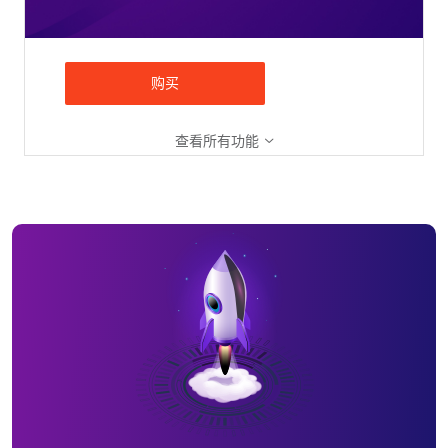
购买
查看所有功能