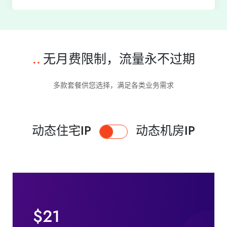
..
无月费限制，流量永不过期
多款套餐供您选择，满足各类业务需求
动态住宅IP
动态机房IP
$21