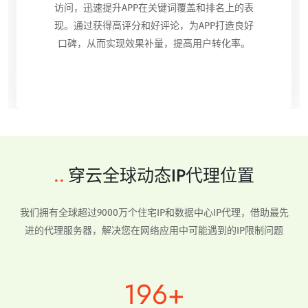
访问，迅速提升APP在关键词覆盖和排名上的表
现。通过获得高评分和好评论，为APP打造良好
口碑，从而实现效果补量，提高用户转化率。
..
穿云全球动态IP代理位置
我们拥有全球超过9000万个住宅IP和数据中心IP代理，借助最先
进的代理服务器，解决您在网络应用中可能遇到的IP限制问题
200+