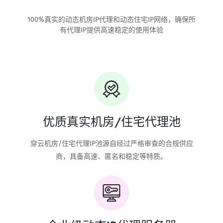
100%真实的动态机房IP代理和动态住宅IP网络，确保所
有代理IP提供高速稳定的使用体验
优质真实机房/住宅代理池
穿云机房/住宅代理IP池源自经过严格审查的合规供应
商，具备高速、匿名和稳定等特质。