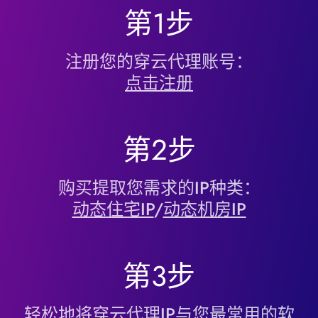
第1步
注册您的穿云代理账号：
点击注册
第2步
购买提取您需求的IP种类：
动态住宅IP
/
动态机房IP
第3步
轻松地将穿云代理IP与您最常用的软