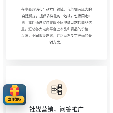
在电商营销和产品推广领域，我们拥有庞大的
自建机房，提供多样化的IP地址，包括固定IP
池。我们通过实时爬取不同电商网站的商品信
息，汇总各大电商平台上本品和竞品的价格，
以满足不同采集需求，并帮助您制定准确的营
销方案。
立即领取
社媒营销，问答推广