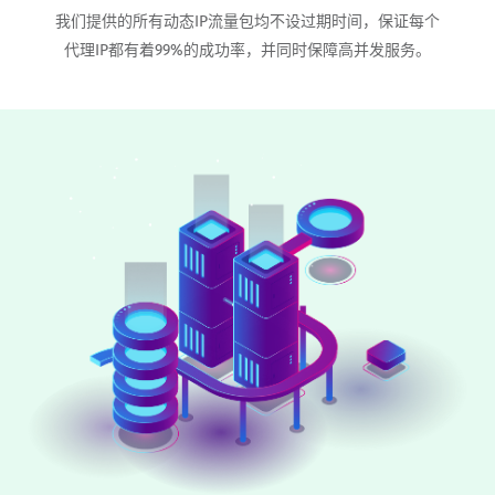
我们提供的所有动态IP流量包均不设过期时间，保证每个
代理IP都有着99%的成功率，并同时保障高并发服务。