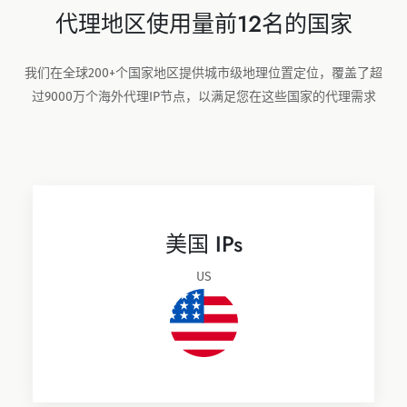
代理地区使用量前12名的国家
我们在全球200+个国家地区提供城市级地理位置定位，覆盖了超
过9000万个海外代理IP节点，以满足您在这些国家的代理需求
美国 IPs
US