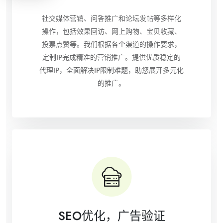
社交媒体营销、问答推广和论坛发帖等多样化
操作，包括效果回访、网上购物、宝贝收藏、
投票点赞等。我们根据各个渠道的操作要求，
定制IP完成精准的营销推广。提供优质稳定的
代理IP，全面解决IP限制难题，助您展开多元化
的推广。
SEO优化，广告验证