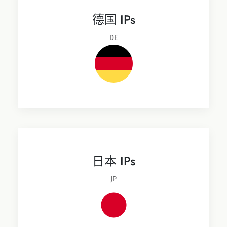
德国 IPs
DE
日本 IPs
JP