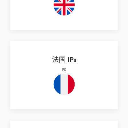
法国 IPs
FR