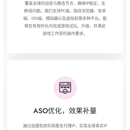
覆盖全球的动态与静态节点，确保IP稳定，无
断线问题。我们支持PC端、指纹浏览器、安卓
端、iOS端、模拟器以及虚拟机等多种平台。能
够在有效时长内完成游戏试玩、升级，并满足
游戏工作室的操作要求。
ASO优化，效果补量
通过自建机房的高匿名代理IP，实现全球真实IP