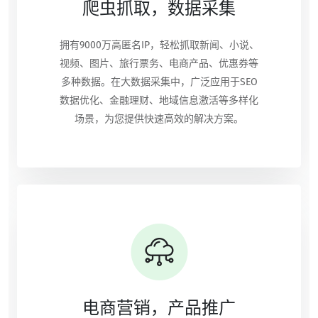
爬虫抓取，数据采集
拥有9000万高匿名IP，轻松抓取新闻、小说、
视频、图片、旅行票务、电商产品、优惠券等
多种数据。在大数据采集中，广泛应用于SEO
数据优化、金融理财、地域信息激活等多样化
场景，为您提供快速高效的解决方案。
电商营销，产品推广