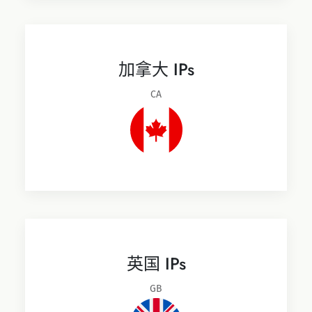
加拿大 IPs
CA
英国 IPs
GB