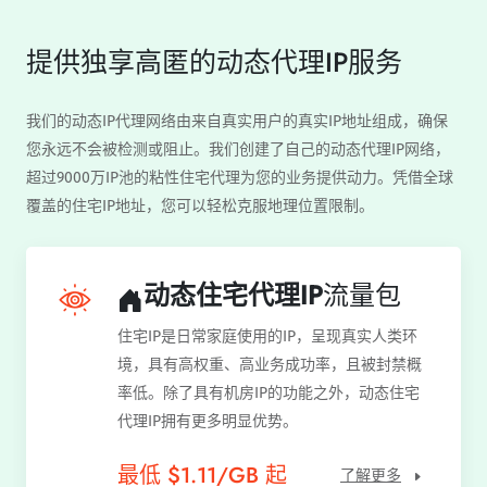
提供独享高匿的动态代理IP服务
我们的动态IP代理网络由来自真实用户的真实IP地址组成，确保
您永远不会被检测或阻止。我们创建了自己的动态代理IP网络，
超过9000万IP池的粘性住宅代理为您的业务提供动力。凭借全球
覆盖的住宅IP地址，您可以轻松克服地理位置限制。
动态住宅代理IP
流量包
住宅IP是日常家庭使用的IP，呈现真实人类环
境，具有高权重、高业务成功率，且被封禁概
率低。除了具有机房IP的功能之外，动态住宅
代理IP拥有更多明显优势。
最低 $1.11/GB 起
了解更多