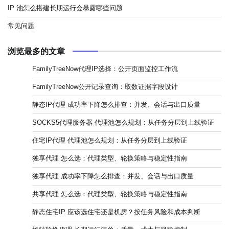
IP 池怎么搭建长期运行会暴露哪些问题
常见问题
浏览最多的文章
FamilyTreeNow代理IP选择：公开页面监控工作流
FamilyTreeNow公开记录查询：取数证据字段设计
静态IP代理 成功率下降怎么排查：并发、会话与出口质量
SOCKS5代理服务器 代理池怎么规划：从任务分层到上线验证
住宅IP代理 代理池怎么规划：从任务分层到上线验证
独享代理 怎么选：代理类型、轮换策略与稳定性指南
独享代理 成功率下降怎么排查：并发、会话与出口质量
共享代理 怎么选：代理类型、轮换策略与稳定性指南
静态住宅IP 应该选住宅还是机房？按任务风险和成本判断