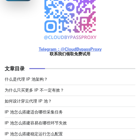
Telegram：@CloudBypassProxy
联系我们领取免费试用
文章目录
什么是代理 IP 池架构？
为什么只买更多 IP 不一定有效？
如何设计穿云代理 IP 池？
IP 池怎么搭建适合哪些采集任务
IP 池怎么搭建容易在哪些环节失效
IP 池怎么搭建稳定运行怎么配置