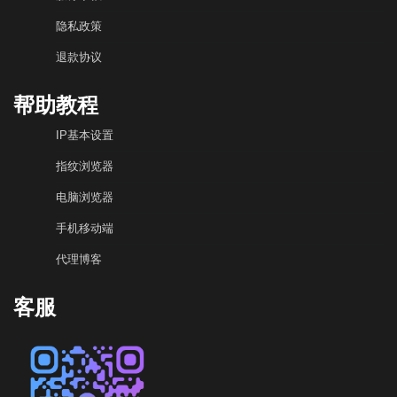
隐私政策
退款协议
帮助教程
IP基本设置
指纹浏览器
电脑浏览器
手机移动端
代理博客
客服