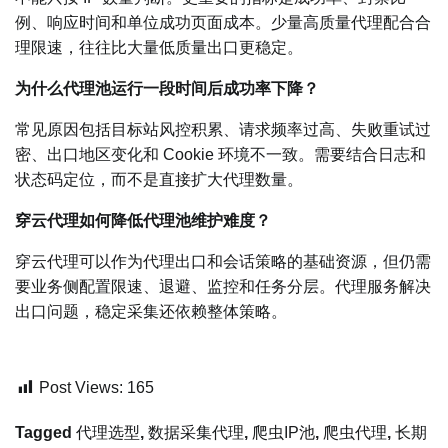
例、响应时间和单位成功页面成本。少量高质量代理配合合
理限速，往往比大量低质量出口更稳定。
为什么代理池运行一段时间后成功率下降？
常见原因包括目标站风控积累、请求频率过高、失败重试过
密、出口地区变化和 Cookie 环境不一致。需要结合日志和
状态码定位，而不是直接扩大代理数量。
穿云代理如何降低代理池维护难度？
穿云代理可以作为代理出口和会话策略的基础资源，但仍需
要业务侧配置限速、退避、监控和任务分层。代理服务解决
出口问题，稳定采集还依赖整体策略。
Post Views:
165
Tagged
代理选型
,
数据采集代理
,
爬虫IP池
,
爬虫代理
,
长期