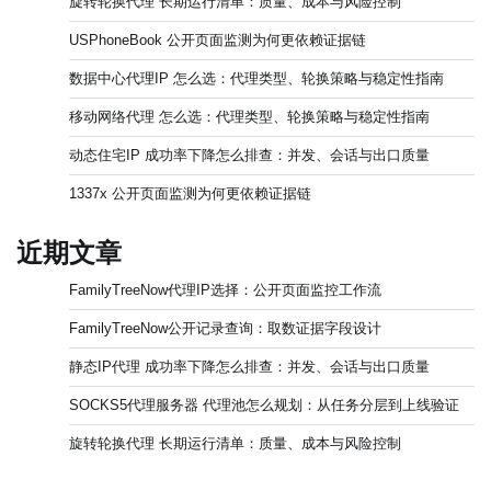
旋转轮换代理 长期运行清单：质量、成本与风险控制
USPhoneBook 公开页面监测为何更依赖证据链
数据中心代理IP 怎么选：代理类型、轮换策略与稳定性指南
移动网络代理 怎么选：代理类型、轮换策略与稳定性指南
动态住宅IP 成功率下降怎么排查：并发、会话与出口质量
1337x 公开页面监测为何更依赖证据链
近期文章
FamilyTreeNow代理IP选择：公开页面监控工作流
FamilyTreeNow公开记录查询：取数证据字段设计
静态IP代理 成功率下降怎么排查：并发、会话与出口质量
SOCKS5代理服务器 代理池怎么规划：从任务分层到上线验证
旋转轮换代理 长期运行清单：质量、成本与风险控制