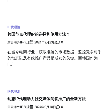
IP代理池
韩国节点代理IP的选择和使用方法？
穿云海外IP代理
2024年9月23日
0
在当今电商行业，获取准确的市场数据、监控竞争对手
的动态以及有效推广产品是成功的关键。而韩国作为一
[…]
IP代理池
动态IP代理助力社交媒体问答推广的全新方法
穿云海外IP代理
2024年9月10日
0