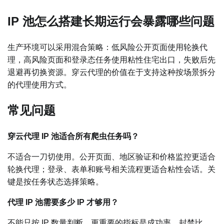
IP 池怎么搭建长期运行会暴露哪些问题
生产环境可以采用混合策略：低风险公开页面使用轮换代
理，高风险页面和登录态任务使用粘性住宅出口，失败后先
退避再切换资源。穿云代理的价值在于支持这种按场景拆分
的代理使用方式。
常见问题
穿云代理 IP 池适合所有爬虫任务吗？
不适合一刀切使用。公开页面、地区验证和价格监控更适合
轮换代理；登录、表单和账号相关流程更适合粘性会话。关
键是按任务状态选择策略。
代理 IP 池需要多少 IP 才够用？
不能只按 IP 数量判断。更重要的指标是成功率、封禁比