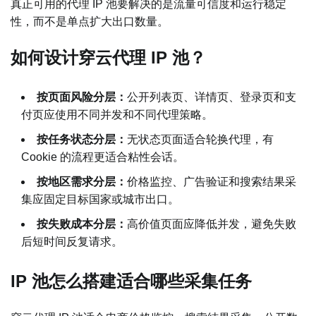
真正可用的代理 IP 池要解决的是流量可信度和运行稳定
性，而不是单点扩大出口数量。
如何设计穿云代理 IP 池？
按页面风险分层：
公开列表页、详情页、登录页和支
付页应使用不同并发和不同代理策略。
按任务状态分层：
无状态页面适合轮换代理，有
Cookie 的流程更适合粘性会话。
按地区需求分层：
价格监控、广告验证和搜索结果采
集应固定目标国家或城市出口。
按失败成本分层：
高价值页面应降低并发，避免失败
后短时间反复请求。
IP 池怎么搭建适合哪些采集任务