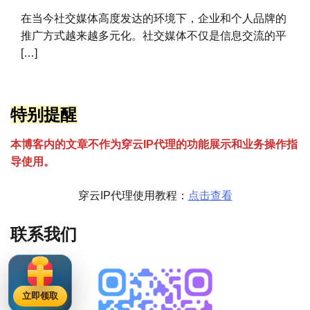
在当今社交媒体高度发达的环境下，企业和个人品牌的
推广方式越来越多元化。社交媒体不仅是信息交流的平
[…]
特别提醒
本博客内的文章不作为穿云
I
P代理的功能展示和业务操作指
导使用。
穿云IP代理使用教程：
点击查看
联系我们
立即领取