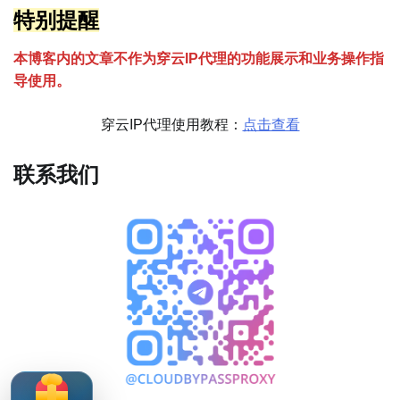
特别提醒
本博客内的文章不作为穿云
I
P代理的功能展示和业务操作指
导使用。
穿云IP代理使用教程：
点击查看
联系我们