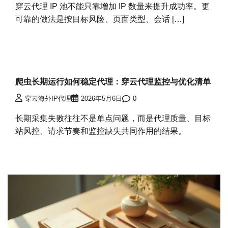
穿云代理 IP 池不能只靠增加 IP 数量来提升成功率。更
可靠的做法是按目标风险、页面类型、会话 […]
爬虫长期运行如何稳定代理：穿云代理监控与优化清单
穿云海外IP代理
2026年5月6日
0
长期采集失败往往不是单点问题，而是代理质量、目标
站风控、请求节奏和监控缺失共同作用的结果。