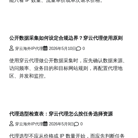
能只看 IP 数量、流量单价或单次请求价格。
公开数据采集如何设定合规边界？穿云代理使用原则
穿云海外IP代理
2026年5月10日
0
使用穿云代理做公开数据采集时，应先确认数据来源、
访问频率、业务目的和目标网站规则，再配置代理地
区、并发和监控。
代理选型检查表：穿云代理怎么按任务选择资源
穿云海外IP代理
2026年5月9日
0
代理选型不应从价格或 IP 数量开始，而应先判断任务