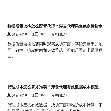
数据质量监控怎么配置代理？穿云代理采集稳定性指南
穿云海外IP代理
2026年5月11日
0
数据质量监控需要同时观察成功页面、字段完整率、地
区一致性、响应时间和失败重试，不能只看请求是否返
回。
代理成本怎么算才准确？穿云代理有效数据成本模型
穿云海外IP代理
2026年5月10日
0
代理成本应按有效数据、成功页面和维护成本计算，不