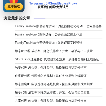
Telegram：@CloudBypassProxy
立即领取
联系我们领取免费试用
浏览最多的文章
FamilyTreeNow家谱研究访问：浏览器自动化与 API 访问层选择
FamilyTreeNow代理IP选择：公开页面监控工作流
FamilyTreeNow公开记录查询：取数证据字段设计
静态IP代理 成功率下降怎么排查：并发、会话与出口质量
SOCKS5代理服务器 代理池怎么规划：从任务分层到上线验证
独享代理 怎么选：代理类型、轮换策略与稳定性指南
住宅IP代理 代理池怎么规划：从任务分层到上线验证
静态住宅IP 应该选住宅还是机房？按任务风险和成本判断
独享代理 成功率下降怎么排查：并发、会话与出口质量
共享代理 怎么选：代理类型、轮换策略与稳定性指南