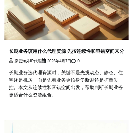
长期业务该用什么代理资源 先按连续性和容错空间来分
穿云海外IP代理
2026年4月7日
0
长期业务选代理资源时，关键不是先挑动态、静态、住
宅还是机房，而是先看业务更怕身份断裂还是扩量失
控。本文从连续性和容错空间出发，帮助判断长期业务
更适合什么资源组合。