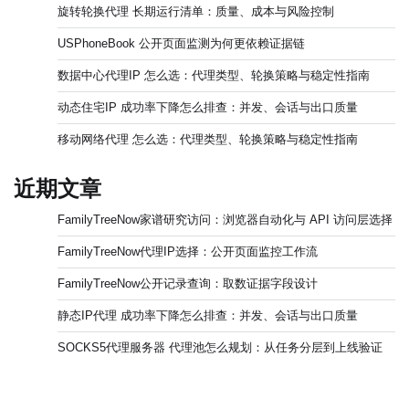
旋转轮换代理 长期运行清单：质量、成本与风险控制
USPhoneBook 公开页面监测为何更依赖证据链
数据中心代理IP 怎么选：代理类型、轮换策略与稳定性指南
动态住宅IP 成功率下降怎么排查：并发、会话与出口质量
移动网络代理 怎么选：代理类型、轮换策略与稳定性指南
近期文章
FamilyTreeNow家谱研究访问：浏览器自动化与 API 访问层选择
FamilyTreeNow代理IP选择：公开页面监控工作流
FamilyTreeNow公开记录查询：取数证据字段设计
静态IP代理 成功率下降怎么排查：并发、会话与出口质量
SOCKS5代理服务器 代理池怎么规划：从任务分层到上线验证