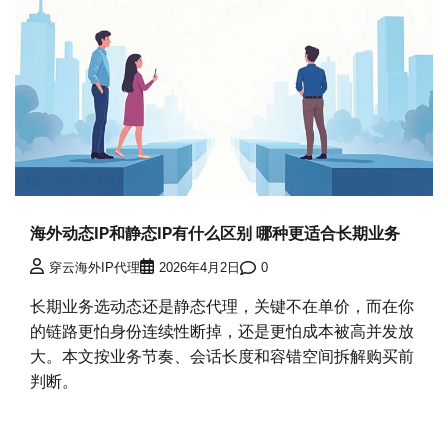
海外动态IP和静态IP有什么区别 哪种更适合长期业务
穿云海外IP代理
2026年4月2日
0
长期业务选动态还是静态代理，关键不在单价，而在你
的链路更怕身份连续性断掉，还是更怕成本被高并发放
大。本文按业务节奏、会话长度和容错空间拆解购买前
判断。