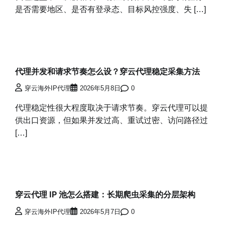
是否需要地区、是否有登录态、目标风控强度、失 […]
代理并发和请求节奏怎么设？穿云代理稳定采集方法
穿云海外IP代理
2026年5月8日
0
代理稳定性很大程度取决于请求节奏。穿云代理可以提
供出口资源，但如果并发过高、重试过密、访问路径过
[…]
穿云代理 IP 池怎么搭建：长期爬虫采集的分层架构
穿云海外IP代理
2026年5月7日
0