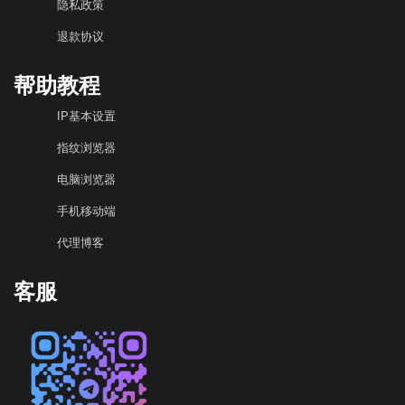
隐私政策
退款协议
帮助教程
IP基本设置
指纹浏览器
电脑浏览器
手机移动端
代理博客
客服