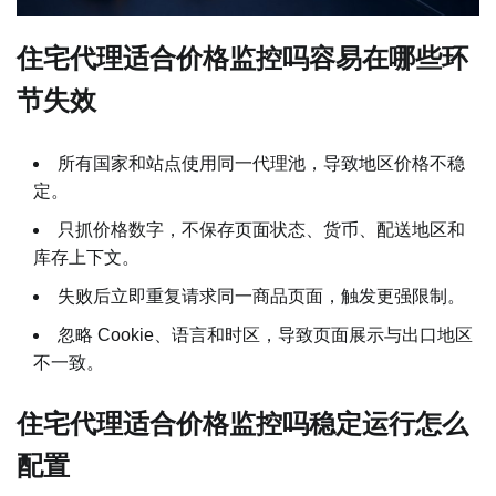
住宅代理适合价格监控吗容易在哪些环
节失效
所有国家和站点使用同一代理池，导致地区价格不稳
定。
只抓价格数字，不保存页面状态、货币、配送地区和
库存上下文。
失败后立即重复请求同一商品页面，触发更强限制。
忽略 Cookie、语言和时区，导致页面展示与出口地区
不一致。
住宅代理适合价格监控吗稳定运行怎么
配置