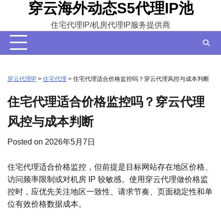
穿云海外动态S5代理IP池
Skip
to
住宅代理IP/机房代理IP服务提供商
content
穿云代理IP
>
住宅代理
>
住宅代理适合价格监控吗？穿云代理风控与成本判断
住宅代理适合价格监控吗？穿云代理
风控与成本判断
Posted on
2026年5月7日
住宅代理适合价格监控，但前提是目标网站存在地区价格、
访问频率限制或对机房 IP 较敏感。使用穿云代理做价格监
控时，应优先关注地区一致性、请求节奏、页面稳定性和单
位有效价格数据成本。