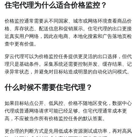
住宅代理为什么适合价格监控？
价格监控通常需要从不同国家、城市或网络环境查看商品价
格、库存状态、配送信息和促销展示。住宅代理的出口更接
近真实用户网络，因此在电商、本地化搜索和广告落地页检
查中更有价值。
穿云代理可以为价格监控任务提供更灵活的出口选择，但代
理只是基础条件。采集系统还需要控制并发、缓存结果、记
录异常状态，并避免对目标站造成明显的自动化访问模式。
什么时候不需要住宅代理？
如果目标站点公开、低风控、价格不随地区变化，数据中心
代理或普通网络请求可能已经足够。住宅代理通常成本更
高，不应被当作所有价格监控任务的默认答案。
更合理的判断方式是先用低成本资源测试成功率，再对高风