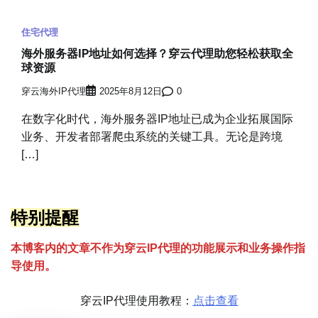
住宅代理
海外服务器IP地址如何选择？穿云代理助您轻松获取全
球资源
穿云海外IP代理
2025年8月12日
0
在数字化时代，海外服务器IP地址已成为企业拓展国际
业务、开发者部署爬虫系统的关键工具。无论是跨境
[…]
特别提醒
本博客内的文章不作为穿云
I
P代理的功能展示和业务操作指
导使用。
穿云IP代理使用教程：
点击查看