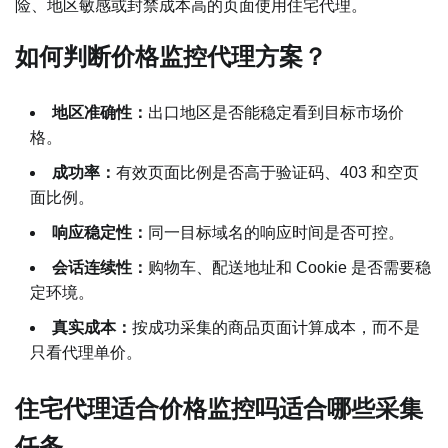
险、地区敏感或封禁成本高的页面使用住宅代理。
如何判断价格监控代理方案？
地区准确性：
出口地区是否能稳定看到目标市场价
格。
成功率：
有效页面比例是否高于验证码、403 和空页
面比例。
响应稳定性：
同一目标域名的响应时间是否可控。
会话连续性：
购物车、配送地址和 Cookie 是否需要稳
定环境。
真实成本：
按成功采集的商品页面计算成本，而不是
只看代理单价。
住宅代理适合价格监控吗适合哪些采集
任务