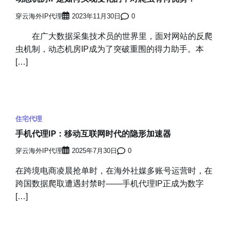
穿云海外IP代理
2023年11月30日
0
在广大数据采集技术员的世界里，面对网站的反爬
虫机制，动态机房IP成为了突破重围的得力助手。本
[…]
住宅代理
手机代理IP：移动互联网时代的隐形加速器
穿云海外IP代理
2025年7月30日
0
在跨境电商凌晨抢单时，在海外社媒多账号运营时，在
跨国数据爬取遭遇封禁时——手机代理IP正成为数字
[…]