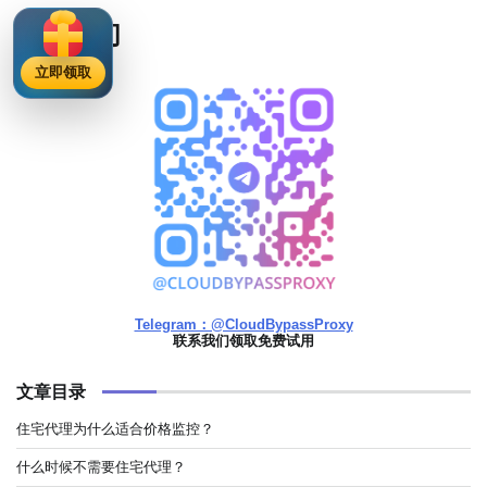
联系我们
立即领取
Telegram：@CloudBypassProxy
联系我们领取免费试用
文章目录
住宅代理为什么适合价格监控？
什么时候不需要住宅代理？