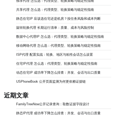
独享代理 怎么选：代理类型、轮换策略与稳定性指南
共享代理 怎么选：代理类型、轮换策略与稳定性指南
静态住宅IP 应该选住宅还是机房？按任务风险和成本判断
旋转轮换代理 长期运行清单：质量、成本与风险控制
数据中心代理IP 怎么选：代理类型、轮换策略与稳定性指南
移动网络代理 怎么选：代理类型、轮换策略与稳定性指南
ISP代理 配置实战：轮换、地区与粘性会话怎么设置
住宅IP代理 怎么选：代理类型、轮换策略与稳定性指南
动态住宅IP 成功率下降怎么排查：并发、会话与出口质量
USPhoneBook 公开页面监测为何更依赖证据链
近期文章
FamilyTreeNow公开记录查询：取数证据字段设计
静态IP代理 成功率下降怎么排查：并发、会话与出口质量