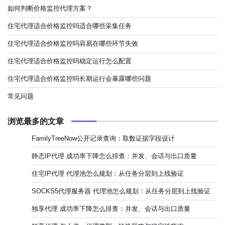
如何判断价格监控代理方案？
住宅代理适合价格监控吗适合哪些采集任务
住宅代理适合价格监控吗容易在哪些环节失效
住宅代理适合价格监控吗稳定运行怎么配置
住宅代理适合价格监控吗长期运行会暴露哪些问题
常见问题
浏览最多的文章
FamilyTreeNow公开记录查询：取数证据字段设计
静态IP代理 成功率下降怎么排查：并发、会话与出口质量
住宅IP代理 代理池怎么规划：从任务分层到上线验证
SOCKS5代理服务器 代理池怎么规划：从任务分层到上线验证
独享代理 成功率下降怎么排查：并发、会话与出口质量