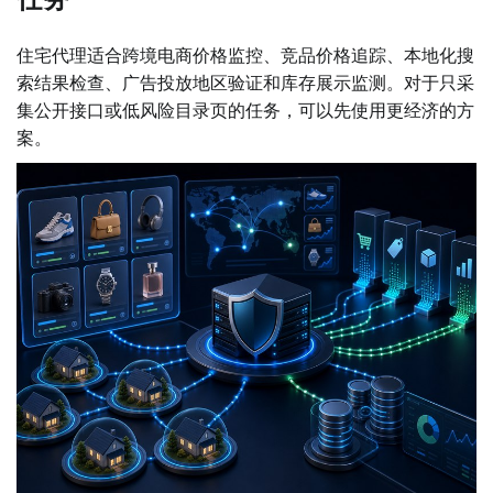
住宅代理适合跨境电商价格监控、竞品价格追踪、本地化搜
索结果检查、广告投放地区验证和库存展示监测。对于只采
集公开接口或低风险目录页的任务，可以先使用更经济的方
案。