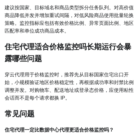
建议按国家、目标域名和商品类型拆分任务队列。对高价值
商品降低并发并增加重试间隔，对低风险商品使用批量轮换
策略。监控指标应包括有效价格比例、异常页面比例、地区
匹配率和单位成功商品成本。
住宅代理适合价格监控吗长期运行会暴
露哪些问题
穿云代理用于价格监控时，推荐先从目标国家住宅出口开
始，小规模验证地区价格稳定性，再根据成功率和封禁比例
调整并发。对购物车、配送地址或登录态价格，应使用粘性
会话而不是每个请求都换 IP。
常见问题
住宅代理一定比数据中心代理更适合价格监控吗？