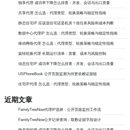
独享代理 成功率下降怎么排查：并发、会话与出口质量
共享代理 怎么选：代理类型、轮换策略与稳定性指南
静态住宅IP 应该选住宅还是机房？按任务风险和成本判断
数据中心代理IP 怎么选：代理类型、轮换策略与稳定性指南
移动网络代理 怎么选：代理类型、轮换策略与稳定性指南
旋转轮换代理 长期运行清单：质量、成本与风险控制
动态住宅IP 成功率下降怎么排查：并发、会话与出口质量
USPhoneBook 公开页面监测为何更依赖证据链
住宅IP代理 怎么选：代理类型、轮换策略与稳定性指南
近期文章
FamilyTreeNow代理IP选择：公开页面监控工作流
FamilyTreeNow公开记录查询：取数证据字段设计
静态IP代理 成功率下降怎么排查：并发、会话与出口质量