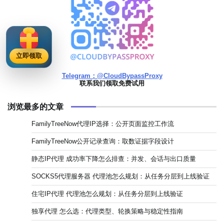
立即领取
Telegram：@CloudBypassProxy
联系我们领取免费试用
浏览最多的文章
FamilyTreeNow代理IP选择：公开页面监控工作流
FamilyTreeNow公开记录查询：取数证据字段设计
静态IP代理 成功率下降怎么排查：并发、会话与出口质量
SOCKS5代理服务器 代理池怎么规划：从任务分层到上线验证
住宅IP代理 代理池怎么规划：从任务分层到上线验证
独享代理 怎么选：代理类型、轮换策略与稳定性指南