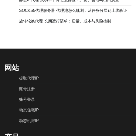
SOCKS5代理服务器 代理池怎么规划：从任务分层到上线验证
旋转轮换代理 长期运行清单：质量、成本与风险控制
网站
提取代理IP
账号注册
账号登录
动态住宅IP
动态机房IP