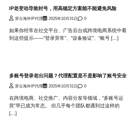
IP老变动导致封号，用高稳定方案能不能避免风险
穿云海外IP代理
2025年10月31日
0
如果你经常在社交平台、广告后台或跨境电商系统中看
到这些提示——“登录异常”、“设备验证”、“账号 […]
多账号登录老出问题？代理配置是不是影响了账号安全
穿云海外IP代理
2025年10月31日
0
在跨境电商、社交推广、内容分发等领域，“多账号运
营”早已成为常态。 但几乎每个团队都遇到过这样的
[…]