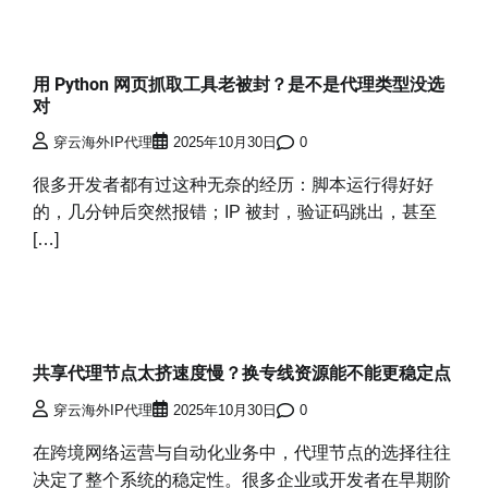
用 Python 网页抓取工具老被封？是不是代理类型没选
对
穿云海外IP代理
2025年10月30日
0
很多开发者都有过这种无奈的经历：脚本运行得好好
的，几分钟后突然报错；IP 被封，验证码跳出，甚至
[…]
共享代理节点太挤速度慢？换专线资源能不能更稳定点
穿云海外IP代理
2025年10月30日
0
在跨境网络运营与自动化业务中，代理节点的选择往往
决定了整个系统的稳定性。很多企业或开发者在早期阶