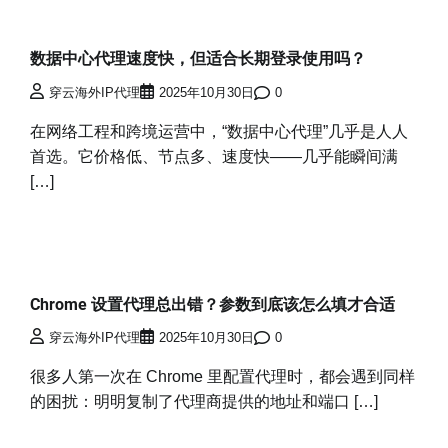
数据中心代理速度快，但适合长期登录使用吗？
穿云海外IP代理
2025年10月30日
0
在网络工程和跨境运营中，“数据中心代理”几乎是人人
首选。它价格低、节点多、速度快——几乎能瞬间满
[…]
Chrome 设置代理总出错？参数到底该怎么填才合适
穿云海外IP代理
2025年10月30日
0
很多人第一次在 Chrome 里配置代理时，都会遇到同样
的困扰：明明复制了代理商提供的地址和端口 […]