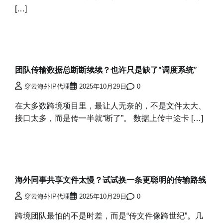
[…]
团队传输数据总断断续续？也许只是缺了“调度系统”
穿云海外IP代理
2025年10月29日
0
在大多数跨境项目里，最让人无奈的，不是文件太大、
接口太多，而是传一半就“断了”。 数据上传中途卡 […]
海外同事共享文件太慢？试试换一条更聪明的传输路线
穿云海外IP代理
2025年10月29日
0
跨境团队最怕的不是时差，而是“传文件像跨世纪”。几