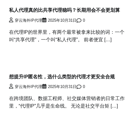
私人代理真的比共享代理稳吗？长期用会不会更划算
穿云海外IP代理
2025年10月31日
0
在代理IP的世界里，有两个最常被拿来比较的词：一个
叫“共享代理”，一个叫“私人代理”。 前者便宜 […]
想提升IP匿名性，选什么类型的代理才更安全合规
穿云海外IP代理
2025年10月31日
0
在跨境团队、数据工程师、社交媒体营销者的日常工作
里，“代理IP”几乎是生命线。 无论是社交平台矩 […]