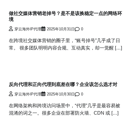
做社交媒体营销老掉号？是不是该换稳定一点的网络环
境
穿云海外IP代理
2025年10月31日
0
在跨境社交媒体营销的圈子里，“账号掉号”几乎成了日
常。 很多团队明明内容合规、互动真实，却一觉醒 […]
反向代理和正向代理到底差在哪？企业该怎么选才对
穿云海外IP代理
2025年10月30日
0
在网络架构和跨境访问场景中，“代理”几乎是最容易被
混淆的词之一。很多企业在部署防火墙、CDN 或 […]