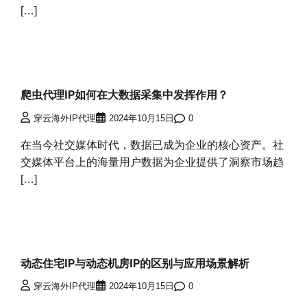
[…]
爬虫代理IP如何在大数据采集中发挥作用？
穿云海外IP代理
2024年10月15日
0
在当今社交媒体时代，数据已成为企业的核心资产。社
交媒体平台上的海量用户数据为企业提供了洞察市场趋
[…]
动态住宅IP与动态机房IP的区别与应用场景解析
穿云海外IP代理
2024年10月15日
0