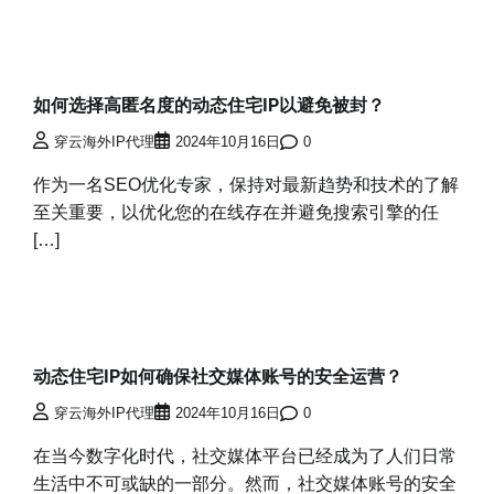
如何选择高匿名度的动态住宅IP以避免被封？
穿云海外IP代理
2024年10月16日
0
作为一名SEO优化专家，保持对最新趋势和技术的了解
至关重要，以优化您的在线存在并避免搜索引擎的任
[…]
动态住宅IP如何确保社交媒体账号的安全运营？
穿云海外IP代理
2024年10月16日
0
在当今数字化时代，社交媒体平台已经成为了人们日常
生活中不可或缺的一部分。然而，社交媒体账号的安全