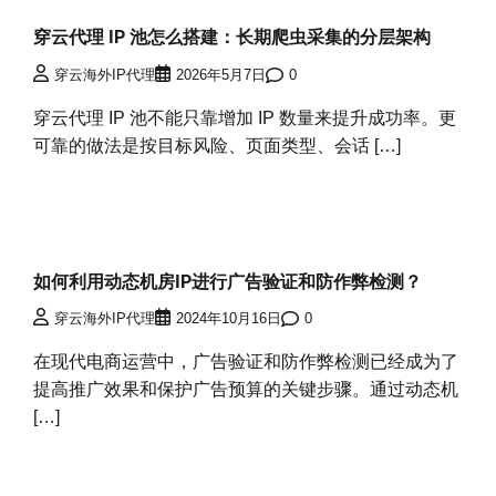
穿云代理 IP 池怎么搭建：长期爬虫采集的分层架构
穿云海外IP代理
2026年5月7日
0
穿云代理 IP 池不能只靠增加 IP 数量来提升成功率。更
可靠的做法是按目标风险、页面类型、会话 […]
如何利用动态机房IP进行广告验证和防作弊检测？
穿云海外IP代理
2024年10月16日
0
在现代电商运营中，广告验证和防作弊检测已经成为了
提高推广效果和保护广告预算的关键步骤。通过动态机
[…]