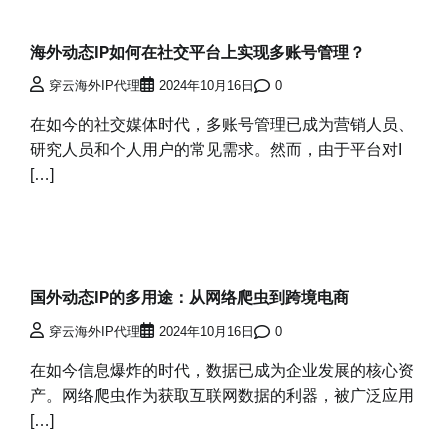
海外动态IP如何在社交平台上实现多账号管理？
穿云海外IP代理
2024年10月16日
0
在如今的社交媒体时代，多账号管理已成为营销人员、
研究人员和个人用户的常见需求。然而，由于平台对I
[…]
国外动态IP的多用途：从网络爬虫到跨境电商
穿云海外IP代理
2024年10月16日
0
在如今信息爆炸的时代，数据已成为企业发展的核心资
产。网络爬虫作为获取互联网数据的利器，被广泛应用
[…]