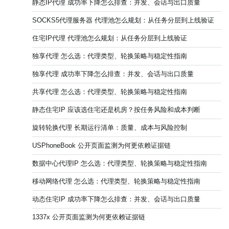
静态IP代理 成功率下降怎么排查：并发、会话与出口质量
SOCKS5代理服务器 代理池怎么规划：从任务分层到上线验证
住宅IP代理 代理池怎么规划：从任务分层到上线验证
独享代理 怎么选：代理类型、轮换策略与稳定性指南
独享代理 成功率下降怎么排查：并发、会话与出口质量
共享代理 怎么选：代理类型、轮换策略与稳定性指南
静态住宅IP 应该选住宅还是机房？按任务风险和成本判断
旋转轮换代理 长期运行清单：质量、成本与风险控制
USPhoneBook 公开页面监测为何更依赖证据链
数据中心代理IP 怎么选：代理类型、轮换策略与稳定性指南
移动网络代理 怎么选：代理类型、轮换策略与稳定性指南
动态住宅IP 成功率下降怎么排查：并发、会话与出口质量
1337x 公开页面监测为何更依赖证据链