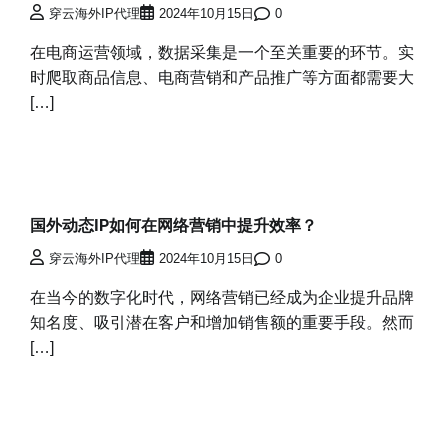
穿云海外IP代理
2024年10月15日
0
在电商运营领域，数据采集是一个至关重要的环节。实
时爬取商品信息、电商营销和产品推广等方面都需要大
[…]
国外动态IP如何在网络营销中提升效率？
穿云海外IP代理
2024年10月15日
0
在当今的数字化时代，网络营销已经成为企业提升品牌
知名度、吸引潜在客户和增加销售额的重要手段。然而
[…]