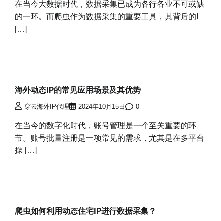
在当今大数据时代，数据采集已成为各行各业不可或缺
的一环。而爬虫作为数据采集的重要工具，其背后的I
[…]
海外动态IP的常见应用场景及其优势
穿云海外IP代理
2024年10月15日
0
在当今的数字化时代，账号管理是一个至关重要的环
节。账号批量注册是一项常见的需求，尤其是在多平台
操 […]
爬虫如何利用动态住宅IP进行数据采集？