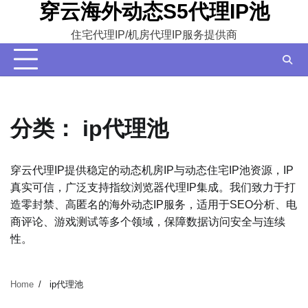
穿云海外动态S5代理IP池
Skip
to
住宅代理IP/机房代理IP服务提供商
content
分类：
ip代理池
穿云代理IP提供稳定的动态机房IP与动态住宅IP池资源，IP
真实可信，广泛支持指纹浏览器代理IP集成。我们致力于打
造零封禁、高匿名的海外动态IP服务，适用于SEO分析、电
商评论、游戏测试等多个领域，保障数据访问安全与连续
性。
Home
ip代理池