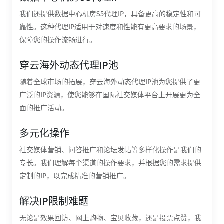
我们还提供数据中心机房S5代理IP，具备更高的稳定性和可
靠性。这种代理IP适用于对速度和性能有更高要求的场景，
保障您的操作流畅进行。
穿云海外动态代理IP池
随着全球市场的拓展，穿云海外动态代理IP池为您提供了更
广泛的IP资源，使您能够在国际社交媒体平台上开展更为全
面的推广活动。
多元化操作
社交媒体营销、问答推广和论坛发帖等多样化操作是我们的
专长。我们理解每个渠道的操作要求，并根据您的需求提供
定制的IP，以完成精准的营销推广。
解决IP限制难题
无论是效果回访、网上购物、宝贝收藏，还是投票点赞，我