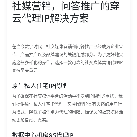
社媒营销，问答推广的穿
云代理IP解决方案
在当今数字时代，社交媒体营销和问答推广已经成为企业宣
传、产品推广以及品牌建设的关键组成部分。为了更好地实
施这些多样化的操作，选择一款可靠的社交媒体营销代理IP
变得至关重要。
原生私人住宅IP代理
为了确保在社交媒体平台的活动中不受到IP限制的困扰，我
们提供原生私人住宅IP代理。这种代理IP具有天然的用户行
为模式，降低了被识别为代理的风险，确保您的社交媒体活
动更加自然、真实。
数据中心机房S5代理IP