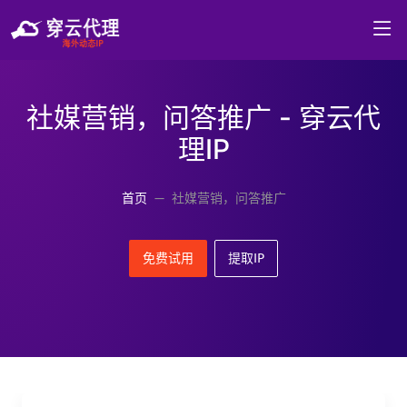
社媒营销，问答推广 - 穿云代
理IP
首页
社媒营销，问答推广
免费试用
提取IP