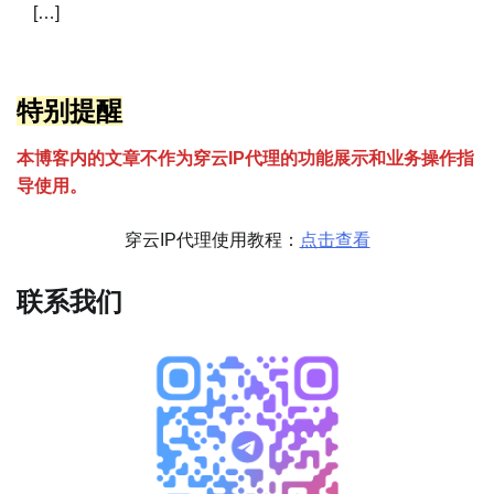
[…]
特别提醒
本博客内的文章不作为穿云
I
P代理的功能展示和业务操作指
导使用。
穿云IP代理使用教程：
点击查看
联系我们