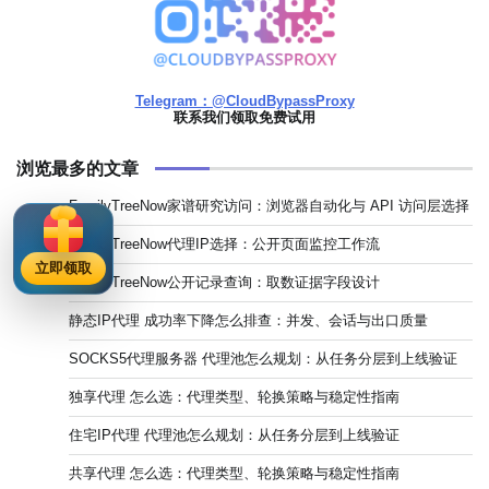
Telegram：@CloudBypassProxy
联系我们领取免费试用
浏览最多的文章
FamilyTreeNow家谱研究访问：浏览器自动化与 API 访问层选择
FamilyTreeNow代理IP选择：公开页面监控工作流
立即领取
FamilyTreeNow公开记录查询：取数证据字段设计
静态IP代理 成功率下降怎么排查：并发、会话与出口质量
SOCKS5代理服务器 代理池怎么规划：从任务分层到上线验证
独享代理 怎么选：代理类型、轮换策略与稳定性指南
住宅IP代理 代理池怎么规划：从任务分层到上线验证
共享代理 怎么选：代理类型、轮换策略与稳定性指南