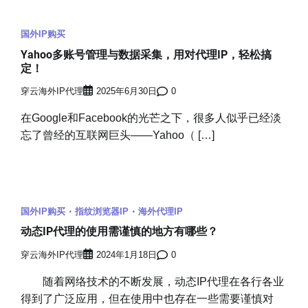
国外IP购买
Yahoo多账号管理与数据采集，用对代理IP，轻松搞
定！
穿云海外IP代理
2025年6月30日
0
在Google和Facebook的光芒之下，很多人似乎已经淡
忘了曾经的互联网巨头——Yahoo（ […]
国外IP购买
指纹浏览器IP
海外代理IP
动态IP代理的使用需谨慎的地方有哪些？
穿云海外IP代理
2024年1月18日
0
随着网络技术的不断发展，动态IP代理在各行各业
得到了广泛应用，但在使用中也存在一些需要谨慎对