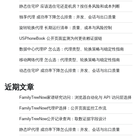
静态住宅IP 应该选住宅还是机房？按任务风险和成本判断
独享代理 成功率下降怎么排查：并发、会话与出口质量
旋转轮换代理 长期运行清单：质量、成本与风险控制
USPhoneBook 公开页面监测为何更依赖证据链
数据中心代理IP 怎么选：代理类型、轮换策略与稳定性指南
移动网络代理 怎么选：代理类型、轮换策略与稳定性指南
动态住宅IP 成功率下降怎么排查：并发、会话与出口质量
近期文章
FamilyTreeNow家谱研究访问：浏览器自动化与 API 访问层选择
FamilyTreeNow代理IP选择：公开页面监控工作流
FamilyTreeNow公开记录查询：取数证据字段设计
静态IP代理 成功率下降怎么排查：并发、会话与出口质量