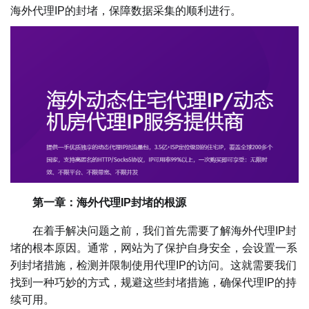
海外代理IP的封堵，保障数据采集的顺利进行。
第一章：海外代理IP封堵的根源
在着手解决问题之前，我们首先需要了解海外代理IP封
堵的根本原因。通常，网站为了保护自身安全，会设置一系
列封堵措施，检测并限制使用代理IP的访问。这就需要我们
找到一种巧妙的方式，规避这些封堵措施，确保代理IP的持
续可用。