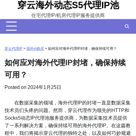
穿云海外动态S5代理IP池
Skip
to
住宅代理IP/机房代理IP服务提供商
content
穿云代理IP
>
国外ip购买
>
如何应对海外代理IP封堵，确保持续可用？
如何应对海外代理IP封堵，确保持续
可用？
Posted on
2024年1月25日
在数据采集的领域，海外代理IP的封堵一直是数据采集
技术员们头疼的问题。然而，穿云代理作为领先的HTTP和
Socks5动态IP代理池服务提供商，为数据采集技术员提供
了一系列解决方案，确保持续可用的海外代理IP。在这篇教
程中，我们将揭示穿云代理的独特之处，以及如何巧妙规避