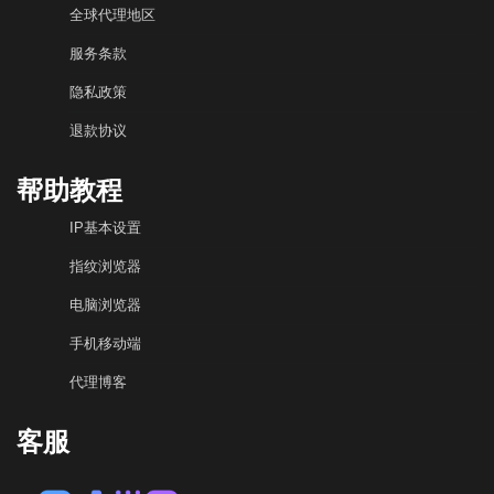
全球代理地区
服务条款
隐私政策
退款协议
帮助教程
IP基本设置
指纹浏览器
电脑浏览器
手机移动端
代理博客
客服