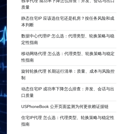
独享代理 成功率下降怎么排查：并发、会话与出口
质量
静态住宅IP 应该选住宅还是机房？按任务风险和成
本判断
数据中心代理IP 怎么选：代理类型、轮换策略与稳
定性指南
移动网络代理 怎么选：代理类型、轮换策略与稳定
性指南
旋转轮换代理 长期运行清单：质量、成本与风险控
制
动态住宅IP 成功率下降怎么排查：并发、会话与出
口质量
USPhoneBook 公开页面监测为何更依赖证据链
住宅IP代理 怎么选：代理类型、轮换策略与稳定性
指南