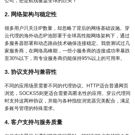
公司，还是航线覆盖全球的巨头？
2. 网络架构与稳定性
很多用户只关注IP数量，却忽略了背后的网络基础设施。穿
云代理的海外动态IP池部署于全球高性能网络架构下，通过
多服务器部署和动态路由技术确保连接稳定。我曾测试过几
家服务商，在网络高峰期，一些小服务商的连接成功率暴跌
至30%以下，而专业服务商仍能保持95%以上的可用率。
3. 协议支持与兼容性
不同的应用场景需要不同的代理协议。HTTP适合普通网页
浏览，SOCKS5则更适合需要高匿名性的应用。穿云代理同
时支持这两种协议，并能与各种指纹浏览器完美配合，满足
多账号管理的特殊需求。
4. 客户支持与服务质量