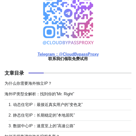
Telegram：@CloudBypassProxy
联系我们领取免费试用
文章目录
为什么你需要海外独立IP？
海外IP类型全解析：找到你的”Mr. Right”
1. 动态住宅IP：最接近真实用户的”变色龙”
2. 静态住宅IP：长期稳定的”本地居民”
3. 数据中心IP：速度至上的”高速公路”