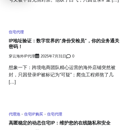
住宅代理
IP地址验证：数字世界的“身份安检员”，你的业务通关
密码！
穿云海外IP代理
2025年7月31日
0
想象一下：跨境电商团队精心运营的海外店铺突然被
封，只因登录IP被标记为“可疑”；爬虫工程师熬了几
[…]
代理池
住宅IP购买
住宅代理
高匿稳定的动态住宅IP：维护您的在线隐私和安全