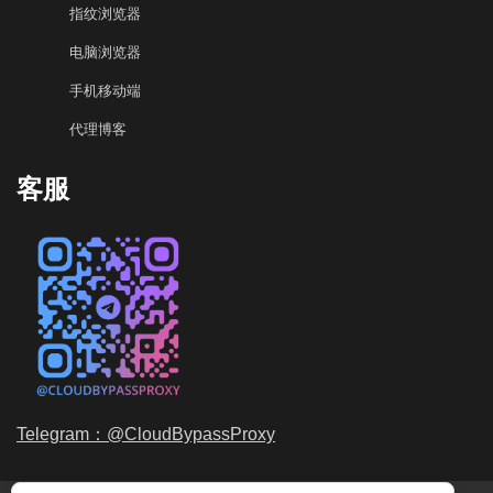
指纹浏览器
电脑浏览器
手机移动端
代理博客
客服
Telegram：@CloudBypassProxy