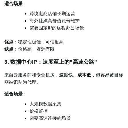
适合场景
：
跨境电商店铺长期运营
海外社媒高价值账号维护
需要固定IP的远程办公场景
优点
：稳定性极佳，可信度高
缺点
：价格高，资源有限
3. 数据中心IP：速度至上的”高速公路”
来自云服务商和专业机房，
速度快、成本低
，但容易被目标
网站识别为代理。
适合场景
：
大规模数据采集
价格监控
需要高速连接的场景