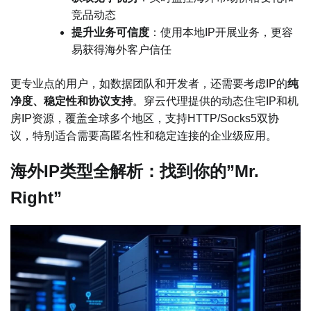
竞品动态
提升业务可信度
：使用本地IP开展业务，更容
易获得海外客户信任
更专业点的用户，如数据团队和开发者，还需要考虑IP的
纯
净度、稳定性和协议支持
。穿云代理提供的动态住宅IP和机
房IP资源，覆盖全球多个地区，支持HTTP/Socks5双协
议，特别适合需要高匿名性和稳定连接的企业级应用。
海外IP类型全解析：找到你的”Mr.
Right”