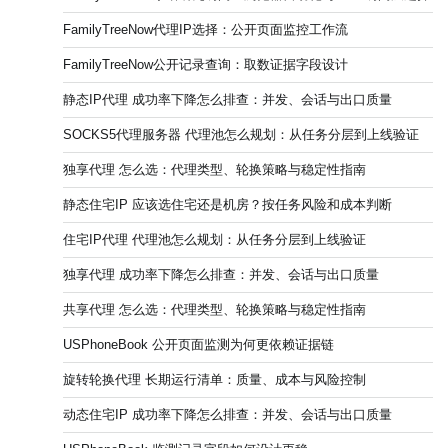
FamilyTreeNow代理IP选择：公开页面监控工作流
FamilyTreeNow公开记录查询：取数证据字段设计
静态IP代理 成功率下降怎么排查：并发、会话与出口质量
SOCKS5代理服务器 代理池怎么规划：从任务分层到上线验证
独享代理 怎么选：代理类型、轮换策略与稳定性指南
静态住宅IP 应该选住宅还是机房？按任务风险和成本判断
住宅IP代理 代理池怎么规划：从任务分层到上线验证
独享代理 成功率下降怎么排查：并发、会话与出口质量
共享代理 怎么选：代理类型、轮换策略与稳定性指南
USPhoneBook 公开页面监测为何更依赖证据链
旋转轮换代理 长期运行清单：质量、成本与风险控制
动态住宅IP 成功率下降怎么排查：并发、会话与出口质量