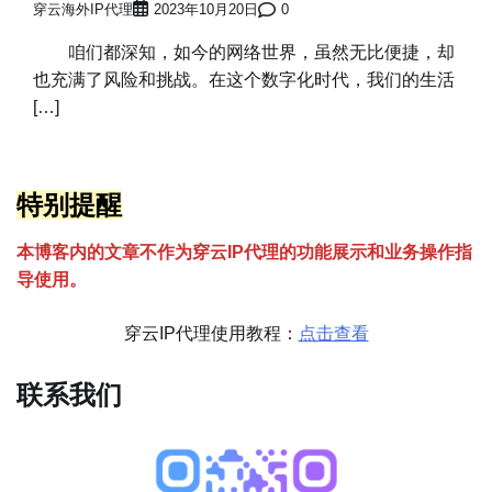
穿云海外IP代理
2023年10月20日
0
咱们都深知，如今的网络世界，虽然无比便捷，却
也充满了风险和挑战。在这个数字化时代，我们的生活
[…]
特别提醒
本博客内的文章不作为穿云
I
P代理的功能展示和业务操作指
导使用。
穿云IP代理使用教程：
点击查看
联系我们