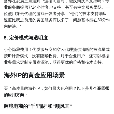
当你在凌晨三点遇到IP连接问题时，能找到技术支持吗？专
业服务商提供7*24小时客户支持，甚至有中文服务团队。一
位使用穿云代理的游戏开发者分享：”他们的技术支持响应
速度比我之前用的美国服务商快多了，问题基本能在30分钟
内解决。”
5. 定价模式与透明度
小心隐藏费用！优质服务商如穿云代理提供清晰的按流量或
按IP计费模式，没有隐藏收费。对于企业用户，还可以根据
业务需求定制专属资源池，获得更优的价格和技术支持。
海外IP的黄金应用场景
买了高质量的海外IP，如何最大化利用？以下是几个
高回报
的应用方向
：
跨境电商的”千里眼”和”顺风耳”