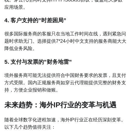
应用场景。
4. 客户支持的”时差困局”
很多国际服务商的客服只在当地工作时间在线，遇到紧急问
题时求助无门。选择提供7*24小时中文支持的服务商能大大
降低业务风险。
5. 支付与发票的”财务地雷”
境外服务商可能无法提供符合中国财务要求的发票，且支付
方式受限。国内正规服务商如穿云代理能提供完整的财务支
持，方便企业报销和做账。
未来趋势：海外IP行业的变革与机遇
随着全球数字化进程加速，海外IP行业正在经历深刻变革。
以下几个趋势值得关注：