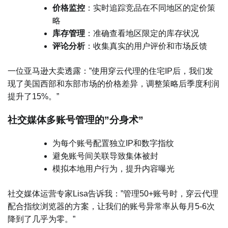
价格监控
：实时追踪竞品在不同地区的定价策
略
库存管理
：准确查看地区限定的库存状况
评论分析
：收集真实的用户评价和市场反馈
一位亚马逊大卖透露：”使用穿云代理的住宅IP后，我们发
现了美国西部和东部市场的价格差异，调整策略后季度利润
提升了15%。”
社交媒体多账号管理的”分身术”
为每个账号配置独立IP和数字指纹
避免账号间关联导致集体被封
模拟本地用户行为，提升内容曝光
社交媒体运营专家Lisa告诉我：”管理50+账号时，穿云代理
配合指纹浏览器的方案，让我们的账号异常率从每月5-6次
降到了几乎为零。”