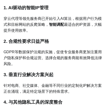
1. AI驱动的智能IP管理
穿云代理等领先服务商已开始引入AI算法，根据用户行为模
式和目标网站的反爬策略，
智能调配
最适合的IP资源，大幅
提升使用效率。
2. 合规性要求日益严格
GDPR等数据保护法规的实施，促使专业服务商更加注重用
户隐私保护和合规运营。选择合规的服务商能有效降低法律
风险。
3. 垂直行业解决方案兴起
针对电商、社交媒体、金融等不同行业的定制化IP解决方案
正在涌现，满足特定场景下的特殊需求。
4. 与其他隐私工具的深度整合