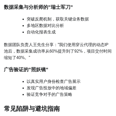
数据采集与分析师的”瑞士军刀”
突破反爬机制，获取关键业务数据
多地区数据对比分析
自动化报表生成
数据团队负责人王先生分享：”我们使用穿云代理的动态IP
池后，数据采集成功率从60%提升到了92%，项目交付时间
缩短了40%。”
广告验证的”照妖镜”
以真实用户身份检查广告展示
发现广告投放中的地域偏差
验证竞争对手的广告策略
常见陷阱与避坑指南