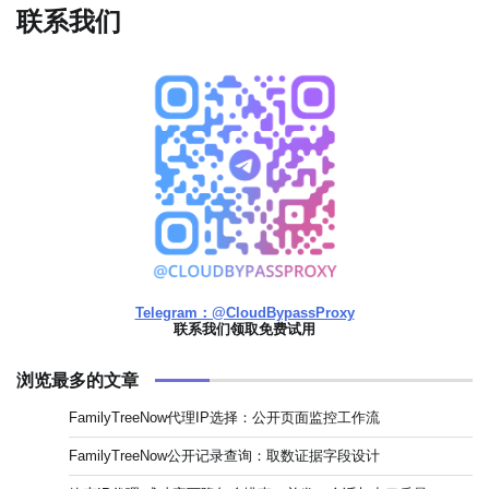
联系我们
Telegram：@CloudBypassProxy
联系我们领取免费试用
浏览最多的文章
FamilyTreeNow代理IP选择：公开页面监控工作流
FamilyTreeNow公开记录查询：取数证据字段设计