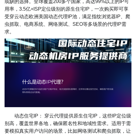
或缺的选择。全球覆盖200多个国家，高达99%以上的IP可
用率，3.5亿+ISP定位级别的原生住宅IP，一次购买即可享
受穿云动态欧洲美国动态代理IP池，满足指纹浏览器IP、爬
虫抓取、电商系统、网络测试、SEO等多场景的代理IP需
求。
动态住宅IP： 穿云代理提供原生住宅IP，这些IP定位级
别高，覆盖世界各地，确保匿名性和地域性需求。适用于需
要模拟真实用户访问的场景，比如网络测试和爬虫抓取，让