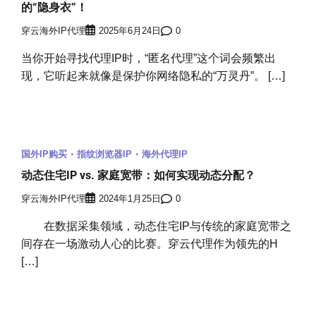
的“隐身衣”！
穿云海外IP代理
2025年6月24日
0
当你开始寻找代理IP时，“匿名代理”这个词会频繁出
现，它听起来就像是保护你网络隐私的“万灵丹”。 […]
国外IP购买
指纹浏览器IP
海外代理IP
动态住宅IP vs. 家庭宽带：如何实现动态分配？
穿云海外IP代理
2024年1月25日
0
在数据采集领域，动态住宅IP与传统的家庭宽带之
间存在一场激动人心的比赛。穿云代理作为领先的H
[…]