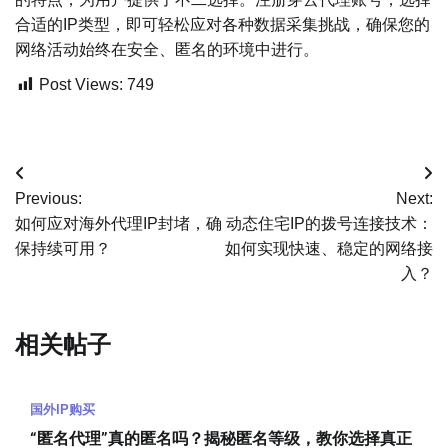
合适的IP类型，即可轻松应对各种数据采集挑战，确保您的
网络活动始终在安全、匿名的环境中进行。
Post Views:
749
文
Previous:
Next:
章
如何应对海外代理IP封堵，确
动态住宅IP的拨号连接技术：
保持续可用？
如何实现快速、稳定的网络接
导
入？
航
相关帖子
国外IP购买
“匿名代理”真的匿名吗？揭秘匿名等级，教你选择真正