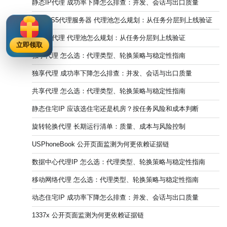
静态IP代理 成功率下降怎么排查：并发、会话与出口质量
SOCKS5代理服务器 代理池怎么规划：从任务分层到上线验证
住宅IP代理 代理池怎么规划：从任务分层到上线验证
立即领取
独享代理 怎么选：代理类型、轮换策略与稳定性指南
独享代理 成功率下降怎么排查：并发、会话与出口质量
共享代理 怎么选：代理类型、轮换策略与稳定性指南
静态住宅IP 应该选住宅还是机房？按任务风险和成本判断
旋转轮换代理 长期运行清单：质量、成本与风险控制
USPhoneBook 公开页面监测为何更依赖证据链
数据中心代理IP 怎么选：代理类型、轮换策略与稳定性指南
移动网络代理 怎么选：代理类型、轮换策略与稳定性指南
动态住宅IP 成功率下降怎么排查：并发、会话与出口质量
1337x 公开页面监测为何更依赖证据链