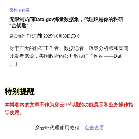
国外IP购买
无限制访问Data.gov海量数据集，代理IP是你的科研
“金钥匙”！
穿云海外IP代理
2025年6月30日
0
对于广大的科研工作者、数据记者、政策分析师和民间
开发者来说，美国政府的公开数据门户网站——Dat
[…]
特别提醒
本博客内的文章不作为穿云
I
P代理的功能展示和业务操作指
导使用。
穿云IP代理使用教程：
点击查看