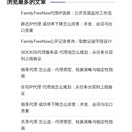
浏览最多的文章
FamilyTreeNow代理IP选择：公开页面监控工作流
静态IP代理 成功率下降怎么排查：并发、会话与出
口质量
FamilyTreeNow公开记录查询：取数证据字段设计
SOCKS5代理服务器 代理池怎么规划：从任务分层
到上线验证
独享代理 怎么选：代理类型、轮换策略与稳定性指
南
住宅IP代理 代理池怎么规划：从任务分层到上线验
证
独享代理 成功率下降怎么排查：并发、会话与出口
质量
共享代理 怎么选：代理类型、轮换策略与稳定性指
南