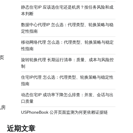
静态住宅IP 应该选住宅还是机房？按任务风险和成
本判断
数据中心代理IP 怎么选：代理类型、轮换策略与稳
定性指南
移动网络代理 怎么选：代理类型、轮换策略与稳定
性指南
页
旋转轮换代理 长期运行清单：质量、成本与风险控
制
住宅IP代理 怎么选：代理类型、轮换策略与稳定性
指南
动态住宅IP 成功率下降怎么排查：并发、会话与出
口质量
机房
USPhoneBook 公开页面监测为何更依赖证据链
近期文章