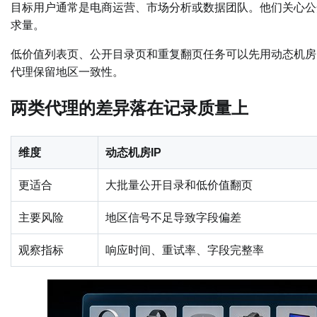
目标用户通常是电商运营、市场分析或数据团队。他们关心公
求量。
低价值列表页、公开目录页和重复翻页任务可以先用动态机房
代理保留地区一致性。
两类代理的差异落在记录质量上
维度
动态机房IP
更适合
大批量公开目录和低价值翻页
主要风险
地区信号不足导致字段偏差
观察指标
响应时间、重试率、字段完整率