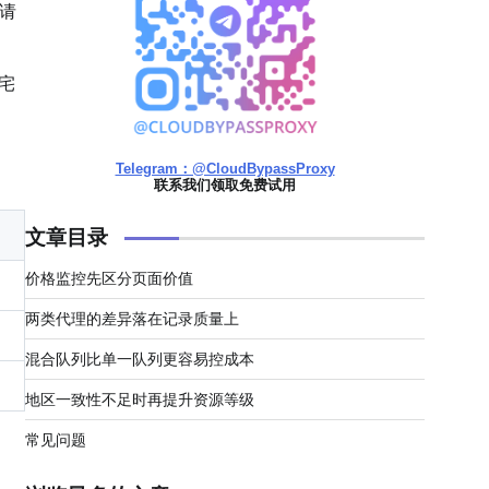
请
宅
Telegram：@CloudBypassProxy
联系我们领取免费试用
文章目录
价格监控先区分页面价值
两类代理的差异落在记录质量上
混合队列比单一队列更容易控成本
地区一致性不足时再提升资源等级
常见问题