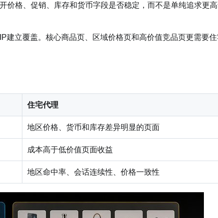
开价格、促销、库存和货币字段是否稳定，而不是单纯追求更高
IP建立覆盖。核心商品页、区域价格页和高价值竞品页更需要住
住宅代理
地区价格、货币和库存差异明显的页面
成本高于低价值页面收益
地区命中率、会话连续性、价格一致性