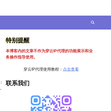
特别提醒
本博客内的文章不作为穿云
I
P代理的功能展示和业
务操作指导使用。
穿云IP代理使用教程：
点击查看
；
联系我们
。