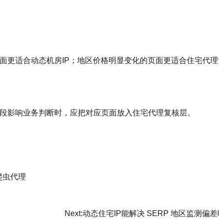
面更适合动态机房IP；地区价格明显变化的页面更适合住宅代理
段影响业务判断时，应把对应页面放入住宅代理复核层。
爬虫代理
Next:
动态住宅IP能解决 SERP 地区监测偏差