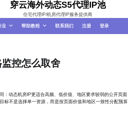
穿云海外动态S5代理IP池
住宅代理IP/机房代理IP服务提供商
行业
帮助教程
联系我们
注册
登录
格监控怎么取舍
同：动态机房IP更适合高频、低价值、地区要求较弱的公开页面
目标不是选择单一资源，而是按页面价值和地区一致性分配预算