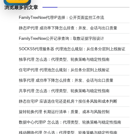
浏览最多的文章
FamilyTreeNow代理IP选择：公开页面监控工作流
静态IP代理 成功率下降怎么排查：并发、会话与出口质量
FamilyTreeNow公开记录查询：取数证据字段设计
SOCKS5代理服务器 代理池怎么规划：从任务分层到上线验证
独享代理 怎么选：代理类型、轮换策略与稳定性指南
住宅IP代理 代理池怎么规划：从任务分层到上线验证
独享代理 成功率下降怎么排查：并发、会话与出口质量
共享代理 怎么选：代理类型、轮换策略与稳定性指南
静态住宅IP 应该选住宅还是机房？按任务风险和成本判断
旋转轮换代理 长期运行清单：质量、成本与风险控制
数据中心代理IP 怎么选：代理类型、轮换策略与稳定性指南
移动网络代理 怎么选：代理类型、轮换策略与稳定性指南