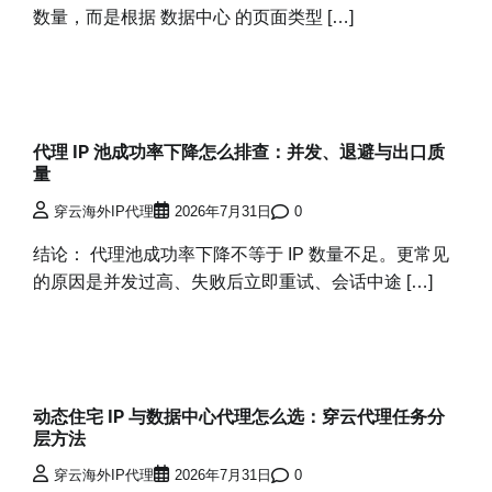
数量，而是根据 数据中心 的页面类型 […]
代理 IP 池成功率下降怎么排查：并发、退避与出口质
量
穿云海外IP代理
2026年7月31日
0
结论： 代理池成功率下降不等于 IP 数量不足。更常见
的原因是并发过高、失败后立即重试、会话中途 […]
动态住宅 IP 与数据中心代理怎么选：穿云代理任务分
层方法
穿云海外IP代理
2026年7月31日
0