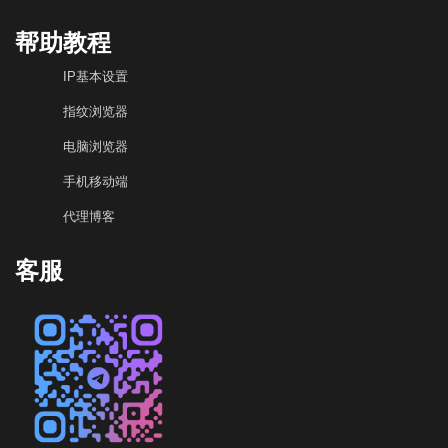
帮助教程
IP基本设置
指纹浏览器
电脑浏览器
手机移动端
代理博客
客服