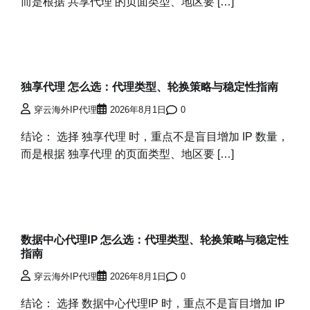
而是根据 共享代理 的页面类型、地区要 […]
独享代理 怎么选：代理类型、轮换策略与稳定性指南
穿云海外IP代理
2026年8月1日
0
结论： 选择 独享代理 时，重点不是盲目增加 IP 数量，
而是根据 独享代理 的页面类型、地区要 […]
数据中心代理IP 怎么选：代理类型、轮换策略与稳定性
指南
穿云海外IP代理
2026年8月1日
0
结论： 选择 数据中心代理IP 时，重点不是盲目增加 IP