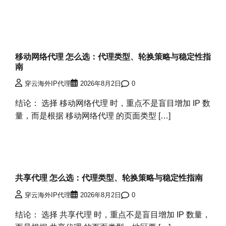
移动网络代理 怎么选：代理类型、轮换策略与稳定性指
南
穿云海外IP代理
2026年8月2日
0
结论： 选择 移动网络代理 时，重点不是盲目增加 IP 数
量，而是根据 移动网络代理 的页面类型 […]
共享代理 怎么选：代理类型、轮换策略与稳定性指南
穿云海外IP代理
2026年8月2日
0
结论： 选择 共享代理 时，重点不是盲目增加 IP 数量，