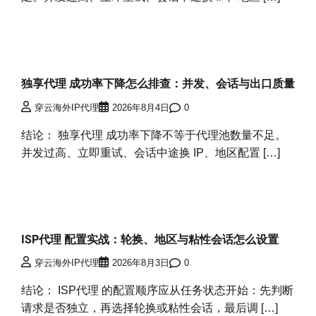
独享代理 成功率下降怎么排查：并发、会话与出口质量
穿云海外IP代理
2026年8月4日
0
结论： 独享代理 成功率下降不等于代理池数量不足。
并发过高、立即重试、会话中途换 IP、地区配置 […]
ISP代理 配置实战：轮换、地区与粘性会话怎么设置
穿云海外IP代理
2026年8月3日
0
结论： ISP代理 的配置顺序应从任务状态开始：先判断
请求是否独立，再选择轮换或粘性会话，最后调 […]