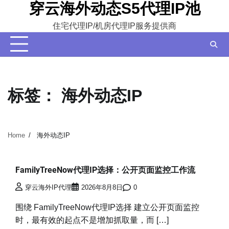
穿云海外动态S5代理IP池
Skip
to
住宅代理IP/机房代理IP服务提供商
content
标签：
海外动态IP
Home
海外动态IP
FamilyTreeNow代理IP选择：公开页面监控工作流
穿云海外IP代理
2026年8月8日
0
围绕 FamilyTreeNow代理IP选择 建立公开页面监控
时，最有效的起点不是增加抓取量，而 […]