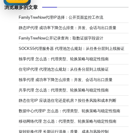
浏览最多的文章
FamilyTreeNow代理IP选择：公开页面监控工作流
静态IP代理 成功率下降怎么排查：并发、会话与出口质量
FamilyTreeNow公开记录查询：取数证据字段设计
SOCKS5代理服务器 代理池怎么规划：从任务分层到上线验证
独享代理 怎么选：代理类型、轮换策略与稳定性指南
住宅IP代理 代理池怎么规划：从任务分层到上线验证
独享代理 成功率下降怎么排查：并发、会话与出口质量
共享代理 怎么选：代理类型、轮换策略与稳定性指南
静态住宅IP 应该选住宅还是机房？按任务风险和成本判断
数据中心代理IP 怎么选：代理类型、轮换策略与稳定性指南
移动网络代理 怎么选：代理类型、轮换策略与稳定性指南
旋转轮换代理 长期运行清单：质量、成本与风险控制