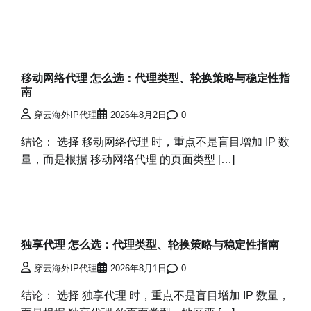
移动网络代理 怎么选：代理类型、轮换策略与稳定性指
南
穿云海外IP代理
2026年8月2日
0
结论： 选择 移动网络代理 时，重点不是盲目增加 IP 数
量，而是根据 移动网络代理 的页面类型 […]
独享代理 怎么选：代理类型、轮换策略与稳定性指南
穿云海外IP代理
2026年8月1日
0
结论： 选择 独享代理 时，重点不是盲目增加 IP 数量，