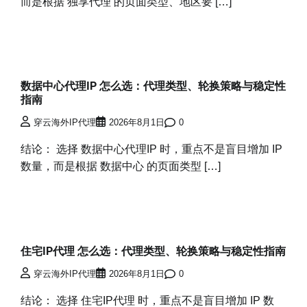
而是根据 独享代理 的页面类型、地区要 […]
数据中心代理IP 怎么选：代理类型、轮换策略与稳定性
指南
穿云海外IP代理
2026年8月1日
0
结论： 选择 数据中心代理IP 时，重点不是盲目增加 IP
数量，而是根据 数据中心 的页面类型 […]
住宅IP代理 怎么选：代理类型、轮换策略与稳定性指南
穿云海外IP代理
2026年8月1日
0
结论： 选择 住宅IP代理 时，重点不是盲目增加 IP 数