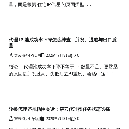
量，而是根据 住宅IP代理 的页面类型 […]
代理 IP 池成功率下降怎么排查：并发、退避与出口质
量
穿云海外IP代理
2026年7月31日
0
结论： 代理池成功率下降不等于 IP 数量不足。更常见
的原因是并发过高、失败后立即重试、会话中途 […]
轮换代理还是粘性会话：穿云代理按任务状态选择
穿云海外IP代理
2026年7月31日
0