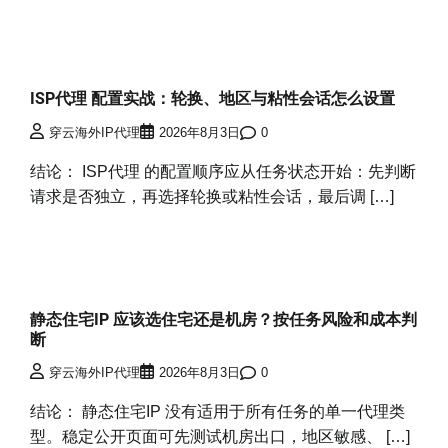
ISP代理 配置实战：轮换、地区与粘性会话怎么设置
穿云海外IP代理
2026年8月3日
0
结论： ISP代理 的配置顺序应从任务状态开始：先判断
请求是否独立，再选择轮换或粘性会话，最后调 […]
静态住宅IP 应该选住宅还是机房？按任务风险和成本判
断
穿云海外IP代理
2026年8月3日
0
结论： 静态住宅IP 没有适用于所有任务的单一代理类
型。稳定公开页面可先测试机房出口，地区敏感、 […]