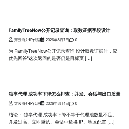
FamilyTreeNow公开记录查询：取数证据字段设计
穿云海外IP代理
2026年8月7日
0
为 FamilyTreeNow公开记录查询 设计取数证据时，应
优先回答“这次返回的是否仍是目标页 […]
独享代理 成功率下降怎么排查：并发、会话与出口质量
穿云海外IP代理
2026年8月4日
0
结论： 独享代理 成功率下降不等于代理池数量不足。
并发过高、立即重试、会话中途换 IP、地区配置 […]