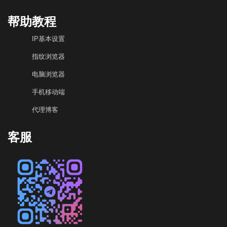
帮助教程
IP基本设置
指纹浏览器
电脑浏览器
手机移动端
代理博客
客服