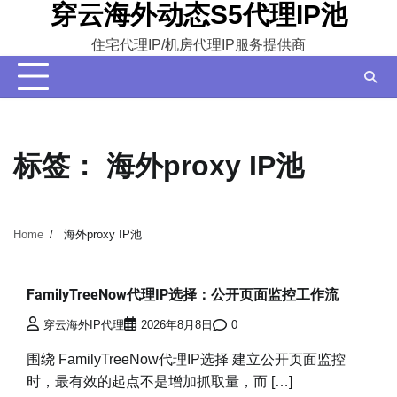
穿云海外动态S5代理IP池
Skip
to
住宅代理IP/机房代理IP服务提供商
content
标签：
海外proxy IP池
Home
海外proxy IP池
FamilyTreeNow代理IP选择：公开页面监控工作流
穿云海外IP代理
2026年8月8日
0
围绕 FamilyTreeNow代理IP选择 建立公开页面监控
时，最有效的起点不是增加抓取量，而 […]