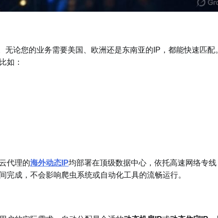
区。无论您的业务需要美国、欧洲还是东南亚的IP，都能快速匹配
比如：
穿云代理的
海外动态IP
均部署在顶级数据中心，依托高速网络专线
瞬间完成，不会影响爬虫系统或自动化工具的流畅运行。