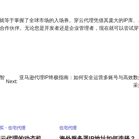
就等于掌握了全球市场的入场券。穿云代理凭借其庞大的IP库、
合作伙伴。无论您是开发者还是企业管理者，现在就可以尝试穿
的智
亚马逊代理IP终极指南：如何安全运营多账号与高效数
Next:
采
购买
住宅代理
住宅代理
穿云代理的动态机
海外服务器IP地址如何选择？