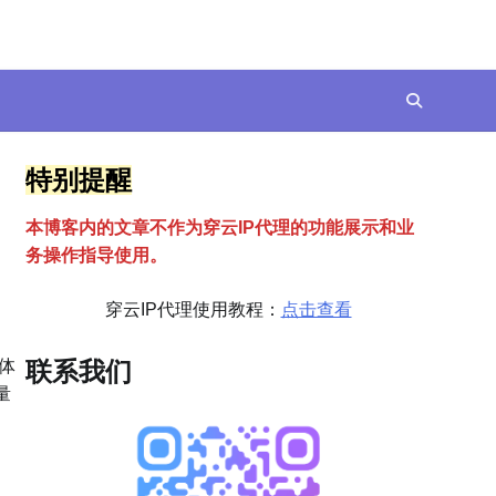
特别提醒
本博客内的文章不作为穿云
I
P代理的功能展示和业
务操作指导使用。
穿云IP代理使用教程：
点击查看
体
联系我们
量