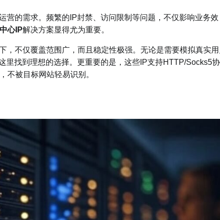
运营的需求。频繁的IP封禁、访问限制等问题，不仅影响业务效
中心IP
解决方案显得尤为重要。
之下，不仅覆盖范围广，而且稳定性极强。无论是需要模拟真实用
这里找到理想的选择。更重要的是，这些IP支持HTTP/Socks5协
，不被目标网站轻易识别。