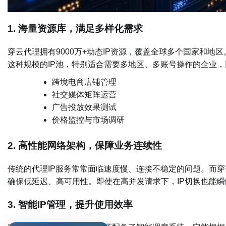
1. 海量资源库，满足多样化需求
穿云代理拥有9000万+动态IP资源，覆盖全球多个国家和地
这种规模的IP池，特别适合需要多地区、多账号操作的企业，
跨境电商店铺管理
社交媒体矩阵运营
广告投放效果测试
价格监控与市场调研
2. 高性能网络架构，保障业务连续性
传统的代理IP服务常常面临速度慢、连接不稳定的问题。而
确保低延迟、高可用性。即使在高并发请求下，IP切换也能
3. 智能IP管理，提升使用效率