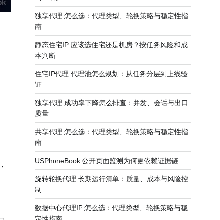
独享代理 怎么选：代理类型、轮换策略与稳定性指
南
静态住宅IP 应该选住宅还是机房？按任务风险和成
。
本判断
住宅IP代理 代理池怎么规划：从任务分层到上线验
证
独享代理 成功率下降怎么排查：并发、会话与出口
质量
共享代理 怎么选：代理类型、轮换策略与稳定性指
南
USPhoneBook 公开页面监测为何更依赖证据链
，
旋转轮换代理 长期运行清单：质量、成本与风险控
制
数据中心代理IP 怎么选：代理类型、轮换策略与稳
定性指南