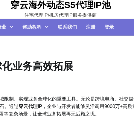
穿云海外动态S5代理IP池
住宅代理IP/机房代理IP服务提供商
行业
帮助教程
联系我们
注册
登录
球化业务高效拓展
域限制、实现业务全球化的重要工具。无论是跨境电商、社交媒
基石。通过
穿云代理IP
，企业与开发者能够灵活调用9000万+高质
署等复杂场景，让全球业务拓展再无后顾之忧。