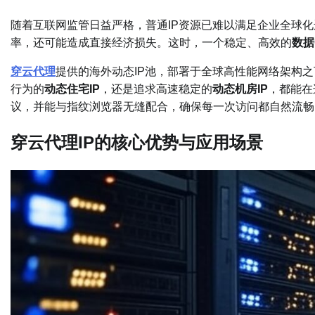
随着互联网监管日益严格，普通IP资源已难以满足企业全球化
率，还可能造成直接经济损失。这时，一个稳定、高效的
数据
穿云代理
提供的海外动态IP池，部署于全球高性能网络架构
行为的
动态住宅IP
，还是追求高速稳定的
动态机房IP
，都能在
议，并能与指纹浏览器无缝配合，确保每一次访问都自然流畅
穿云代理IP的核心优势与应用场景