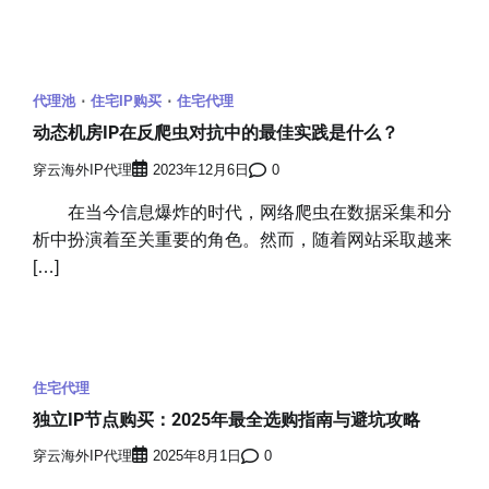
代理池
住宅IP购买
住宅代理
动态机房IP在反爬虫对抗中的最佳实践是什么？
穿云海外IP代理
2023年12月6日
0
在当今信息爆炸的时代，网络爬虫在数据采集和分
析中扮演着至关重要的角色。然而，随着网站采取越来
[…]
住宅代理
独立IP节点购买：2025年最全选购指南与避坑攻略
穿云海外IP代理
2025年8月1日
0