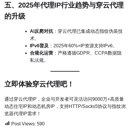
五、2025年代理IP行业趋势与穿云代理
的升级
AI反爬对抗
：穿云代理已集成动态指纹伪装技
术。
IPv6普及
：2025年60%+IP资源支持IPv6。
合规化运营
：严格遵循GDPR、CCPA数据隐
私法规。
立即体验穿云代理吧！
通过穿云代理IP，企业与开发者可灵活访问9000万+高质量
动态住宅IP和动态机房IP，支持HTTP/Socks5协议与指纹浏
览器代理IP需求！
Post Views:
590