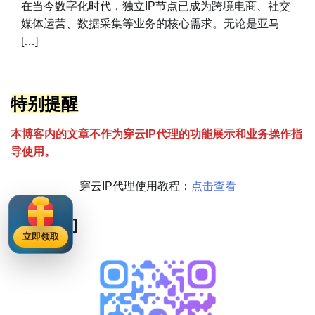
在当今数字化时代，独立IP节点已成为跨境电商、社交
媒体运营、数据采集等业务的核心需求。无论是亚马
[…]
特别提醒
本博客内的文章不作为穿云
I
P代理的功能展示和业务操作指
导使用。
穿云IP代理使用教程：
点击查看
联系我们
立即领取