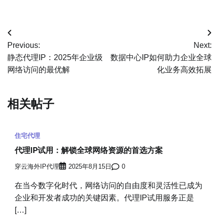
文
Previous:
Next:
章
静态代理IP：2025年企业级
数据中心IP如何助力企业全球
网络访问的最优解
化业务高效拓展
导
航
相关帖子
住宅代理
代理IP试用：解锁全球网络资源的首选方案
穿云海外IP代理
2025年8月15日
0
在当今数字化时代，网络访问的自由度和灵活性已成为
企业和开发者成功的关键因素。代理IP试用服务正是
[…]