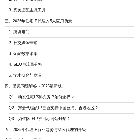
3. 完美适配主流工具
三、2025年住宅IP代理的5大应用场景
1. 跨境电商
2. 社交媒体营销
3. 金融数据采集
4. SEO与流量分析
5. 学术研究与竞调
四、常见问题解答（2025最新版）
Q1：动态住宅IP和机房IP如何选择？
Q2：穿云代理的IP是否支持中国台湾、香港地区？
Q3：如何防止IP被目标网站封禁？
五、2025年代理IP行业趋势与穿云代理的升级