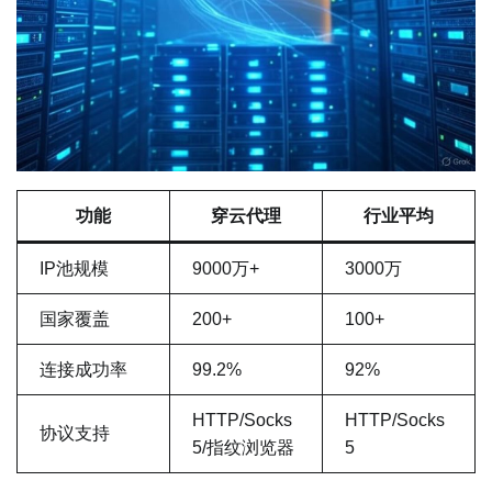
功能
穿云代理
行业平均
IP池规模
9000万+
3000万
国家覆盖
200+
100+
连接成功率
99.2%
92%
HTTP/Socks
HTTP/Socks
协议支持
5/指纹浏览器
5