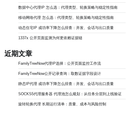
数据中心代理IP 怎么选：代理类型、轮换策略与稳定性指南
移动网络代理 怎么选：代理类型、轮换策略与稳定性指南
动态住宅IP 成功率下降怎么排查：并发、会话与出口质量
1337x 公开页面监测为何更依赖证据链
近期文章
FamilyTreeNow代理IP选择：公开页面监控工作流
FamilyTreeNow公开记录查询：取数证据字段设计
静态IP代理 成功率下降怎么排查：并发、会话与出口质量
SOCKS5代理服务器 代理池怎么规划：从任务分层到上线验证
旋转轮换代理 长期运行清单：质量、成本与风险控制