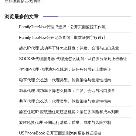
立即体验穿云代理吧！
浏览最多的文章
FamilyTreeNow代理IP选择：公开页面监控工作流
FamilyTreeNow公开记录查询：取数证据字段设计
静态IP代理 成功率下降怎么排查：并发、会话与出口质量
SOCKS5代理服务器 代理池怎么规划：从任务分层到上线验证
住宅IP代理 代理池怎么规划：从任务分层到上线验证
独享代理 怎么选：代理类型、轮换策略与稳定性指南
独享代理 成功率下降怎么排查：并发、会话与出口质量
共享代理 怎么选：代理类型、轮换策略与稳定性指南
静态住宅IP 应该选住宅还是机房？按任务风险和成本判断
旋转轮换代理 长期运行清单：质量、成本与风险控制
USPhoneBook 公开页面监测为何更依赖证据链