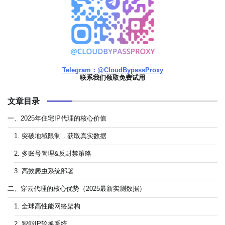
Telegram：@CloudBypassProxy
联系我们领取免费试用
文章目录
一、2025年住宅IP代理的核心价值
1. 突破地域限制，获取真实数据
2. 多账号管理&反封禁策略
3. 高效爬虫系统部署
二、穿云代理的核心优势（2025最新实测数据）
1. 全球高性能网络架构
2. 智能IP轮换系统