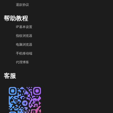
退款协议
帮助教程
IP基本设置
指纹浏览器
电脑浏览器
手机移动端
代理博客
客服