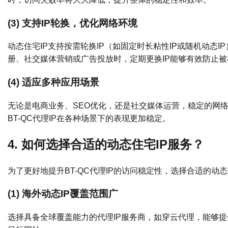
(3) 支持IP轮换，优化网络环境
动态住宅IP支持按需轮换IP（如固定时长粘性IP或随机动态
册、社交媒体营销或广告投放时，定期更换IP能够有效防止
(4) 适应多种应用场景
无论是电商业务、SEO优化，还是社交媒体运营，稳定的网
BT-QC代理IP在各种场景下的表现更加稳定。
4. 如何选择合适的动态住宅IP服务？
为了更好地提升BT-QC代理IP的访问稳定性，选择合适的动
(1) 海外动态IP覆盖范围广
选择具备全球覆盖能力的代理IP服务商，如穿云代理，能够提