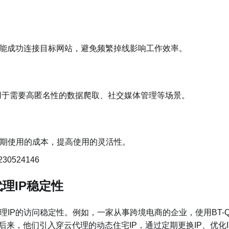
都能成功连接目标网站，避免频繁掉线影响工作效率。
用于需要高匿名性的数据爬取、社交媒体管理等场景。
期使用的成本，提高使用的灵活性。
代理IP稳定性
代理IP的访问稳定性。例如，一家从事跨境电商的企业，使用BT-
后来，他们引入穿云代理的动态住宅IP，通过定期更换IP、优化I