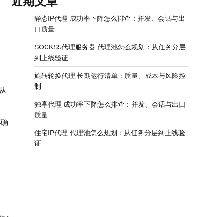
近期文章
静态IP代理 成功率下降怎么排查：并发、会话与出
口质量
SOCKS5代理服务器 代理池怎么规划：从任务分层
到上线验证
旋转轮换代理 长期运行清单：质量、成本与风险控
制
从
独享代理 成功率下降怎么排查：并发、会话与出口
质量
并确
住宅IP代理 代理池怎么规划：从任务分层到上线验
证