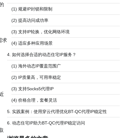
的
(1) 规避IP封锁和限制
(2) 提高访问成功率
(3) 支持IP轮换，优化网络环境
需求
(4) 适应多种应用场景
4. 如何选择合适的动态住宅IP服务？
(1) 海外动态IP覆盖范围广
(2) IP质量高，可用率稳定
(3) 支持Socks5代理IP
近
(4) 价格合理，套餐灵活
5. 实践案例：使用穿云代理优化BT-QC代理IP稳定性
6. 动态住宅IP助力BT-QC代理IP稳定访问
取