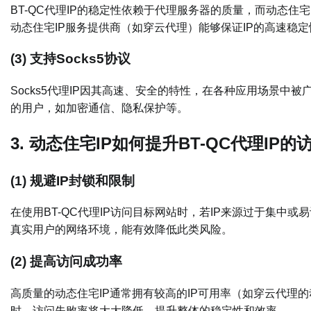
BT-QC代理IP的稳定性依赖于代理服务器的质量，而动态住
动态住宅IP服务提供商（如穿云代理）能够保证IP的高速稳
(3) 支持Socks5协议
Socks5代理IP因其高速、安全的特性，在各种应用场景中被
的用户，如加密通信、隐私保护等。
3. 动态住宅IP如何提升BT-QC代理IP
(1) 规避IP封锁和限制
在使用BT-QC代理IP访问目标网站时，若IP来源过于集中
真实用户的网络环境，能有效降低此类风险。
(2) 提高访问成功率
高质量的动态住宅IP通常拥有较高的IP可用率（如穿云代理的
时，访问失败率将大大降低，提升整体的稳定性和效率。