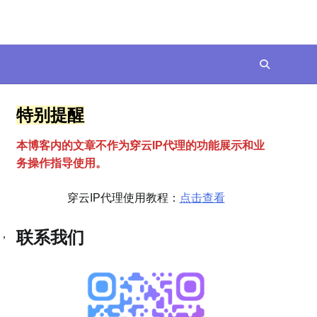
特别提醒
本博客内的文章不作为穿云
I
P代理的功能展示和业
务操作指导使用。
穿云IP代理使用教程：
点击查看
，
联系我们