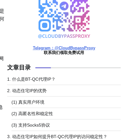
的是
何
Telegram：@CloudBypassProxy
联系我们领取免费试用
网
文章目录
1. 什么是BT-QC代理IP？
2. 动态住宅IP的优势
(1) 真实用户环境
稳
(2) 高匿名性和稳定性
(3) 支持Socks5协议
3. 动态住宅IP如何提升BT-QC代理IP的访问稳定性？