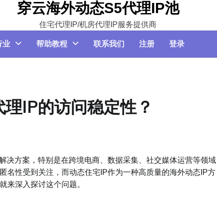
穿云海外动态S5代理IP池
住宅代理IP/机房代理IP服务提供商
行业
帮助教程
联系我们
注册
登录
代理IP的访问稳定性？
P解决方案，特别是在跨境电商、数据采集、社交媒体运营等领域
和匿名性受到关注，而动态住宅IP作为一种高质量的海外动态IP方
们就来深入探讨这个问题。