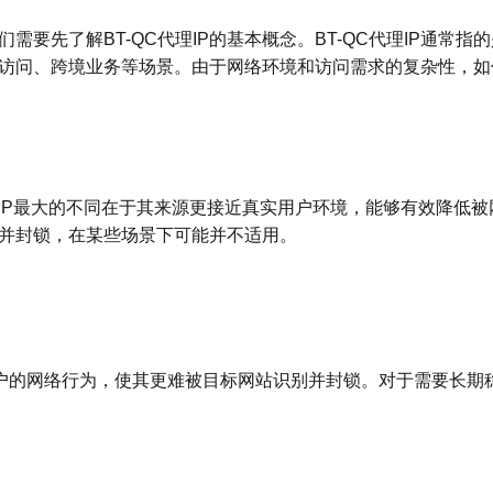
们需要先了解BT-QC代理IP的基本概念。BT-QC代理IP通常指
站访问、跨境业务等场景。由于网络环境和访问需求的复杂性，如
IP最大的不同在于其来源更接近真实用户环境，能够有效降低被
到并封锁，在某些场景下可能并不适用。
用户的网络行为，使其更难被目标网站识别并封锁。对于需要长期