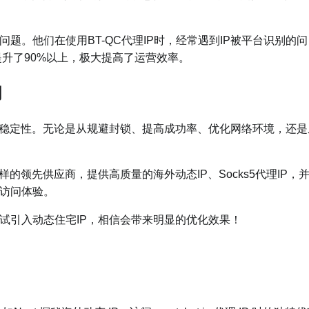
。他们在使用BT-QC代理IP时，经常遇到IP被平台识别的问
率提升了90%以上，极大提高了运营效率。
问
访问稳定性。无论是从规避封锁、提高成功率、优化网络环境，还是
的领先供应商，提供高质量的海外动态IP、Socks5代理IP，
访问体验。
尝试引入动态住宅IP，相信会带来明显的优化效果！