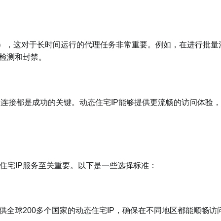
IP），这对于长时间运行的代理任务非常重要。例如，在进行批量
被检测和封禁。
络连接都是成功的关键。动态住宅IP能够提供更流畅的访问体验
态住宅IP服务至关重要。以下是一些选择标准：
供全球200多个国家的动态住宅IP，确保在不同地区都能顺畅访