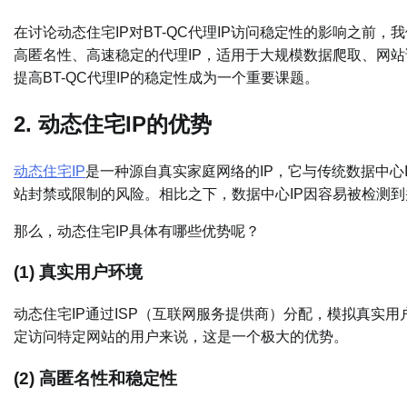
在讨论动态住宅IP对BT-QC代理IP访问稳定性的影响之前，我
高匿名性、高速稳定的代理IP，适用于大规模数据爬取、网
提高BT-QC代理IP的稳定性成为一个重要课题。
2. 动态住宅IP的优势
动态住宅IP
是一种源自真实家庭网络的IP，它与传统数据中心
站封禁或限制的风险。相比之下，数据中心IP因容易被检测
那么，动态住宅IP具体有哪些优势呢？
(1) 真实用户环境
动态住宅IP通过ISP（互联网服务提供商）分配，模拟真实
定访问特定网站的用户来说，这是一个极大的优势。
(2) 高匿名性和稳定性