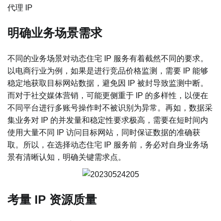
代理 IP
明确业务场景需求
不同的业务场景对动态住宅 IP 服务有着截然不同的要求。
以电商行业为例，如果是进行竞品价格监测，需要 IP 能够
稳定地获取目标网站数据，避免因 IP 被封导致监测中断。
而对于社交媒体营销，可能更侧重于 IP 的多样性，以便在
不同平台进行多账号操作时不被识别为异常。再如，数据采
集业务对 IP 的并发量和稳定性要求极高，需要在短时间内
使用大量不同 IP 访问目标网站，同时保证数据的准确获
取。所以，在选择动态住宅 IP 服务前，务必对自身业务场
景有清晰认知，明确关键需求点。
考量 IP 资源质量