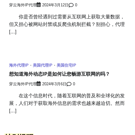
穿云海外IP代理
2024年3月12日
0
你是否曾经遇到过需要从互联网上获取大量数据，
但又担心被网站封禁或反爬虫机制拦截？别担心，代理
[…]
海外代理IP
美国代理IP
美国住宅IP
想知道海外动态IP是如何让您畅游互联网的吗？
穿云海外IP代理
2024年3月6日
0
在这个信息时代，随着互联网的普及和全球化的发
展，人们对于获取海外信息的需求也越来越迫切。然而
[…]