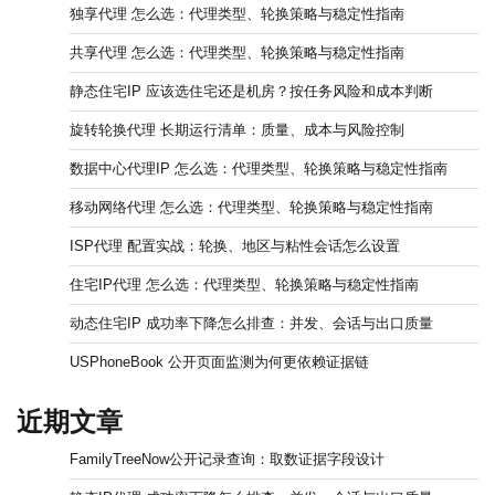
独享代理 怎么选：代理类型、轮换策略与稳定性指南
共享代理 怎么选：代理类型、轮换策略与稳定性指南
静态住宅IP 应该选住宅还是机房？按任务风险和成本判断
旋转轮换代理 长期运行清单：质量、成本与风险控制
数据中心代理IP 怎么选：代理类型、轮换策略与稳定性指南
移动网络代理 怎么选：代理类型、轮换策略与稳定性指南
ISP代理 配置实战：轮换、地区与粘性会话怎么设置
住宅IP代理 怎么选：代理类型、轮换策略与稳定性指南
动态住宅IP 成功率下降怎么排查：并发、会话与出口质量
USPhoneBook 公开页面监测为何更依赖证据链
近期文章
FamilyTreeNow公开记录查询：取数证据字段设计