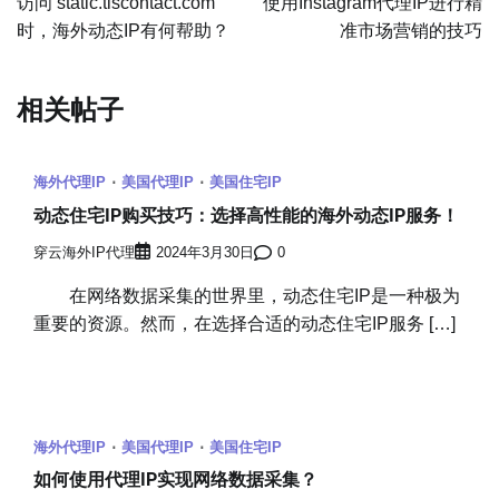
访问 static.tlscontact.com
使用Instagram代理IP进行精
时，海外动态IP有何帮助？
准市场营销的技巧
导
航
相关帖子
海外代理IP
美国代理IP
美国住宅IP
动态住宅IP购买技巧：选择高性能的海外动态IP服务！
穿云海外IP代理
2024年3月30日
0
在网络数据采集的世界里，动态住宅IP是一种极为
重要的资源。然而，在选择合适的动态住宅IP服务 […]
海外代理IP
美国代理IP
美国住宅IP
如何使用代理IP实现网络数据采集？