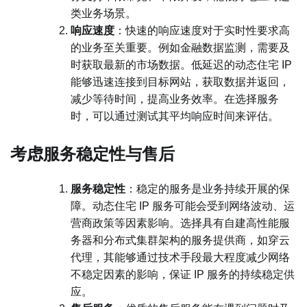
类业务场景。
响应速度
：快速的响应速度对于实时性要求高
的业务至关重要。例如金融数据监测，需要及
时获取最新的市场数据。低延迟的动态住宅 IP
能够迅速连接到目标网站，获取数据并返回，
减少等待时间，提高业务效率。在选择服务
时，可以通过测试其平均响应时间来评估。
考虑服务稳定性与售后
服务稳定性
：稳定的服务是业务持续开展的保
障。动态住宅 IP 服务可能会受到网络波动、运
营商政策等因素影响。选择具有自建高性能服
务器和分布式集群架构的服务提供商，如穿云
代理，其能够通过技术手段最大程度减少网络
不稳定因素的影响，保证 IP 服务的持续稳定供
应。