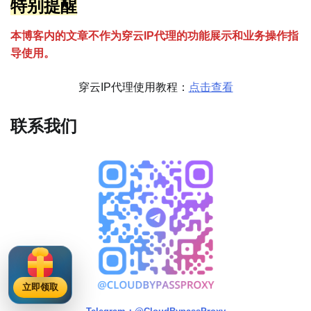
特别提醒
本博客内的文章不作为穿云
I
P代理的功能展示和业务操作指
导使用。
穿云IP代理使用教程：
点击查看
联系我们
立即领取