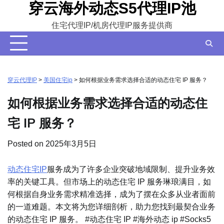
穿云海外动态S5代理IP池
Skip
to
住宅代理IP/机房代理IP服务提供商
content
穿云代理IP
>
美国住宅ip
>
如何根据业务需求选择合适的动态住宅 IP 服务？
如何根据业务需求选择合适的动态住
宅 IP 服务？
Posted on
2025年3月5日
动态住宅IP
服务成为了许多企业突破地域限制、提升业务效
率的关键工具。但市场上的动态住宅 IP 服务琳琅满目，如
何根据自身业务需求精准选择，成为了摆在众多从业者面前
的一道难题。本文将为您详细剖析，助力您找到最契合业务
的动态住宅 IP 服务。 #动态住宅 IP #海外动态 ip #Socks5