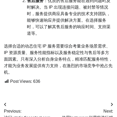
售后服务
：优质的售后服务能在遇到问题时及
时解决。当 IP 出现连接问题、被封禁等情况
时，服务提供商应具备专业的技术支持团队，
能够快速响应并提供解决方案。在选择服务
时，可以了解其售后服务的响应时间、支持渠
道等。
选择合适的动态住宅 IP 服务需要综合考量业务场景需求、
IP 资源质量、服务性能指标以及服务稳定性与售后等多方
面因素。只有深入分析自身业务特点，精准匹配服务特性，
才能为业务发展提供有力支持，在激烈的市场竞争中抢占先
机。
Post Views:
636
文
Previous:
Next:
章