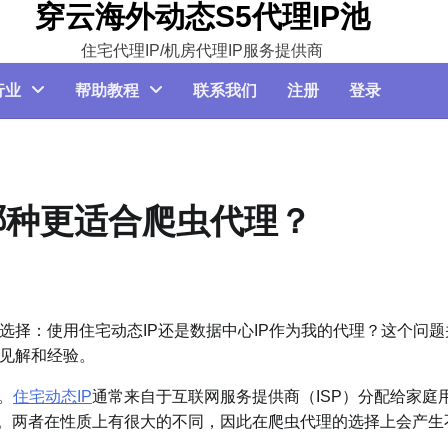
穿云海外动态S5代理IP池
住宅代理IP/机房代理IP服务提供商
行业
帮助教程
联系我们
注册
登录
：哪种更适合爬虫代理？
：使用住宅动态IP还是数据中心IP作为我的代理？这个问题
见解和经验。
。
住宅动态IP
通常来自于互联网服务提供商（ISP）分配给家庭
地址。两者在性质上有很大的不同，因此在爬虫代理的选择上会产生