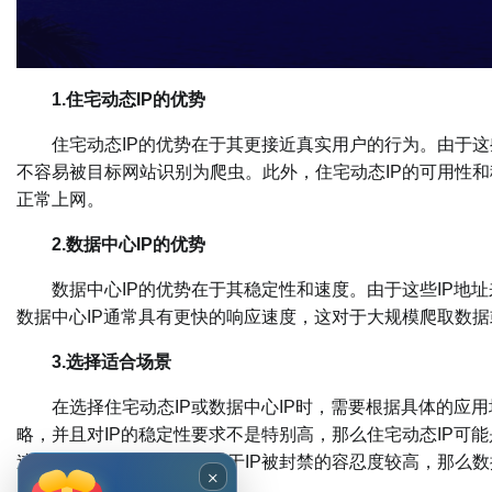
1.住宅动态IP的优势
住宅动态IP的优势在于其更接近真实用户的行为。由于这些
不容易被目标网站识别为爬虫。此外，住宅动态IP的可用性和
正常上网。
2.数据中心IP的优势
数据中心IP的优势在于其稳定性和速度。由于这些IP地址
数据中心IP通常具有更快的响应速度，这对于大规模爬取数
3.选择适合场景
在选择住宅动态IP或数据中心IP时，需要根据具体的应用
略，并且对IP的稳定性要求不是特别高，那么住宅动态IP可
速稳定的网络连接，并且对于IP被封禁的容忍度较高，那么数
×