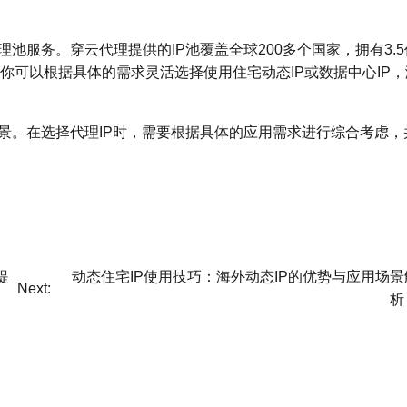
服务。穿云代理提供的IP池覆盖全球200多个国家，拥有3.5
来，你可以根据具体的需求灵活选择使用住宅动态IP或数据中心IP，
景。在选择代理IP时，需要根据具体的应用需求进行综合考虑，
提
动态住宅IP使用技巧：海外动态IP的优势与应用场景
Next:
析