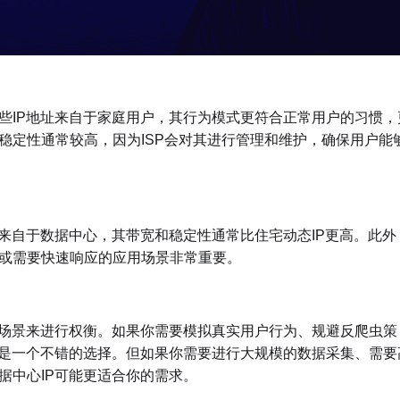
IP地址来自于家庭用户，其行为模式更符合正常用户的习惯，
稳定性通常较高，因为ISP会对其进行管理和维护，确保用户能
来自于数据中心，其带宽和稳定性通常比住宅动态IP更高。此外
据或需要快速响应的应用场景非常重要。
场景来进行权衡。如果你需要模拟真实用户行为、规避反爬虫策
能是一个不错的选择。但如果你需要进行大规模的数据采集、需要
据中心IP可能更适合你的需求。