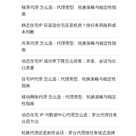
独享代理 怎么选：代理类型、轮换策略与稳定性指
南
静态住宅IP 应该选住宅还是机房？按任务风险和成
本判断
共享代理 怎么选：代理类型、轮换策略与稳定性指
南
动态住宅IP 成功率下降怎么排查：并发、会话与出
口质量
住宅IP代理 怎么选：代理类型、轮换策略与稳定性
指南
移动网络代理 怎么选：代理类型、轮换策略与稳定
性指南
动态住宅 IP 与数据中心代理怎么选：穿云代理任务
分层方法
轮换代理还是粘性会话：穿云代理按任务状态选择