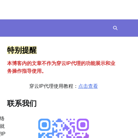
特别提醒
本博客内的文章不作为穿云
I
P代理的功能展示和业
务操作指导使用。
穿云IP代理使用教程：
点击查看
联系我们
络
就
IP