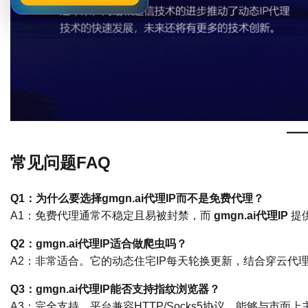
常见问题FAQ
Q1：为什么要选择gmgn.ai代理IP而不是免费代理？
A1：免费代理通常不稳定且易被封禁，而
gmgn.ai代理IP
提供
Q2：gmgn.ai代理IP适合做爬虫吗？
A2：非常适合。它的动态住宅IP每天轮换更新，结合穿云代
Q3：gmgn.ai代理IP能否支持指纹浏览器？
A3：完全支持。平台兼容HTTP/Socks5协议，能够与市