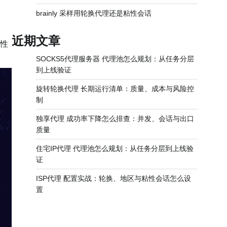
brainly 采样用轮换代理还是粘性会话
近期文章
性
SOCKS5代理服务器 代理池怎么规划：从任务分层
到上线验证
旋转轮换代理 长期运行清单：质量、成本与风险控
制
独享代理 成功率下降怎么排查：并发、会话与出口
质量
住宅IP代理 代理池怎么规划：从任务分层到上线验
证
ISP代理 配置实战：轮换、地区与粘性会话怎么设
置