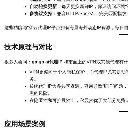
自动轮换更新
：每天更换新鲜IP，保证访问环境“
多协议支持
：兼容HTTP/Socks5，完美匹配指
这些功能与“穿云代理IP平台拥有海量海外动态IP资源，每
技术原理与对比
很多人会问：
gmgn.ai代理IP
和市面上的VPN或其他代理有
VPN更偏向于个人隐私保护，而代理IP尤其是
务。
传统代理IP大多共享资源，容易导致“脏IP”问题
黑的风险。
在隐匿性和可扩展性上，它显然优于大部分免费
应用场景案例