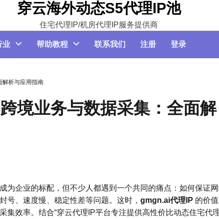
穿云海外动态S5代理IP池
住宅代理IP/机房代理IP服务提供商
行业
帮助教程
联系我们
注册
登录
全面解析与应用指南
何助力跨境业务与数据采集：全面解
成为企业的标配，但不少人都遇到一个共同的痛点：如何保证网
封号、速度慢、稳定性差等问题。这时，
gmgn.ai代理IP
的价值
集效率。结合“穿云代理IP平台专注提供高性价比动态住宅代理