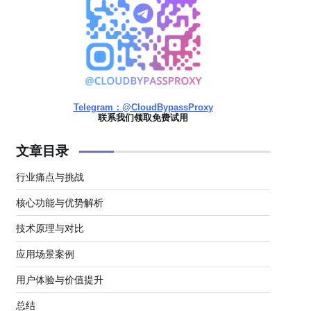
Telegram：@CloudBypassProxy
联系我们领取免费试用
文章目录
行业痛点与挑战
核心功能与优势解析
技术原理与对比
应用场景案例
用户体验与价值提升
总结