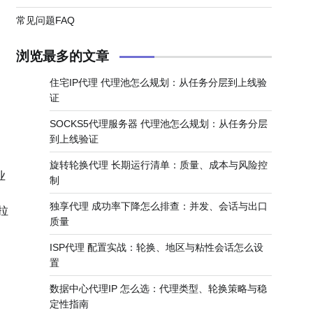
常见问题FAQ
浏览最多的文章
。
住宅IP代理 代理池怎么规划：从任务分层到上线验
证
SOCKS5代理服务器 代理池怎么规划：从任务分层
到上线验证
旋转轮换代理 长期运行清单：质量、成本与风险控
业
制
独享代理 成功率下降怎么排查：并发、会话与出口
拉
质量
ISP代理 配置实战：轮换、地区与粘性会话怎么设
置
数据中心代理IP 怎么选：代理类型、轮换策略与稳
定性指南