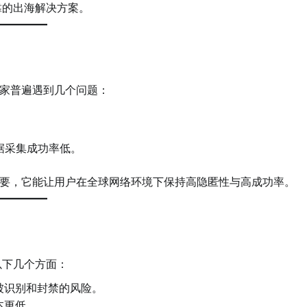
靠的出海解决方案。
家普遍遇到几个问题：
。
据采集成功率低。
要，它能让用户在全球网络环境下保持高隐匿性与高成功率。
以下几个方面：
被识别和封禁的风险。
本更低。