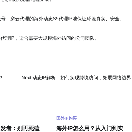
号，穿云代理的海外动态S5代理IP池保证环境真实、安全。
心代理IP，适合需要大规模海外访问的公司团队。
？
Next:
动态IP解析：如何实现跨境访问，拓展网络边界
国外IP购买
开发者：别再死磕
海外IP怎么用？从入门到实