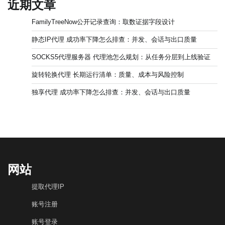
近期文章
FamilyTreeNow公开记录查询：取数证据字段设计
静态IP代理 成功率下降怎么排查：并发、会话与出口质量
SOCKS5代理服务器 代理池怎么规划：从任务分层到上线验证
旋转轮换代理 长期运行清单：质量、成本与风险控制
独享代理 成功率下降怎么排查：并发、会话与出口质量
网站
提取代理IP
账号注册
账号登录