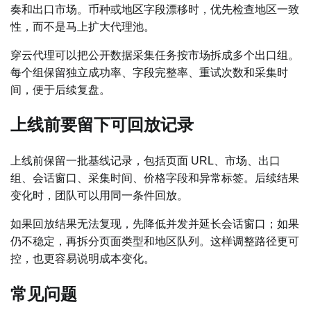
奏和出口市场。币种或地区字段漂移时，优先检查地区一致
性，而不是马上扩大代理池。
穿云代理可以把公开数据采集任务按市场拆成多个出口组。
每个组保留独立成功率、字段完整率、重试次数和采集时
间，便于后续复盘。
上线前要留下可回放记录
上线前保留一批基线记录，包括页面 URL、市场、出口
组、会话窗口、采集时间、价格字段和异常标签。后续结果
变化时，团队可以用同一条件回放。
如果回放结果无法复现，先降低并发并延长会话窗口；如果
仍不稳定，再拆分页面类型和地区队列。这样调整路径更可
控，也更容易说明成本变化。
常见问题