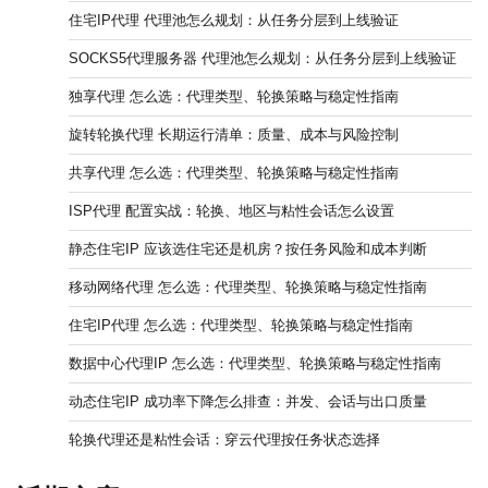
住宅IP代理 代理池怎么规划：从任务分层到上线验证
SOCKS5代理服务器 代理池怎么规划：从任务分层到上线验证
独享代理 怎么选：代理类型、轮换策略与稳定性指南
旋转轮换代理 长期运行清单：质量、成本与风险控制
共享代理 怎么选：代理类型、轮换策略与稳定性指南
ISP代理 配置实战：轮换、地区与粘性会话怎么设置
静态住宅IP 应该选住宅还是机房？按任务风险和成本判断
移动网络代理 怎么选：代理类型、轮换策略与稳定性指南
住宅IP代理 怎么选：代理类型、轮换策略与稳定性指南
数据中心代理IP 怎么选：代理类型、轮换策略与稳定性指南
动态住宅IP 成功率下降怎么排查：并发、会话与出口质量
轮换代理还是粘性会话：穿云代理按任务状态选择