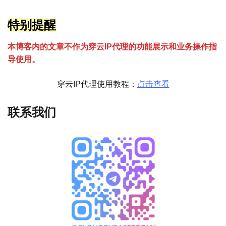
特别提醒
本博客内的文章不作为穿云
I
P代理的功能展示和业务操作指
导使用。
穿云IP代理使用教程：
点击查看
联系我们