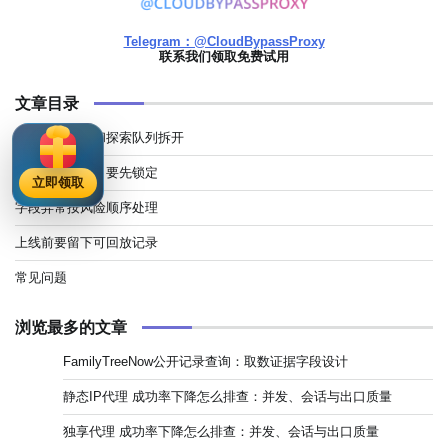
Telegram：@CloudBypassProxy
联系我们领取免费试用
文章目录
先把回放队列和探索队列拆开
市场和会话窗口要先锁定
立即领取
字段异常按风险顺序处理
上线前要留下可回放记录
常见问题
浏览最多的文章
FamilyTreeNow公开记录查询：取数证据字段设计
静态IP代理 成功率下降怎么排查：并发、会话与出口质量
独享代理 成功率下降怎么排查：并发、会话与出口质量