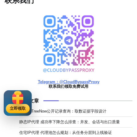
联系我们
Telegram：@CloudBypassProxy
联系我们领取免费试用
浏览最多的文章
立即领取
FamilyTreeNow公开记录查询：取数证据字段设计
静态IP代理 成功率下降怎么排查：并发、会话与出口质量
住宅IP代理 代理池怎么规划：从任务分层到上线验证