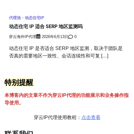
代理池
动态住宅IP
动态住宅 IP 适合 SERP 地区监测吗
穿云海外IP代理
2026年6月13日
0
动态住宅 IP 是否适合 SERP 地区监测，取决于团队是
否真的需要地区一致性、会话连续性和可复 […]
特别提醒
本博客内的文章不作为穿云
I
P代理的功能展示和业务操作指
导使用。
穿云IP代理使用教程：
点击查看