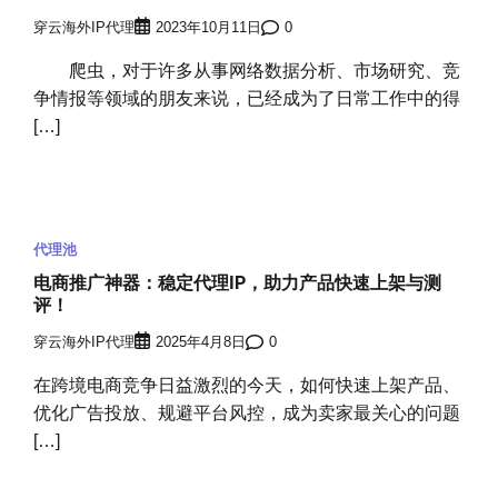
穿云海外IP代理
2023年10月11日
0
爬虫，对于许多从事网络数据分析、市场研究、竞
争情报等领域的朋友来说，已经成为了日常工作中的得
[…]
代理池
电商推广神器：稳定代理IP，助力产品快速上架与测
评！
穿云海外IP代理
2025年4月8日
0
在跨境电商竞争日益激烈的今天，如何快速上架产品、
优化广告投放、规避平台风控，成为卖家最关心的问题
[…]