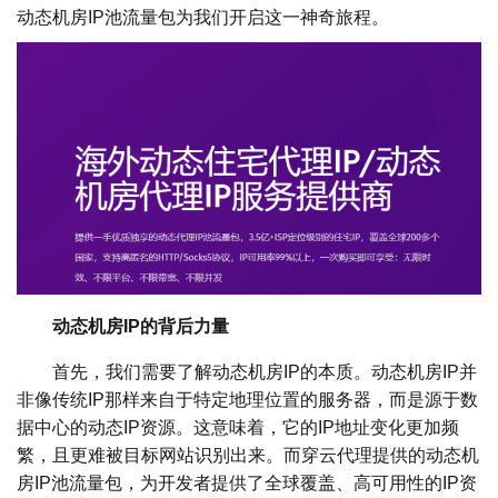
动态机房IP池流量包为我们开启这一神奇旅程。
动态机房IP的背后力量
首先，我们需要了解动态机房IP的本质。动态机房IP并
非像传统IP那样来自于特定地理位置的服务器，而是源于数
据中心的动态IP资源。这意味着，它的IP地址变化更加频
繁，且更难被目标网站识别出来。而穿云代理提供的动态机
房IP池流量包，为开发者提供了全球覆盖、高可用性的IP资