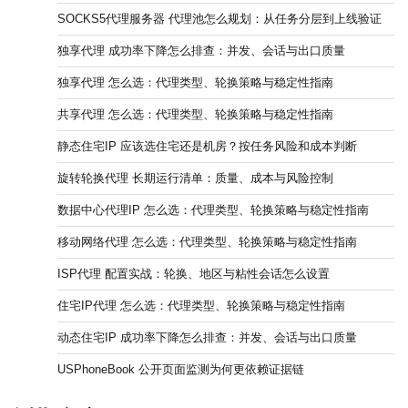
SOCKS5代理服务器 代理池怎么规划：从任务分层到上线验证
独享代理 成功率下降怎么排查：并发、会话与出口质量
独享代理 怎么选：代理类型、轮换策略与稳定性指南
共享代理 怎么选：代理类型、轮换策略与稳定性指南
静态住宅IP 应该选住宅还是机房？按任务风险和成本判断
旋转轮换代理 长期运行清单：质量、成本与风险控制
数据中心代理IP 怎么选：代理类型、轮换策略与稳定性指南
移动网络代理 怎么选：代理类型、轮换策略与稳定性指南
ISP代理 配置实战：轮换、地区与粘性会话怎么设置
住宅IP代理 怎么选：代理类型、轮换策略与稳定性指南
动态住宅IP 成功率下降怎么排查：并发、会话与出口质量
USPhoneBook 公开页面监测为何更依赖证据链