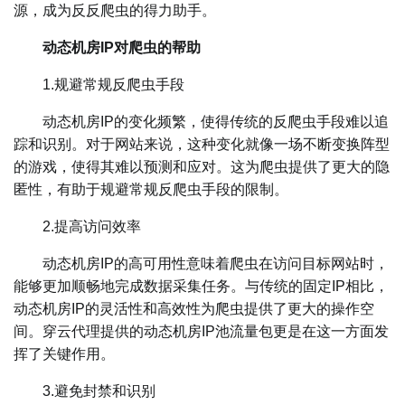
源，成为反反爬虫的得力助手。
动态机房IP对爬虫的帮助
1.规避常规反爬虫手段
动态机房IP的变化频繁，使得传统的反爬虫手段难以追
踪和识别。对于网站来说，这种变化就像一场不断变换阵型
的游戏，使得其难以预测和应对。这为爬虫提供了更大的隐
匿性，有助于规避常规反爬虫手段的限制。
2.提高访问效率
动态机房IP的高可用性意味着爬虫在访问目标网站时，
能够更加顺畅地完成数据采集任务。与传统的固定IP相比，
动态机房IP的灵活性和高效性为爬虫提供了更大的操作空
间。穿云代理提供的动态机房IP池流量包更是在这一方面发
挥了关键作用。
3.避免封禁和识别