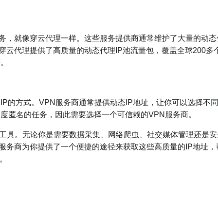
务，就像穿云代理一样。这些服务提供商通常维护了大量的动态
穿云代理提供了高质量的动态代理IP池流量包，覆盖全球200多
等。
P的方式。VPN服务商通常提供动态IP地址，让你可以选择不
高度匿名的任务，因此需要选择一个可信赖的VPN服务商。
工具。无论你是需要数据采集、网络爬虫、社交媒体管理还是安
P服务商为你提供了一个便捷的途径来获取这些高质量的IP地址，
。