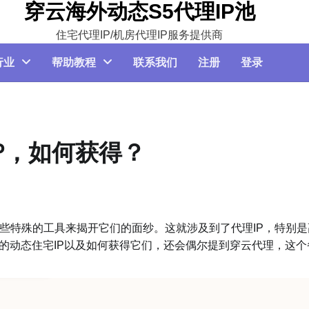
穿云海外动态S5代理IP池
住宅代理IP/机房代理IP服务提供商
行业
帮助教程
联系我们
注册
登录
P，如何获得？
特殊的工具来揭开它们的面纱。这就涉及到了代理IP，特别是
的动态住宅IP以及如何获得它们，还会偶尔提到穿云代理，这个