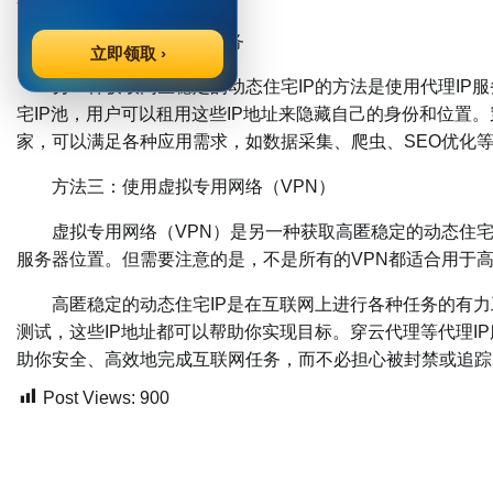
方法二：使用代理IP服务
立即领取 ›
另一种获取高匿稳定的动态住宅IP的方法是使用代理IP服
宅IP池，用户可以租用这些IP地址来隐藏自己的身份和位置。
家，可以满足各种应用需求，如数据采集、爬虫、SEO优化
方法三：使用虚拟专用网络（VPN）
虚拟专用网络（VPN）是另一种获取高匿稳定的动态住宅I
服务器位置。但需要注意的是，不是所有的VPN都适合用于
高匿稳定的动态住宅IP是在互联网上进行各种任务的有力
测试，这些IP地址都可以帮助你实现目标。穿云代理等代理I
助你安全、高效地完成互联网任务，而不必担心被封禁或追踪
Post Views:
900