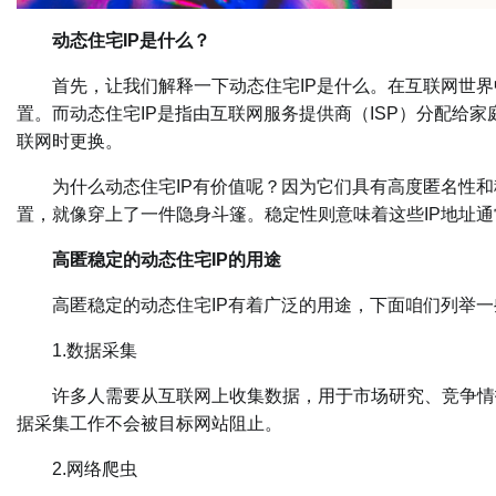
动态住宅IP是什么？
首先，让我们解释一下动态住宅IP是什么。在互联网世界中
置。而动态住宅IP是指由互联网服务提供商（ISP）分配给家
联网时更换。
为什么动态住宅IP有价值呢？因为它们具有高度匿名性和
置，就像穿上了一件隐身斗篷。稳定性则意味着这些IP地址
高匿稳定的动态住宅IP的用途
高匿稳定的动态住宅IP有着广泛的用途，下面咱们列举一
1.数据采集
许多人需要从互联网上收集数据，用于市场研究、竞争情报
据采集工作不会被目标网站阻止。
2.网络爬虫