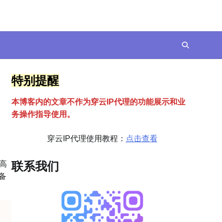
特别提醒
本博客内的文章不作为穿云
I
P代理的功能展示和业
务操作指导使用。
穿云IP代理使用教程：
点击查看
高
联系我们
备