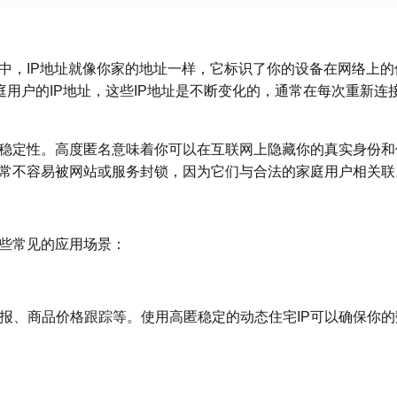
，IP地址就像你家的地址一样，它标识了你的设备在网络上的
庭用户的IP地址，这些IP地址是不断变化的，通常在每次重新连
稳定性。高度匿名意味着你可以在互联网上隐藏你的真实身份和
通常不容易被网站或服务封锁，因为它们与合法的家庭用户相关联
些常见的应用场景：
、商品价格跟踪等。使用高匿稳定的动态住宅IP可以确保你的