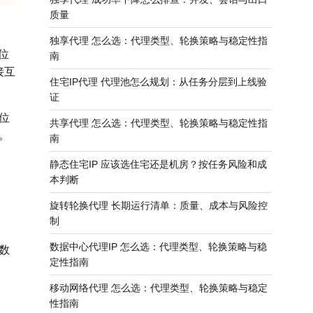
质量
独享代理 怎么选：代理类型、轮换策略与稳定性指
位
南
接互
住宅IP代理 代理池怎么规划：从任务分层到上线验
证
位
共享代理 怎么选：代理类型、轮换策略与稳定性指
。
南
静态住宅IP 应该选住宅还是机房？按任务风险和成
本判断
旋转轮换代理 长期运行清单：质量、成本与风险控
制
数据中心代理IP 怎么选：代理类型、轮换策略与稳
数
定性指南
移动网络代理 怎么选：代理类型、轮换策略与稳定
性指南