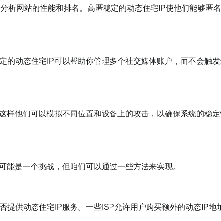
析网站的性能和排名。高匿稳定的动态住宅IP使他们能够匿名
的动态住宅IP可以帮助你管理多个社交媒体账户，而不会触发
这样他们可以模拟不同位置和设备上的攻击，以确保系统的稳定
可能是一个挑战，但咱们可以通过一些方法来实现。
供动态住宅IP服务。一些ISP允许用户购买额外的动态IP地