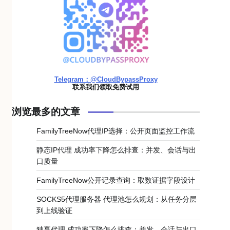
Telegram：@CloudBypassProxy
联系我们领取免费试用
浏览最多的文章
FamilyTreeNow代理IP选择：公开页面监控工作流
静态IP代理 成功率下降怎么排查：并发、会话与出
口质量
FamilyTreeNow公开记录查询：取数证据字段设计
SOCKS5代理服务器 代理池怎么规划：从任务分层
到上线验证
独享代理 成功率下降怎么排查：并发、会话与出口