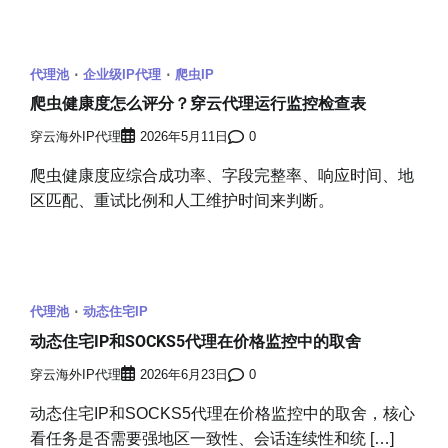
代理池
企业级IP代理
爬虫IP
爬虫健康度怎么评分？穿云代理运行监控检查表
穿云海外IP代理
2026年5月11日
0
爬虫健康度应综合成功率、字段完整率、响应时间、地
区匹配、重试比例和人工维护时间来判断。
代理池
动态住宅IP
动态住宅IP和SOCKS5代理在价格监控中的取舍
穿云海外IP代理
2026年6月23日
0
动态住宅IP和SOCKS5代理在价格监控中的取舍，核心
看任务是否需要强地区一致性、会话连续性和统 […]