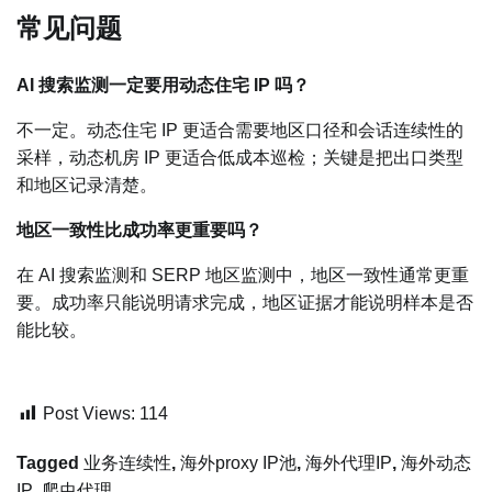
常见问题
AI 搜索监测一定要用动态住宅 IP 吗？
不一定。动态住宅 IP 更适合需要地区口径和会话连续性的
采样，动态机房 IP 更适合低成本巡检；关键是把出口类型
和地区记录清楚。
地区一致性比成功率更重要吗？
在 AI 搜索监测和 SERP 地区监测中，地区一致性通常更重
要。成功率只能说明请求完成，地区证据才能说明样本是否
能比较。
Post Views:
114
Tagged
业务连续性
,
海外proxy IP池
,
海外代理IP
,
海外动态
IP
,
爬虫代理