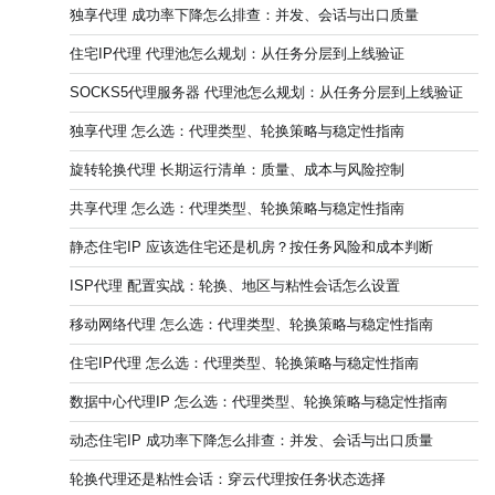
独享代理 成功率下降怎么排查：并发、会话与出口质量
住宅IP代理 代理池怎么规划：从任务分层到上线验证
SOCKS5代理服务器 代理池怎么规划：从任务分层到上线验证
独享代理 怎么选：代理类型、轮换策略与稳定性指南
旋转轮换代理 长期运行清单：质量、成本与风险控制
共享代理 怎么选：代理类型、轮换策略与稳定性指南
静态住宅IP 应该选住宅还是机房？按任务风险和成本判断
ISP代理 配置实战：轮换、地区与粘性会话怎么设置
移动网络代理 怎么选：代理类型、轮换策略与稳定性指南
住宅IP代理 怎么选：代理类型、轮换策略与稳定性指南
数据中心代理IP 怎么选：代理类型、轮换策略与稳定性指南
动态住宅IP 成功率下降怎么排查：并发、会话与出口质量
轮换代理还是粘性会话：穿云代理按任务状态选择