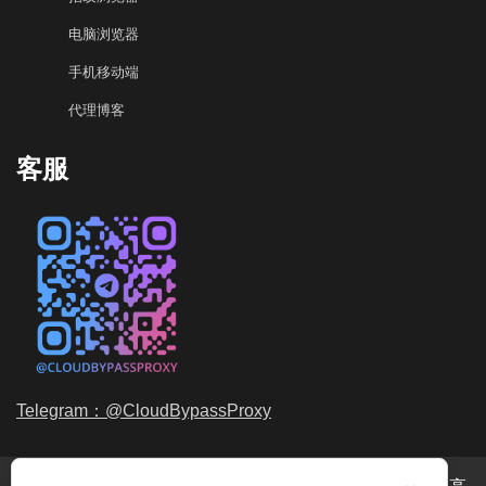
电脑浏览器
手机移动端
代理博客
客服
Telegram：@CloudBypassProxy