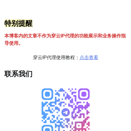
特别提醒
本博客内的文章不作为穿云
I
P代理的功能展示和业务操作指
导使用。
穿云IP代理使用教程：
点击查看
联系我们