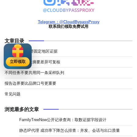
Telegram：@CloudBypassProxy
联系我们领取免费试用
文章目录
AI 搜索监测先要固定地区证据
立即领取
代理出口记录让摘要差异可复核
不同任务不要共用同一条采样队列
报告边界要比品牌口号更重要
常见问题
浏览最多的文章
FamilyTreeNow公开记录查询：取数证据字段设计
静态IP代理 成功率下降怎么排查：并发、会话与出口质量