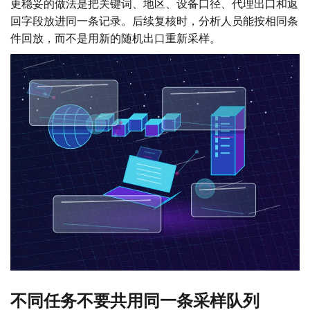
更稳妥的做法是把关键词、地区、设备口径、代理出口和返
回字段放进同一条记录。后续复核时，分析人员能按相同条
件回放，而不是用新的随机出口重新采样。
不同任务不要共用同一条采样队列