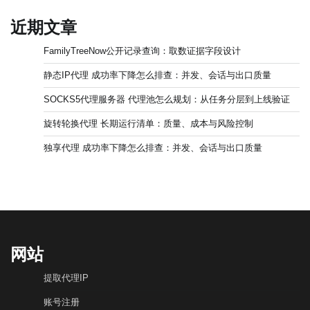
近期文章
FamilyTreeNow公开记录查询：取数证据字段设计
静态IP代理 成功率下降怎么排查：并发、会话与出口质量
SOCKS5代理服务器 代理池怎么规划：从任务分层到上线验证
旋转轮换代理 长期运行清单：质量、成本与风险控制
独享代理 成功率下降怎么排查：并发、会话与出口质量
网站
提取代理IP
账号注册