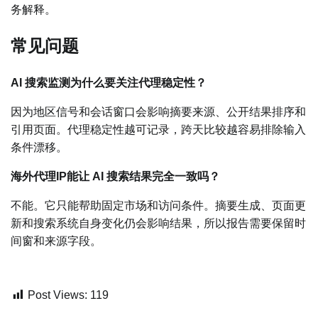
务解释。
常见问题
AI 搜索监测为什么要关注代理稳定性？
因为地区信号和会话窗口会影响摘要来源、公开结果排序和
引用页面。代理稳定性越可记录，跨天比较越容易排除输入
条件漂移。
海外代理IP能让 AI 搜索结果完全一致吗？
不能。它只能帮助固定市场和访问条件。摘要生成、页面更
新和搜索系统自身变化仍会影响结果，所以报告需要保留时
间窗和来源字段。
Post Views:
119