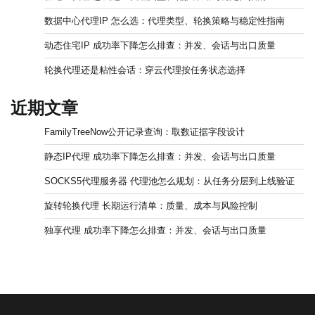
数据中心代理IP 怎么选：代理类型、轮换策略与稳定性指南
动态住宅IP 成功率下降怎么排查：并发、会话与出口质量
轮换代理还是粘性会话：穿云代理按任务状态选择
近期文章
FamilyTreeNow公开记录查询：取数证据字段设计
静态IP代理 成功率下降怎么排查：并发、会话与出口质量
SOCKS5代理服务器 代理池怎么规划：从任务分层到上线验证
旋转轮换代理 长期运行清单：质量、成本与风险控制
独享代理 成功率下降怎么排查：并发、会话与出口质量