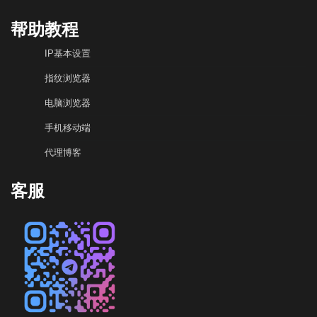
帮助教程
IP基本设置
指纹浏览器
电脑浏览器
手机移动端
代理博客
客服