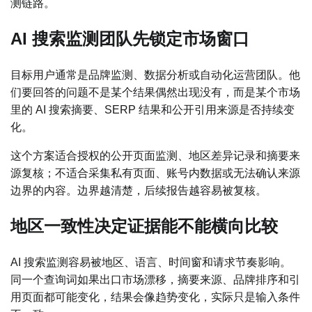
测链路。
AI 搜索监测团队先锁定市场窗口
目标用户通常是品牌监测、数据分析或自动化运营团队。他
们要回答的问题不是某个结果偶然出现没有，而是某个市场
里的 AI 搜索摘要、SERP 结果和公开引用来源是否持续变
化。
这个方案适合授权的公开页面监测、地区差异记录和摘要来
源复核；不适合采集私有页面、账号内数据或无法确认来源
边界的内容。边界越清楚，后续报告越容易被复核。
地区一致性决定证据能不能横向比较
AI 搜索监测容易被地区、语言、时间窗和请求节奏影响。
同一个查询词如果出口市场漂移，摘要来源、品牌排序和引
用页面都可能变化，结果会像趋势变化，实际只是输入条件