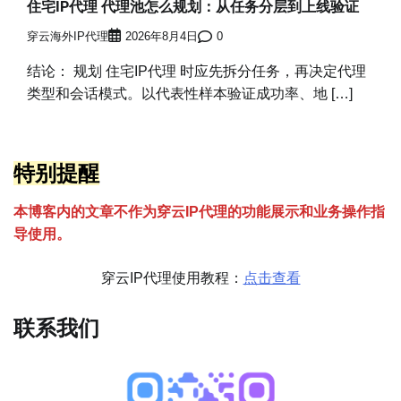
住宅IP代理 代理池怎么规划：从任务分层到上线验证
穿云海外IP代理
2026年8月4日
0
结论： 规划 住宅IP代理 时应先拆分任务，再决定代理
类型和会话模式。以代表性样本验证成功率、地 […]
特别提醒
本博客内的文章不作为穿云
I
P代理的功能展示和业务操作指
导使用。
穿云IP代理使用教程：
点击查看
联系我们