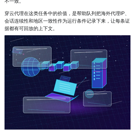
不一致。
穿云代理在这类任务中的价值，是帮助队列把海外代理IP、
会话连续性和地区一致性作为运行条件记录下来，让每条证
据都有可回放的上下文。