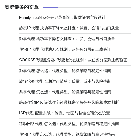
浏览最多的文章
FamilyTreeNow公开记录查询：取数证据字段设计
静态IP代理 成功率下降怎么排查：并发、会话与出口质量
独享代理 成功率下降怎么排查：并发、会话与出口质量
住宅IP代理 代理池怎么规划：从任务分层到上线验证
SOCKS5代理服务器 代理池怎么规划：从任务分层到上线验证
独享代理 怎么选：代理类型、轮换策略与稳定性指南
旋转轮换代理 长期运行清单：质量、成本与风险控制
共享代理 怎么选：代理类型、轮换策略与稳定性指南
静态住宅IP 应该选住宅还是机房？按任务风险和成本判断
ISP代理 配置实战：轮换、地区与粘性会话怎么设置
移动网络代理 怎么选：代理类型、轮换策略与稳定性指南
住宅IP代理 怎么选：代理类型、轮换策略与稳定性指南