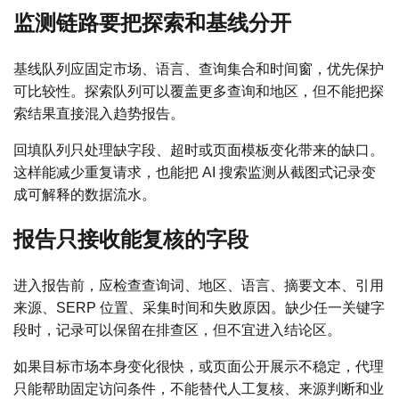
监测链路要把探索和基线分开
基线队列应固定市场、语言、查询集合和时间窗，优先保护
可比较性。探索队列可以覆盖更多查询和地区，但不能把探
索结果直接混入趋势报告。
回填队列只处理缺字段、超时或页面模板变化带来的缺口。
这样能减少重复请求，也能把 AI 搜索监测从截图式记录变
成可解释的数据流水。
报告只接收能复核的字段
进入报告前，应检查查询词、地区、语言、摘要文本、引用
来源、SERP 位置、采集时间和失败原因。缺少任一关键字
段时，记录可以保留在排查区，但不宜进入结论区。
如果目标市场本身变化很快，或页面公开展示不稳定，代理
只能帮助固定访问条件，不能替代人工复核、来源判断和业