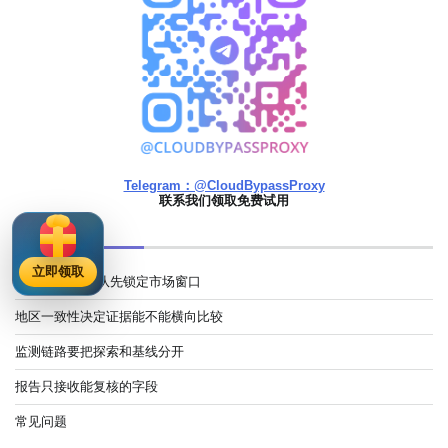
Telegram：@CloudBypassProxy
联系我们领取免费试用
文章目录
立即领取
AI 搜索监测团队先锁定市场窗口
地区一致性决定证据能不能横向比较
监测链路要把探索和基线分开
报告只接收能复核的字段
常见问题