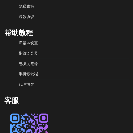
隐私政策
退款协议
帮助教程
IP基本设置
指纹浏览器
电脑浏览器
手机移动端
代理博客
客服