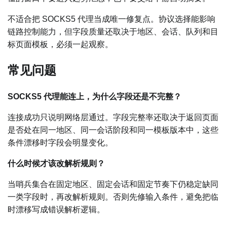
不适合把 SOCKS5 代理当成唯一修复点。协议选择能影响
链路控制能力，但字段质量还取决于地区、会话、队列和目
标页面模板，必须一起观察。
常见问题
SOCKS5 代理能连上，为什么字段还是不完整？
连接成功只说明网络层通过。字段完整率还取决于返回页面
是否处在同一地区、同一会话阶段和同一模板版本中，这些
条件漂移时字段会明显变化。
什么时候才该改解析规则？
当哨兵集合在固定地区、固定会话和固定节奏下仍稳定缺同
一类字段时，再改解析规则。否则先修输入条件，避免把临
时漂移写成错误解析逻辑。