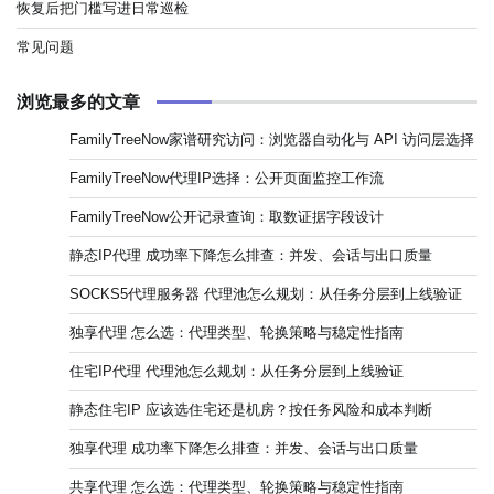
恢复后把门槛写进日常巡检
常见问题
浏览最多的文章
FamilyTreeNow家谱研究访问：浏览器自动化与 API 访问层选择
FamilyTreeNow代理IP选择：公开页面监控工作流
FamilyTreeNow公开记录查询：取数证据字段设计
静态IP代理 成功率下降怎么排查：并发、会话与出口质量
SOCKS5代理服务器 代理池怎么规划：从任务分层到上线验证
独享代理 怎么选：代理类型、轮换策略与稳定性指南
住宅IP代理 代理池怎么规划：从任务分层到上线验证
静态住宅IP 应该选住宅还是机房？按任务风险和成本判断
独享代理 成功率下降怎么排查：并发、会话与出口质量
共享代理 怎么选：代理类型、轮换策略与稳定性指南