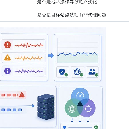
是否是地区漂移导致链路变化
是否是目标站点波动而非代理问题