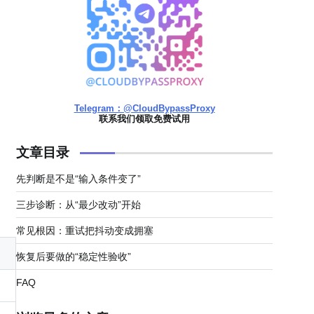
Telegram：@CloudBypassProxy
联系我们领取免费试用
文章目录
先判断是不是“输入条件变了”
三步诊断：从“最少改动”开始
常见根因：重试把抖动变成拥塞
恢复后要做的“稳定性验收”
FAQ