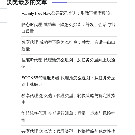
浏览最多的文章
FamilyTreeNow公开记录查询：取数证据字段设计
静态IP代理 成功率下降怎么排查：并发、会话与出
口质量
独享代理 成功率下降怎么排查：并发、会话与出口
质量
住宅IP代理 代理池怎么规划：从任务分层到上线验
证
SOCKS5代理服务器 代理池怎么规划：从任务分层
到上线验证
独享代理 怎么选：代理类型、轮换策略与稳定性指
南
旋转轮换代理 长期运行清单：质量、成本与风险控
制
共享代理 怎么选：代理类型、轮换策略与稳定性指