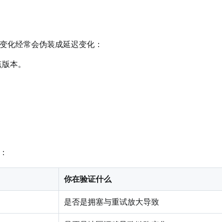
变化经常会伪装成延迟变化：
点版本。
：
你在验证什么
是否是拥塞与重试放大导致