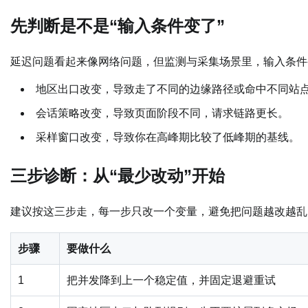
先判断是不是“输入条件变了”
延迟问题看起来像网络问题，但监测与采集场景里，输入条件
地区出口改变，导致走了不同的边缘路径或命中不同站
会话策略改变，导致页面阶段不同，请求链路更长。
采样窗口改变，导致你在高峰期比较了低峰期的基线。
三步诊断：从“最少改动”开始
建议按这三步走，每一步只改一个变量，避免把问题越改越乱
步骤
要做什么
1
把并发降到上一个稳定值，并固定退避重试