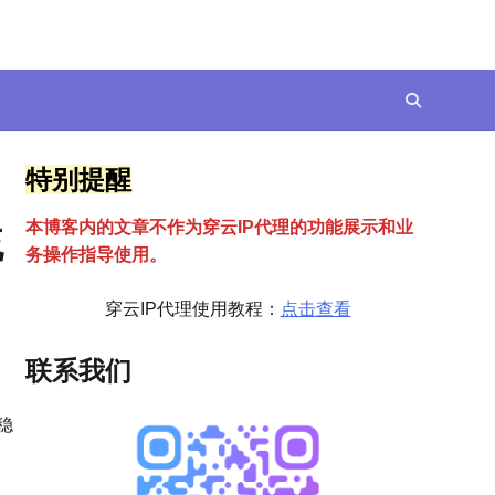
特别提醒
本博客内的文章不作为穿云
I
P代理的功能展示和业
流
务操作指导使用。
穿云IP代理使用教程：
点击查看
联系我们
稳