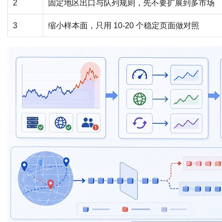
2
固定地区出口与队列规则，先不要扩展到多市场
3
缩小样本面，只用 10-20 个稳定页面做对照