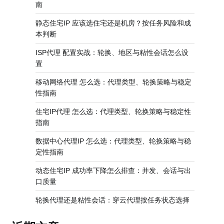
南
静态住宅IP 应该选住宅还是机房？按任务风险和成
本判断
ISP代理 配置实战：轮换、地区与粘性会话怎么设
置
移动网络代理 怎么选：代理类型、轮换策略与稳定
性指南
住宅IP代理 怎么选：代理类型、轮换策略与稳定性
指南
数据中心代理IP 怎么选：代理类型、轮换策略与稳
定性指南
动态住宅IP 成功率下降怎么排查：并发、会话与出
口质量
轮换代理还是粘性会话：穿云代理按任务状态选择