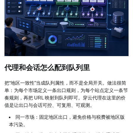
代理和会话怎么配到队列里
把“地区一致性”当成队列属性，而不是全局开关。做法很简
单：为每个市场定义一条出口规则，为每个站点定义一条节
奏规则，再把 URL 映射到队列即可。穿云代理在这里的价
值是让出口与会话可控、可复用、可观测。
同一市场：固定地区出口，避免价格与税费被地区版
本污染。