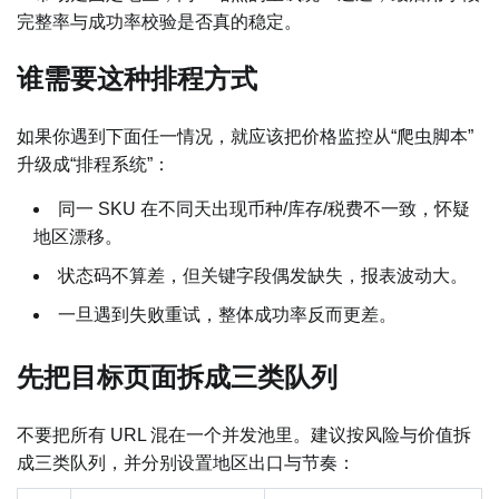
完整率与成功率校验是否真的稳定。
谁需要这种排程方式
如果你遇到下面任一情况，就应该把价格监控从“爬虫脚本”
升级成“排程系统”：
同一 SKU 在不同天出现币种/库存/税费不一致，怀疑
地区漂移。
状态码不算差，但关键字段偶发缺失，报表波动大。
一旦遇到失败重试，整体成功率反而更差。
先把目标页面拆成三类队列
不要把所有 URL 混在一个并发池里。建议按风险与价值拆
成三类队列，并分别设置地区出口与节奏：