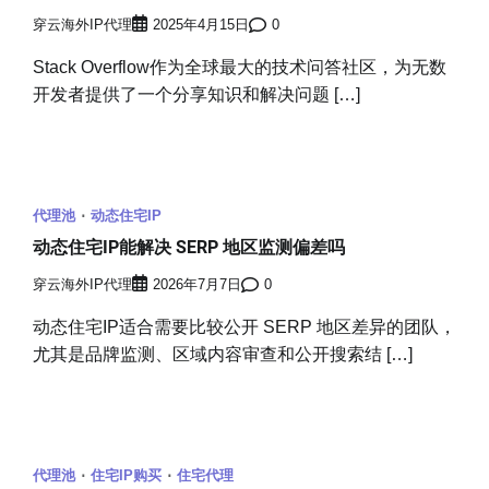
穿云海外IP代理
2025年4月15日
0
Stack Overflow作为全球最大的技术问答社区，为无数
开发者提供了一个分享知识和解决问题 […]
代理池
动态住宅IP
动态住宅IP能解决 SERP 地区监测偏差吗
穿云海外IP代理
2026年7月7日
0
动态住宅IP适合需要比较公开 SERP 地区差异的团队，
尤其是品牌监测、区域内容审查和公开搜索结 […]
代理池
住宅IP购买
住宅代理