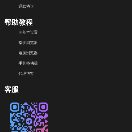
退款协议
帮助教程
IP基本设置
指纹浏览器
电脑浏览器
手机移动端
代理博客
客服