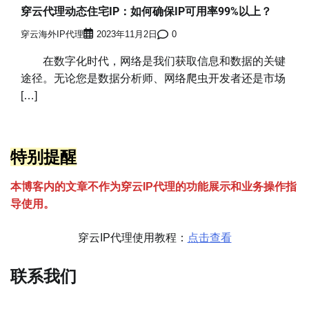
穿云代理动态住宅IP：如何确保IP可用率99%以上？
穿云海外IP代理
2023年11月2日
0
在数字化时代，网络是我们获取信息和数据的关键
途径。无论您是数据分析师、网络爬虫开发者还是市场
[…]
特别提醒
本博客内的文章不作为穿云
I
P代理的功能展示和业务操作指
导使用。
穿云IP代理使用教程：
点击查看
联系我们