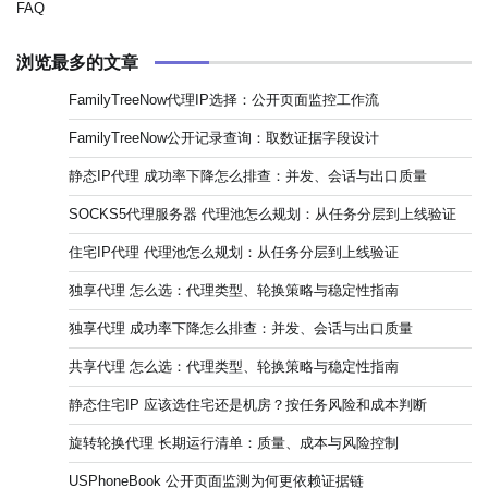
FAQ
浏览最多的文章
FamilyTreeNow代理IP选择：公开页面监控工作流
FamilyTreeNow公开记录查询：取数证据字段设计
静态IP代理 成功率下降怎么排查：并发、会话与出口质量
SOCKS5代理服务器 代理池怎么规划：从任务分层到上线验证
住宅IP代理 代理池怎么规划：从任务分层到上线验证
独享代理 怎么选：代理类型、轮换策略与稳定性指南
独享代理 成功率下降怎么排查：并发、会话与出口质量
共享代理 怎么选：代理类型、轮换策略与稳定性指南
静态住宅IP 应该选住宅还是机房？按任务风险和成本判断
旋转轮换代理 长期运行清单：质量、成本与风险控制
USPhoneBook 公开页面监测为何更依赖证据链