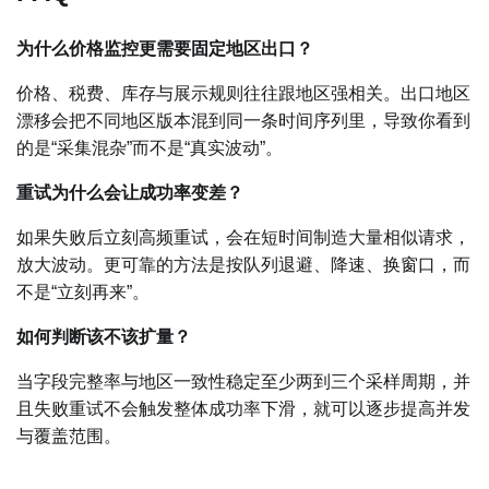
为什么价格监控更需要固定地区出口？
价格、税费、库存与展示规则往往跟地区强相关。出口地区
漂移会把不同地区版本混到同一条时间序列里，导致你看到
的是“采集混杂”而不是“真实波动”。
重试为什么会让成功率变差？
如果失败后立刻高频重试，会在短时间制造大量相似请求，
放大波动。更可靠的方法是按队列退避、降速、换窗口，而
不是“立刻再来”。
如何判断该不该扩量？
当字段完整率与地区一致性稳定至少两到三个采样周期，并
且失败重试不会触发整体成功率下滑，就可以逐步提高并发
与覆盖范围。