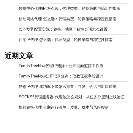
数据中心代理IP 怎么选：代理类型、轮换策略与稳定性指南
移动网络代理 怎么选：代理类型、轮换策略与稳定性指南
ISP代理 配置实战：轮换、地区与粘性会话怎么设置
住宅IP代理 怎么选：代理类型、轮换策略与稳定性指南
近期文章
FamilyTreeNow代理IP选择：公开页面监控工作流
FamilyTreeNow公开记录查询：取数证据字段设计
静态IP代理 成功率下降怎么排查：并发、会话与出口质量
SOCKS5代理服务器 代理池怎么规划：从任务分层到上线验证
旋转轮换代理 长期运行清单：质量、成本与风险控制