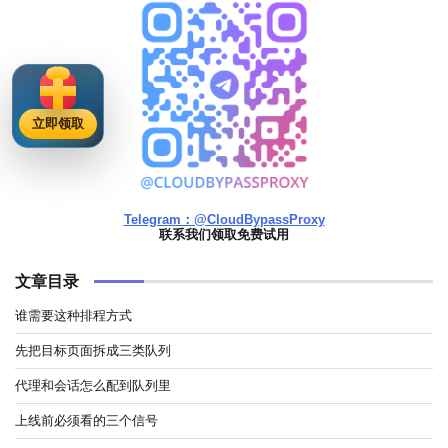
立即领取
Telegram：@CloudBypassProxy
联系我们领取免费试用
文章目录
谁需要这种排程方式
先把目标页面拆成三类队列
代理和会话怎么配到队列里
上线前必须看的三个信号