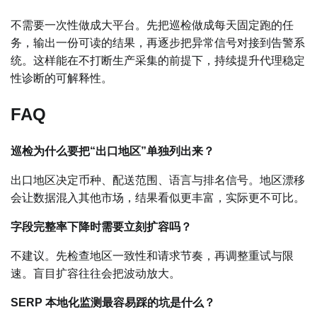
不需要一次性做成大平台。先把巡检做成每天固定跑的任
务，输出一份可读的结果，再逐步把异常信号对接到告警系
统。这样能在不打断生产采集的前提下，持续提升代理稳定
性诊断的可解释性。
FAQ
巡检为什么要把“出口地区”单独列出来？
出口地区决定币种、配送范围、语言与排名信号。地区漂移
会让数据混入其他市场，结果看似更丰富，实际更不可比。
字段完整率下降时需要立刻扩容吗？
不建议。先检查地区一致性和请求节奏，再调整重试与限
速。盲目扩容往往会把波动放大。
SERP 本地化监测最容易踩的坑是什么？