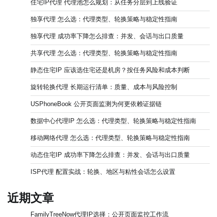
住宅IP代理 代理池怎么规划：从任务分层到上线验证
独享代理 怎么选：代理类型、轮换策略与稳定性指南
独享代理 成功率下降怎么排查：并发、会话与出口质量
共享代理 怎么选：代理类型、轮换策略与稳定性指南
静态住宅IP 应该选住宅还是机房？按任务风险和成本判断
旋转轮换代理 长期运行清单：质量、成本与风险控制
USPhoneBook 公开页面监测为何更依赖证据链
数据中心代理IP 怎么选：代理类型、轮换策略与稳定性指南
移动网络代理 怎么选：代理类型、轮换策略与稳定性指南
动态住宅IP 成功率下降怎么排查：并发、会话与出口质量
ISP代理 配置实战：轮换、地区与粘性会话怎么设置
近期文章
FamilyTreeNow代理IP选择：公开页面监控工作流