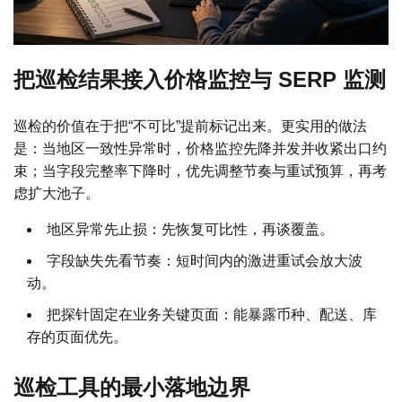
把巡检结果接入价格监控与 SERP 监测
巡检的价值在于把“不可比”提前标记出来。更实用的做法
是：当地区一致性异常时，价格监控先降并发并收紧出口约
束；当字段完整率下降时，优先调整节奏与重试预算，再考
虑扩大池子。
地区异常先止损：先恢复可比性，再谈覆盖。
字段缺失先看节奏：短时间内的激进重试会放大波
动。
把探针固定在业务关键页面：能暴露币种、配送、库
存的页面优先。
巡检工具的最小落地边界