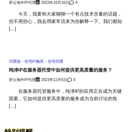
穿云海外IP代理
2023年10月16日
0
今天，我要和大家聊聊一个有点技术含量的话题，
但不用担心，我会用家常话来为你解释一下。我们都知
[…]
代理池
住宅IP购买
住宅代理
纯净IP在服务器托管中如何提供更高质量的服务？
穿云海外IP代理
2023年12月5日
0
在服务器托管服务中，纯净IP的应用正在成为关键
因素，它如何提供更高质量的服务成为当前讨论的焦
[…]