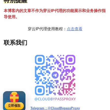
特别提醒
本博客内的文章不作为穿云
I
P代理的功能展示和业务操作指
导使用。
穿云IP代理使用教程：
点击查看
联系我们
立即领取
Telegram：@CloudBypassProxy