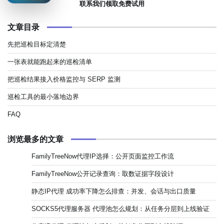
联系我们领取免费试用
文章目录
先把巡检目标定清楚
一张表就能跑起来的巡检清单
把巡检结果接入价格监控与 SERP 监测
巡检工具的最小落地边界
FAQ
浏览最多的文章
FamilyTreeNow代理IP选择：公开页面监控工作流
FamilyTreeNow公开记录查询：取数证据字段设计
静态IP代理 成功率下降怎么排查：并发、会话与出口质量
SOCKS5代理服务器 代理池怎么规划：从任务分层到上线验证