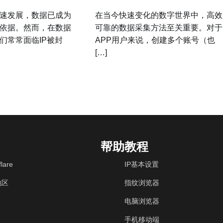
速发展，数据已成为
在当今快速变化的数字世界中，高效
依据。然而，在数据
可靠的数据采集方法至关重要。对于
们常常面临IP被封
APP用户来说，创建多个账号（也
[…]
帮助教程
lare
IP基本设置
地区
指纹浏览器
电脑浏览器
手机移动端