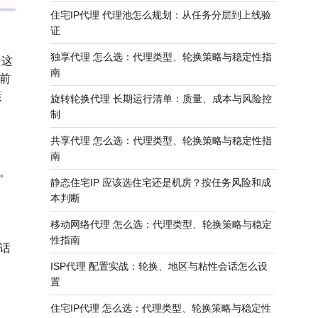
住宅IP代理 代理池怎么规划：从任务分层到上线验
证
独享代理 怎么选：代理类型、轮换策略与稳定性指
。这
南
前
策
旋转轮换代理 长期运行清单：质量、成本与风险控
制
共享代理 怎么选：代理类型、轮换策略与稳定性指
南
。
静态住宅IP 应该选住宅还是机房？按任务风险和成
本判断
移动网络代理 怎么选：代理类型、轮换策略与稳定
性指南
话
ISP代理 配置实战：轮换、地区与粘性会话怎么设
置
住宅IP代理 怎么选：代理类型、轮换策略与稳定性