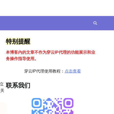
特别提醒
本博客内的文章不作为穿云
I
P代理的功能展示和业
务操作指导使用。
穿云IP代理使用教程：
点击查看
立
联系我们
的关