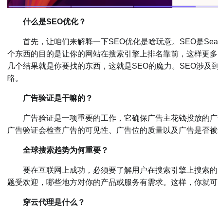
什么是SEO优化？
首先，让咱们来解释一下SEO优化是啥玩意。SEO是SearchE
个东西的目的是让你的网站在搜索引擎上排名靠前，这样更多
几个结果就是你要找的东西，这就是SEO的魔力。SEO涉
略。
广告验证是干嘛的？
广告验证是一项重要的工作，它确保广告主花钱投放的广告
广告验证会检查广告的可见性、广告位的质量以及广告是否被
全球搜索趋势为何重要？
要在互联网上成功，必须要了解用户在搜索引擎上搜索的内
题受欢迎，哪些地方对你的产品或服务有需求。这样，你就可
穿云代理是什么？