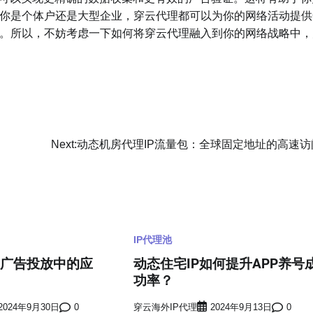
你是个体户还是大型企业，穿云代理都可以为你的网络活动提供
。所以，不妨考虑一下如何将穿云代理融入到你的网络战略中，
Next:
动态机房代理IP流量包：全球固定地址的高速访
IP代理池
在广告投放中的应
动态住宅IP如何提升APP养号
功率？
2024年9月30日
0
穿云海外IP代理
2024年9月13日
0