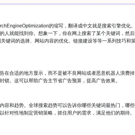
ngineOptimization的缩写，翻译成中文就是搜索引擎优化
的人就能找到你。想象一下，你在网上搜索了某个关键词，然后
及到关键词的选择、网站内容的优化、链接建设等等一系列技巧和
在合适的地方显示，而不是被不良网站或者恶意机器人浪费掉
封锁。这可以帮助广告主节省广告预算，提高广告效果。
容和趋势。全球搜索趋势可以告诉你哪些关键词最热门，哪些
以针对性地制定营销策略，抓住用户的需求，满足他们的期待。