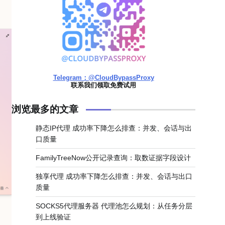
Telegram：@CloudBypassProxy
联系我们领取免费试用
浏览最多的文章
静态IP代理 成功率下降怎么排查：并发、会话与出
口质量
FamilyTreeNow公开记录查询：取数证据字段设计
独享代理 成功率下降怎么排查：并发、会话与出口
质量
SOCKS5代理服务器 代理池怎么规划：从任务分层
到上线验证