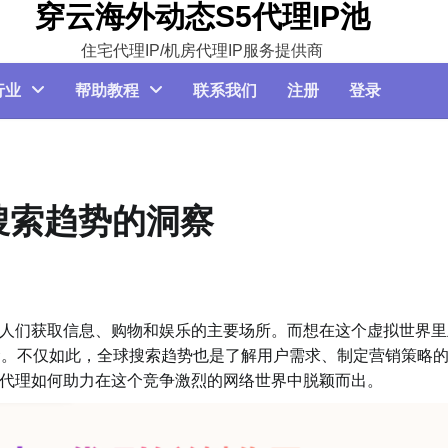
穿云海外动态S5代理IP池
住宅代理IP/机房代理IP服务提供商
行业
帮助教程
联系我们
注册
登录
搜索趋势的洞察
们获取信息、购物和娱乐的主要场所。而想在这个虚拟世界里
念。不仅如此，全球搜索趋势也是了解用户需求、制定营销策略
代理如何助力在这个竞争激烈的网络世界中脱颖而出。