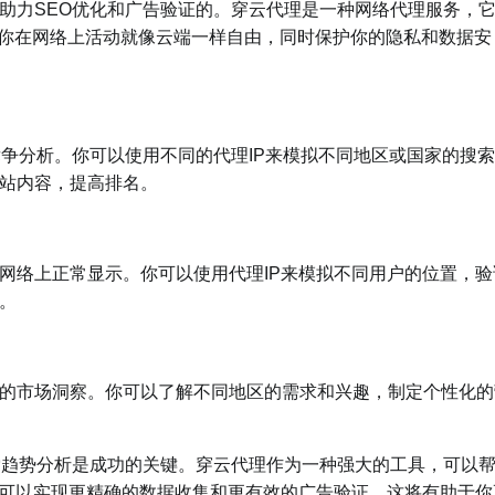
力SEO优化和广告验证的。穿云代理是一种网络代理服务，
让你在网络上活动就像云端一样自由，同时保护你的隐私和数据安
分析。你可以使用不同的代理IP来模拟不同地区或国家的搜索
站内容，提高排名。
络上正常显示。你可以使用代理IP来模拟不同用户的位置，验
。
市场洞察。你可以了解不同地区的需求和兴趣，制定个性化的
趋势分析是成功的关键。穿云代理作为一种强大的工具，可以
可以实现更精确的数据收集和更有效的广告验证。这将有助于你