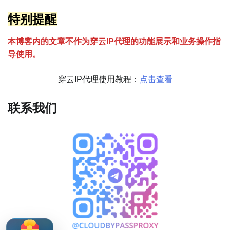
特别提醒
本博客内的文章不作为穿云
I
P代理的功能展示和业务操作指
导使用。
穿云IP代理使用教程：
点击查看
联系我们