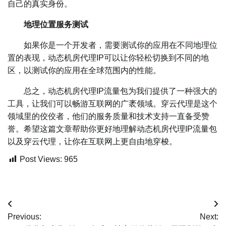
自己的真实身份。
地理位置服务测试
如果你是一个开发者，需要测试你的应用在不同地理位
置的表现，动态机房代理IP可以让你轻松切换到不同的地
区，以测试你的应用在全球范围内的性能。
总之，动态机房代理IP流量包为我们提供了一种强大的
工具，让我们可以畅游互联网的广袤领域。穿云代理是这个
领域里的佼佼者，他们的服务质量和技术支持一直备受赞
誉。希望这篇文章帮助你更好地理解动态机房代理IP流量包
以及穿云代理，让你在互联网上更自由地穿梭。
Post Views:
965
文
Previous:
Next:
章