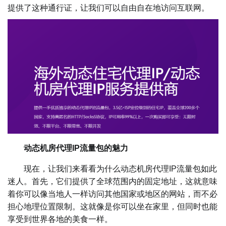
提供了这种通行证，让我们可以自由自在地访问互联网。
动态机房代理IP流量包的魅力
现在，让我们来看看为什么动态机房代理IP流量包如此
迷人。首先，它们提供了全球范围内的固定地址，这就意味
着你可以像当地人一样访问其他国家或地区的网站，而不必
担心地理位置限制。这就像是你可以坐在家里，但同时也能
享受到世界各地的美食一样。