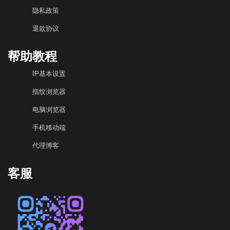
隐私政策
退款协议
帮助教程
IP基本设置
指纹浏览器
电脑浏览器
手机移动端
代理博客
客服