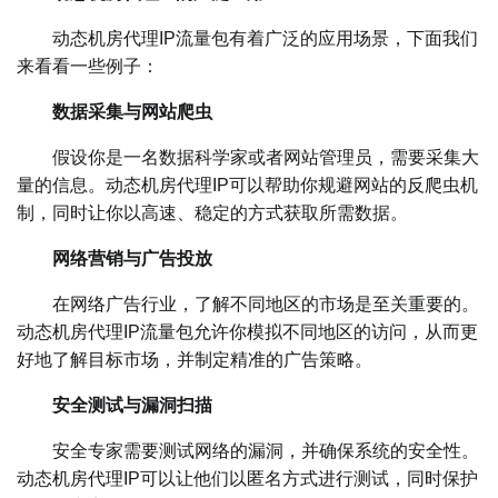
动态机房代理IP流量包有着广泛的应用场景，下面我们
来看看一些例子：
数据采集与网站爬虫
假设你是一名数据科学家或者网站管理员，需要采集大
量的信息。动态机房代理IP可以帮助你规避网站的反爬虫机
制，同时让你以高速、稳定的方式获取所需数据。
网络营销与广告投放
在网络广告行业，了解不同地区的市场是至关重要的。
动态机房代理IP流量包允许你模拟不同地区的访问，从而更
好地了解目标市场，并制定精准的广告策略。
安全测试与漏洞扫描
安全专家需要测试网络的漏洞，并确保系统的安全性。
动态机房代理IP可以让他们以匿名方式进行测试，同时保护