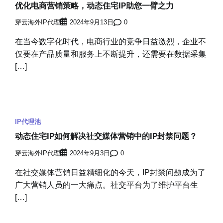
优化电商营销策略，动态住宅IP助您一臂之力
穿云海外IP代理
2024年9月13日
0
在当今数字化时代，电商行业的竞争日益激烈，企业不
仅要在产品质量和服务上不断提升，还需要在数据采集
[…]
IP代理池
动态住宅IP如何解决社交媒体营销中的IP封禁问题？
穿云海外IP代理
2024年9月3日
0
在社交媒体营销日益精细化的今天，IP封禁问题成为了
广大营销人员的一大痛点。社交平台为了维护平台生
[…]