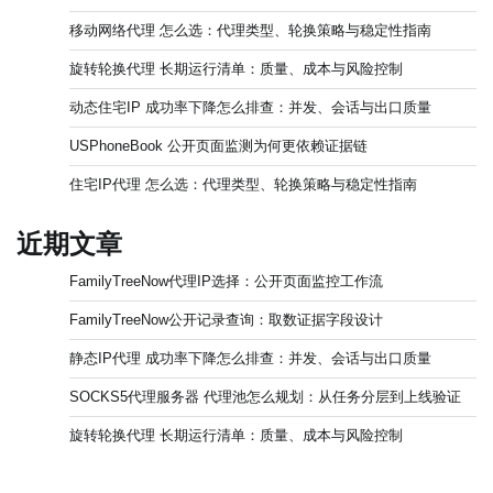
移动网络代理 怎么选：代理类型、轮换策略与稳定性指南
旋转轮换代理 长期运行清单：质量、成本与风险控制
动态住宅IP 成功率下降怎么排查：并发、会话与出口质量
USPhoneBook 公开页面监测为何更依赖证据链
住宅IP代理 怎么选：代理类型、轮换策略与稳定性指南
近期文章
FamilyTreeNow代理IP选择：公开页面监控工作流
FamilyTreeNow公开记录查询：取数证据字段设计
静态IP代理 成功率下降怎么排查：并发、会话与出口质量
SOCKS5代理服务器 代理池怎么规划：从任务分层到上线验证
旋转轮换代理 长期运行清单：质量、成本与风险控制