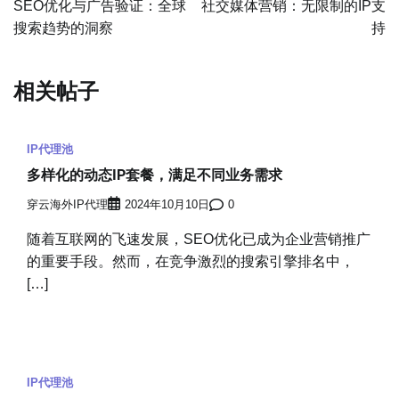
SEO优化与广告验证：全球
社交媒体营销：无限制的IP支
搜索趋势的洞察
持
导
航
相关帖子
IP代理池
多样化的动态IP套餐，满足不同业务需求
穿云海外IP代理
2024年10月10日
0
随着互联网的飞速发展，SEO优化已成为企业营销推广
的重要手段。然而，在竞争激烈的搜索引擎排名中，
[…]
IP代理池