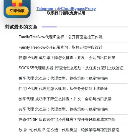
Telegram：@CloudBypassProxy
立即领取
联系我们领取免费试用
浏览最多的文章
FamilyTreeNow代理IP选择：公开页面监控工作流
FamilyTreeNow公开记录查询：取数证据字段设计
静态IP代理 成功率下降怎么排查：并发、会话与出口质量
SOCKS5代理服务器 代理池怎么规划：从任务分层到上线验证
独享代理 怎么选：代理类型、轮换策略与稳定性指南
住宅IP代理 代理池怎么规划：从任务分层到上线验证
独享代理 成功率下降怎么排查：并发、会话与出口质量
共享代理 怎么选：代理类型、轮换策略与稳定性指南
静态住宅IP 应该选住宅还是机房？按任务风险和成本判断
数据中心代理IP 怎么选：代理类型、轮换策略与稳定性指南