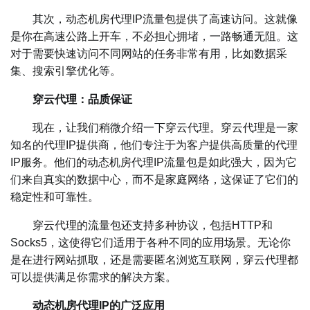
其次，动态机房代理IP流量包提供了高速访问。这就像
是你在高速公路上开车，不必担心拥堵，一路畅通无阻。这
对于需要快速访问不同网站的任务非常有用，比如数据采
集、搜索引擎优化等。
穿云代理：品质保证
现在，让我们稍微介绍一下穿云代理。穿云代理是一家
知名的代理IP提供商，他们专注于为客户提供高质量的代理
IP服务。他们的动态机房代理IP流量包是如此强大，因为它
们来自真实的数据中心，而不是家庭网络，这保证了它们的
稳定性和可靠性。
穿云代理的流量包还支持多种协议，包括HTTP和
Socks5，这使得它们适用于各种不同的应用场景。无论你
是在进行网站抓取，还是需要匿名浏览互联网，穿云代理都
可以提供满足你需求的解决方案。
动态机房代理IP的广泛应用