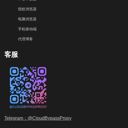
指纹浏览器
电脑浏览器
手机移动端
代理博客
客服
Telegram：@CloudBypassProxy