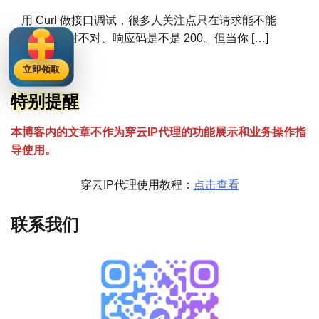
用 Curl 做接口调试，很多人关注点只在请求能不能
通、参数对不对、响应码是不是 200。但当你 […]
立即领取
特别提醒
本博客内的文章不作为穿云
I
P代理的功能展示和业务操作指
导使用。
穿云IP代理使用教程：
点击查看
联系我们