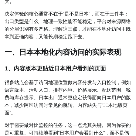
大。
决定体验的核心通常不在于“是不是日本”，而在于三件事：
出口类型是什么，地理一致性能不能稳定，平台对来源网络
的分层识别有多严格。理解这三点，才能在本地化访问里既
拿到正确内容，又能长期稳定跑下去。
一、日本本地化内容访问的实际表现
1、内容版本更贴近日本用户看到的页面
很多站点会基于访问地理位置做内容分发与入口控制，例如
语言版本、活动入口、推荐内容、价格展示、配送范围、税
费与库存提示。日本出口通常更稳定获得面向日本用户的版
本，减少跨区访问时常见的跳转、内容缺失与“非本地版页
面”。
对于需要做对比监控的任务，这一点尤其关键。因为你要的
是可重复、可持续地看到“日本用户会看到什么”，而不是偶