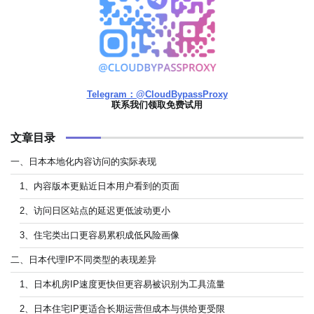
Telegram：@CloudBypassProxy
联系我们领取免费试用
文章目录
一、日本本地化内容访问的实际表现
1、内容版本更贴近日本用户看到的页面
2、访问日区站点的延迟更低波动更小
3、住宅类出口更容易累积成低风险画像
二、日本代理IP不同类型的表现差异
1、日本机房IP速度更快但更容易被识别为工具流量
2、日本住宅IP更适合长期运营但成本与供给更受限