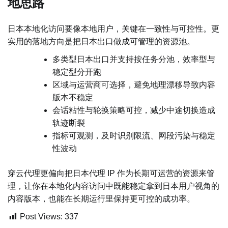
地思路
日本本地化访问要像本地用户，关键在一致性与可控性。更
实用的落地方向是把日本出口做成可管理的资源池。
多类型日本出口并支持按任务分池，效率型与
稳定型分开跑
区域与运营商可选择，避免地理漂移导致内容
版本不稳定
会话粘性与轮换策略可控，减少中途切换造成
轨迹断裂
指标可观测，及时识别限流、网段污染与稳定
性波动
穿云代理更偏向把日本代理 IP 作为长期可运营的资源来管
理，让你在本地化内容访问中既能稳定拿到日本用户视角的
内容版本，也能在长期运行里保持更可控的成功率。
Post Views:
337