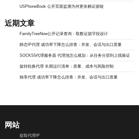
USPhoneBook 公开页面监测为何更依赖证据链
近期文章
FamilyTreeNow公开记录查询：取数证据字段设计
静态IP代理 成功率下降怎么排查：并发、会话与出口质量
SOCKS5代理服务器 代理池怎么规划：从任务分层到上线验证
旋转轮换代理 长期运行清单：质量、成本与风险控制
独享代理 成功率下降怎么排查：并发、会话与出口质量
网站
提取代理IP