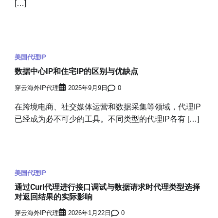
[…]
美国代理IP
数据中心IP和住宅IP的区别与优缺点
穿云海外IP代理
2025年9月9日
0
在跨境电商、社交媒体运营和数据采集等领域，代理IP
已经成为必不可少的工具。不同类型的代理IP各有 […]
美国代理IP
通过Curl代理进行接口调试与数据请求时代理类型选择
对返回结果的实际影响
穿云海外IP代理
2026年1月22日
0