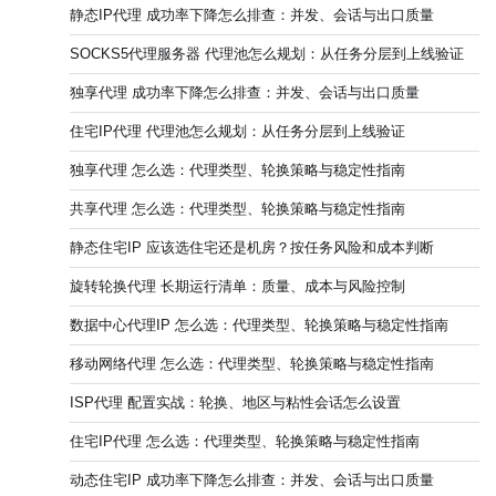
静态IP代理 成功率下降怎么排查：并发、会话与出口质量
SOCKS5代理服务器 代理池怎么规划：从任务分层到上线验证
独享代理 成功率下降怎么排查：并发、会话与出口质量
住宅IP代理 代理池怎么规划：从任务分层到上线验证
独享代理 怎么选：代理类型、轮换策略与稳定性指南
共享代理 怎么选：代理类型、轮换策略与稳定性指南
静态住宅IP 应该选住宅还是机房？按任务风险和成本判断
旋转轮换代理 长期运行清单：质量、成本与风险控制
数据中心代理IP 怎么选：代理类型、轮换策略与稳定性指南
移动网络代理 怎么选：代理类型、轮换策略与稳定性指南
ISP代理 配置实战：轮换、地区与粘性会话怎么设置
住宅IP代理 怎么选：代理类型、轮换策略与稳定性指南
动态住宅IP 成功率下降怎么排查：并发、会话与出口质量