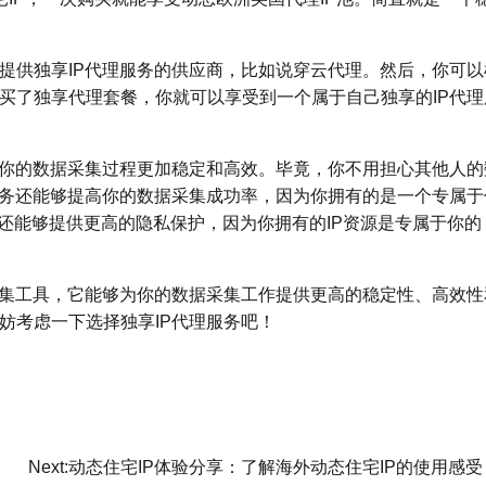
供独享IP代理服务的供应商，比如说穿云代理。然后，你可以
买了独享代理套餐，你就可以享受到一个属于自己独享的IP代理
你的数据采集过程更加稳定和高效。毕竟，你不用担心其他人的
服务还能够提高你的数据采集成功率，因为你拥有的是一个专属于
务还能够提供更高的隐私保护，因为你拥有的IP资源是专属于你的
集工具，它能够为你的数据采集工作提供更高的稳定性、高效性
妨考虑一下选择独享IP代理服务吧！
Next:
动态住宅IP体验分享：了解海外动态住宅IP的使用感受