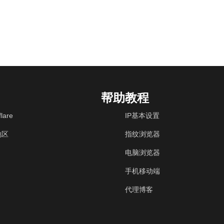
帮助教程
lare
IP基本设置
地区
指纹浏览器
电脑浏览器
手机移动端
代理博客