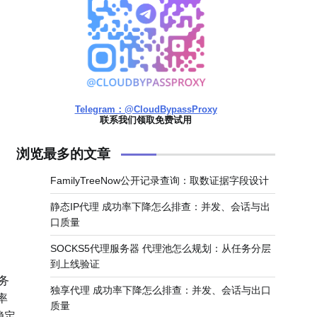
Telegram：@CloudBypassProxy
联系我们领取免费试用
浏览最多的文章
FamilyTreeNow公开记录查询：取数证据字段设计
静态IP代理 成功率下降怎么排查：并发、会话与出
口质量
SOCKS5代理服务器 代理池怎么规划：从任务分层
到上线验证
务
独享代理 成功率下降怎么排查：并发、会话与出口
率
质量
稳定