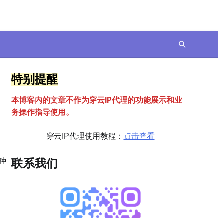
特别提醒
本博客内的文章不作为穿云
I
P代理的功能展示和业
务操作指导使用。
穿云IP代理使用教程：
点击查看
种
联系我们