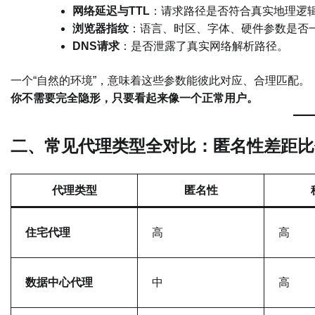
网络延迟与TTL
：请求路径是否符合真实地理逻
浏览器指纹
：语言、时区、字体、硬件参数是否
DNS请求
：是否泄露了真实网络解析路径。
一个“自然的环境”，意味着这些参数能彼此对应、合理匹配。
你不需要完全隐形，只要看起来像一个正常用户。
二、常见代理类型全对比：匿名性差距比
代理类型
匿名性
住宅代理
高
高
数据中心代理
中
高