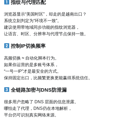
指纹与代理匹配
浏览器显示“美国时区”，却走的是越南出口？
系统立刻判定为“环境不一致”。
建议使用带地域同步功能的指纹浏览器，
让语言、时区、分辨率与代理节点保持一致。
控制IP切换频率
高频切换 ≈ 自动化脚本行为。
如果你运营的是多账号体系，
“一号一IP”才是最安全的方式。
保持固定出口，比频繁更换更能赢得系统信任。
全链路加密与DNS防泄漏
很多用户忽略了 DNS 层面的信息泄露。
哪怕走了代理，DNS仍在本地解析，
平台仍可识别真实网络来源。