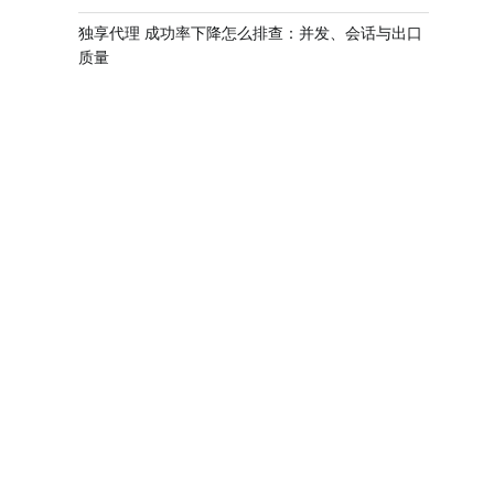
独享代理 成功率下降怎么排查：并发、会话与出口
质量