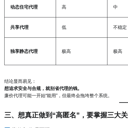
动态住宅代理
高
中
共享代理
低
不稳定
独享静态代理
极高
极高
结论显而易见：
想追求安全与合规，就别省代理的钱。
廉价代理可能一开始“能用”，但最终会拖垮整个系统。
三、想真正做到“高匿名”，要掌握三大