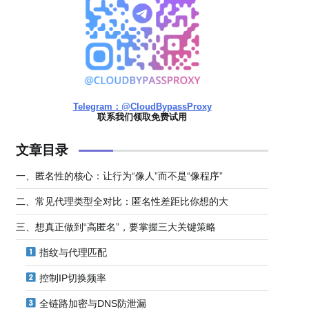
Telegram：@CloudBypassProxy
联系我们领取免费试用
文章目录
一、匿名性的核心：让行为“像人”而不是“像程序”
二、常见代理类型全对比：匿名性差距比你想的大
三、想真正做到“高匿名”，要掌握三大关键策略
指纹与代理匹配
控制IP切换频率
全链路加密与DNS防泄漏