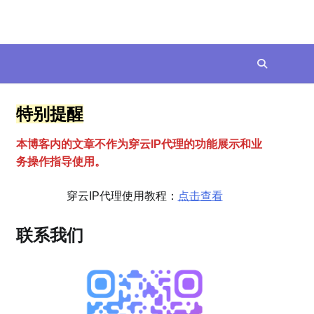
特别提醒
本博客内的文章不作为穿云
I
P代理的功能展示和业
务操作指导使用。
穿云IP代理使用教程：
点击查看
联系我们