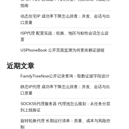
指南
动态住宅IP 成功率下降怎么排查：并发、会话与出
口质量
ISP代理 配置实战：轮换、地区与粘性会话怎么设
置
USPhoneBook 公开页面监测为何更依赖证据链
近期文章
FamilyTreeNow公开记录查询：取数证据字段设计
静态IP代理 成功率下降怎么排查：并发、会话与出
口质量
SOCKS5代理服务器 代理池怎么规划：从任务分层
到上线验证
旋转轮换代理 长期运行清单：质量、成本与风险控
制