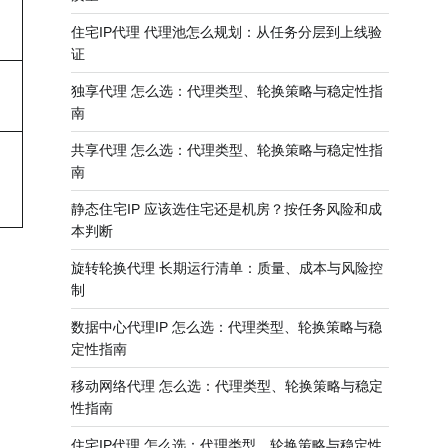
住宅IP代理 代理池怎么规划：从任务分层到上线验
证
独享代理 怎么选：代理类型、轮换策略与稳定性指
南
共享代理 怎么选：代理类型、轮换策略与稳定性指
南
静态住宅IP 应该选住宅还是机房？按任务风险和成
本判断
旋转轮换代理 长期运行清单：质量、成本与风险控
制
数据中心代理IP 怎么选：代理类型、轮换策略与稳
定性指南
移动网络代理 怎么选：代理类型、轮换策略与稳定
性指南
住宅IP代理 怎么选：代理类型、轮换策略与稳定性