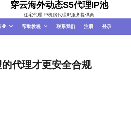
穿云海外动态S5代理IP池
住宅代理IP/机房代理IP服务提供商
行业
帮助教程
联系我们
注册
登录
型的代理才更安全合规