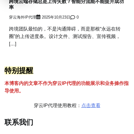
跨境云端存储总是上传失败？智能分流能不能提升成功
率
穿云海外IP代理
2025年10月23日
0
跨境团队最怕的，不是沟通障碍，而是那根“永远在转
圈”的上传进度条。设计文件、测试报告、宣传视频，
[…]
特别提醒
本博客内的文章不作为穿云
I
P代理的功能展示和业务操作指
导使用。
穿云IP代理使用教程：
点击查看
联系我们