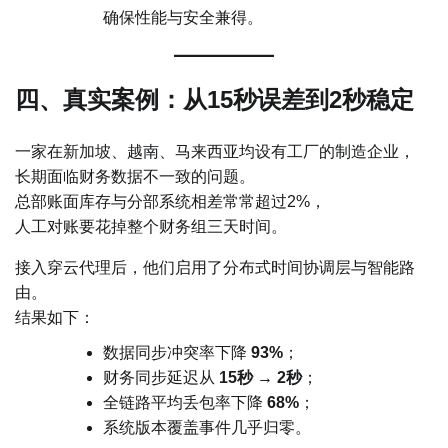
确保性能与安全兼得。
四、真实案例：从15秒误差到2秒稳定
一家在新加坡、越南、马来西亚均设有工厂的制造企业，
长期面临财务数据不一致的问题。
总部账面库存与分部系统相差常常超过2%，
人工对账要花掉整个财务组三天时间。
接入穿云代理后，他们启用了分布式时间协调层与智能路
由。
结果如下：
数据同步冲突率下降
93%
；
财务同步延迟从
15秒 → 2秒
；
全链路平均丢包率下降
68%
；
系统版本覆盖事件几乎归零。