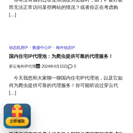
而无法正常访问某些网站的情况？或者你正在考虑购
[…]
动态机房IP
数据中心IP
海外动态IP
国内住宅IP代理池：为爬虫提供可靠的代理服务！
穿云海外IP代理
2024年4月15日
0
今天我想和大家聊一聊国内住宅IP代理池，以及它如
何为爬虫提供可靠的代理服务！你可能听说过穿云代
[…]
立即领取
动态机房IP