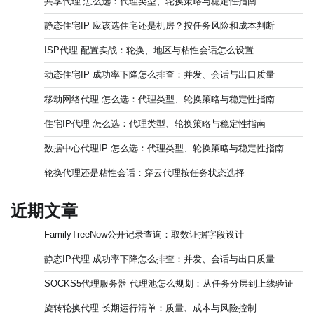
共享代理 怎么选：代理类型、轮换策略与稳定性指南
静态住宅IP 应该选住宅还是机房？按任务风险和成本判断
ISP代理 配置实战：轮换、地区与粘性会话怎么设置
动态住宅IP 成功率下降怎么排查：并发、会话与出口质量
移动网络代理 怎么选：代理类型、轮换策略与稳定性指南
住宅IP代理 怎么选：代理类型、轮换策略与稳定性指南
数据中心代理IP 怎么选：代理类型、轮换策略与稳定性指南
轮换代理还是粘性会话：穿云代理按任务状态选择
近期文章
FamilyTreeNow公开记录查询：取数证据字段设计
静态IP代理 成功率下降怎么排查：并发、会话与出口质量
SOCKS5代理服务器 代理池怎么规划：从任务分层到上线验证
旋转轮换代理 长期运行清单：质量、成本与风险控制