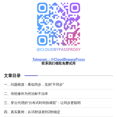
Telegram：@CloudBypassProxy
联系我们领取免费试用
文章目录
一、问题根源：看似同步，实则“不同步”
二、传统修补为何治标不治本
三、穿云代理的“分布式时间协调层”：让同步更聪明
四、真实案例：从15秒误差到2秒稳定