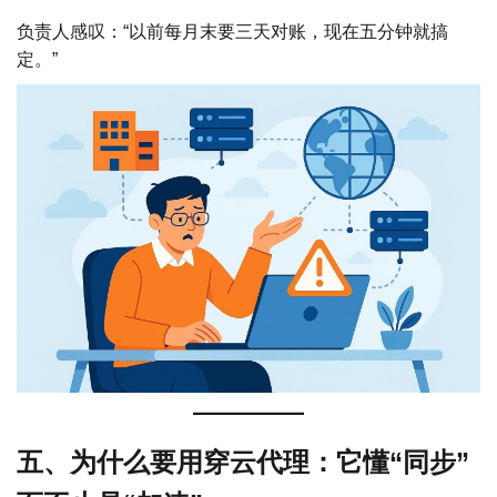
负责人感叹：“以前每月末要三天对账，现在五分钟就搞
定。”
五、为什么要用穿云代理：它懂“同步”