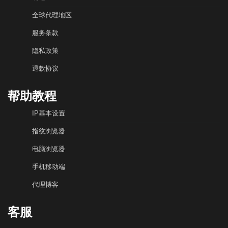
全球代理地区
服务条款
隐私政策
退款协议
帮助教程
IP基本设置
指纹浏览器
电脑浏览器
手机移动端
代理博客
客服