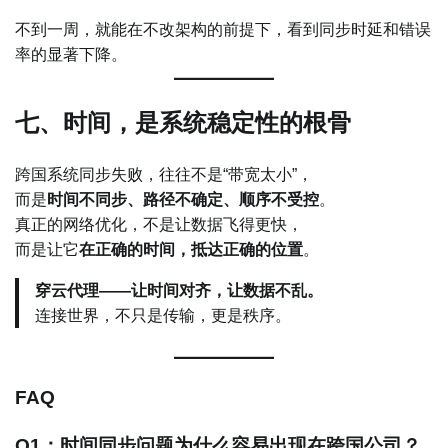
不到一周，就能在不改架构的前提下，看到同步时延和错误
率的显著下降。
七、时间，是系统稳定性的根骨
跨国系统同步失败，往往不是“带宽太小”，
而是
时间不同步、路径不确定、顺序不受控
。
真正的网络优化，不是让数据飞得更快，
而是让它
在正确的时间，抵达正确的位置
。
穿云代理——让时间对齐，让数据不乱。
连接世界，不只是传输，更是秩序。
FAQ
Q1：时间同步问题为什么容易出现在跨国公司？