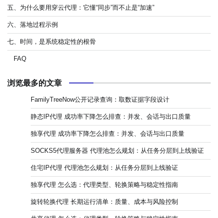
五、为什么要用穿云代理：它懂“同步”而不止是“加速”
六、落地过程示例
七、时间，是系统稳定性的根骨
FAQ
浏览最多的文章
FamilyTreeNow公开记录查询：取数证据字段设计
静态IP代理 成功率下降怎么排查：并发、会话与出口质量
独享代理 成功率下降怎么排查：并发、会话与出口质量
SOCKS5代理服务器 代理池怎么规划：从任务分层到上线验证
住宅IP代理 代理池怎么规划：从任务分层到上线验证
独享代理 怎么选：代理类型、轮换策略与稳定性指南
旋转轮换代理 长期运行清单：质量、成本与风险控制