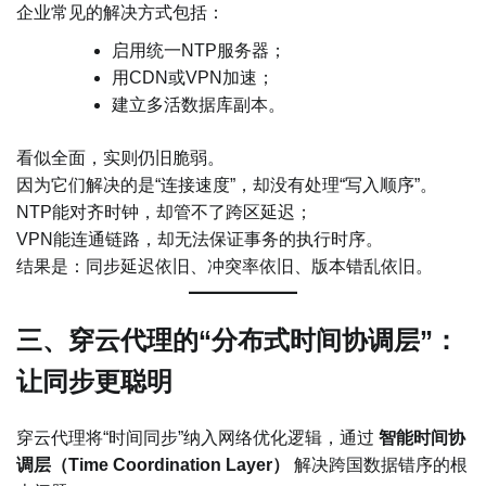
企业常见的解决方式包括：
启用统一NTP服务器；
用CDN或VPN加速；
建立多活数据库副本。
看似全面，实则仍旧脆弱。
因为它们解决的是“连接速度”，却没有处理“写入顺序”。
NTP能对齐时钟，却管不了跨区延迟；
VPN能连通链路，却无法保证事务的执行时序。
结果是：同步延迟依旧、冲突率依旧、版本错乱依旧。
三、穿云代理的“分布式时间协调层”：
让同步更聪明
穿云代理将“时间同步”纳入网络优化逻辑，通过
智能时间协
调层（Time Coordination Layer）
解决跨国数据错序的根