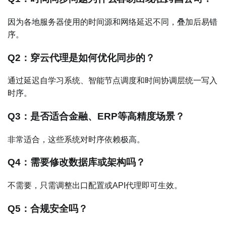
因为各地服务器使用的时间源和网络延迟不同，叠加后易错
序。
Q2：穿云代理是如何优化同步的？
通过延迟自学习系统、智能节点调度和时间协调层统一写入
时序。
Q3：是否适合金融、ERP等高精度场景？
非常适合，这些系统对时序依赖极高。
Q4：需要修改数据库或架构吗？
不需要，只需调整出口配置或API代理即可生效。
Q5：合规安全吗？