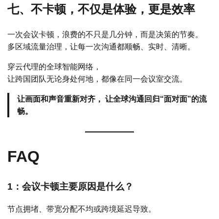
七、不卡顿，不仅是体验，更是效率
一次会议卡顿，浪费的不只是几分钟，而是决策的节奏。
多区域流量治理，让每一次沟通都顺畅、实时、清晰。
穿云代理的全球智能网络，
让跨国团队无论身处何地，都像在同一会议室交流。
让画面和声音重新对齐， 让全球沟通回归“面对面”的流
畅。
FAQ
1：会议卡顿主要原因是什么？
节点拥堵、带宽分配不均或跨境延迟导致。