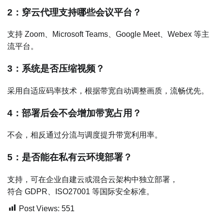
2：穿云代理支持哪些会议平台？
支持 Zoom、Microsoft Teams、Google Meet、Webex 等主
流平台。
3：系统是否压缩视频？
采用自适应码率技术，根据带宽自动调整画质，流畅优先。
4：部署后会不会增加带宽占用？
不会，相反通过分流与调度提升带宽利用率。
5：是否能在私有云环境部署？
支持，可在企业自建云或混合云架构中独立部署，
符合 GDPR、ISO27001 等国际安全标准。
Post Views:
551