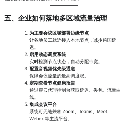
五、企业如何落地多区域流量治理
为主要会议区域部署边缘节点
让各地员工就近接入本地节点，减少跨国延
迟。
启用动态调度系统
实时检测节点状态，自动分配带宽。
配置音视频优先级通道
保障会议流量的最高调度权。
定期查看节点健康报告
通过穿云代理控制台获取延迟、丢包、流量曲
线。
集成会议平台
系统可无缝兼容 Zoom、Teams、Meet、
Webex 等主流平台。