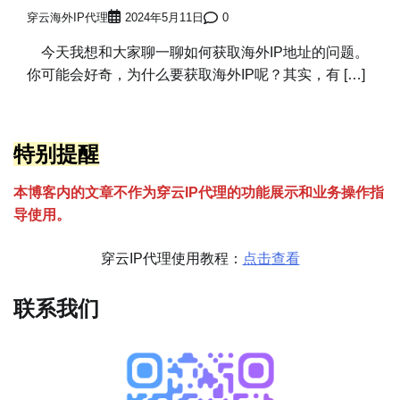
穿云海外IP代理
2024年5月11日
0
今天我想和大家聊一聊如何获取海外IP地址的问题。
你可能会好奇，为什么要获取海外IP呢？其实，有 […]
特别提醒
本博客内的文章不作为穿云
I
P代理的功能展示和业务操作指
导使用。
穿云IP代理使用教程：
点击查看
联系我们