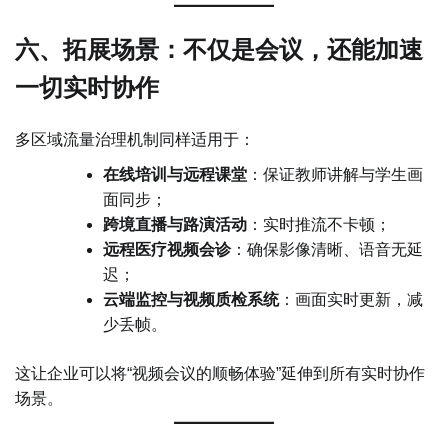
六、拓展场景：不仅是会议，还能加速
一切实时协作
多区域流量治理机制同样适用于：
在线培训与远程课堂
：保证教师讲解与学生画
面同步；
跨境直播与路演活动
：实时推流不卡顿；
远程医疗视频会诊
：确保影像清晰、语音无延
迟；
云端监控与视频质检系统
：画面实时更新，减
少丢帧。
这让企业可以将“视频会议的顺畅体验”延伸到所有实时协作
场景。