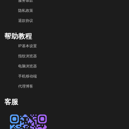
服务条款
隐私政策
退款协议
帮助教程
IP基本设置
指纹浏览器
电脑浏览器
手机移动端
代理博客
客服