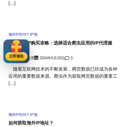
[…]
海外PROXY IP池
住宅动态IP购买攻略：选择适合爬虫应用的IP代理服
务？
立即领取
穿云海外IP代理
2024年5月20日
0
随着互联网技术的不断发展，网页数据已经成为各种
应用的重要数据来源。爬虫作为获取网页数据的重要工
[…]
海外PROXY IP池
如何获取海外IP地址？