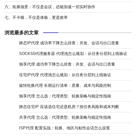
六、拓展场景：不仅是会议，还能加速一切实时协作
七、不卡顿，不仅是体验，更是效率
浏览最多的文章
静态IP代理 成功率下降怎么排查：并发、会话与出口质量
SOCKS5代理服务器 代理池怎么规划：从任务分层到上线验证
独享代理 成功率下降怎么排查：并发、会话与出口质量
住宅IP代理 代理池怎么规划：从任务分层到上线验证
旋转轮换代理 长期运行清单：质量、成本与风险控制
独享代理 怎么选：代理类型、轮换策略与稳定性指南
静态住宅IP 应该选住宅还是机房？按任务风险和成本判断
共享代理 怎么选：代理类型、轮换策略与稳定性指南
ISP代理 配置实战：轮换、地区与粘性会话怎么设置