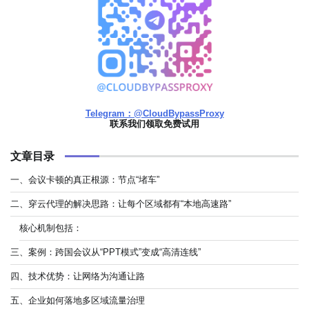
Telegram：@CloudBypassProxy
联系我们领取免费试用
文章目录
一、会议卡顿的真正根源：节点“堵车”
二、穿云代理的解决思路：让每个区域都有“本地高速路”
核心机制包括：
三、案例：跨国会议从“PPT模式”变成“高清连线”
四、技术优势：让网络为沟通让路
五、企业如何落地多区域流量治理