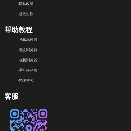
隐私政策
退款协议
帮助教程
IP基本设置
指纹浏览器
电脑浏览器
手机移动端
代理博客
客服