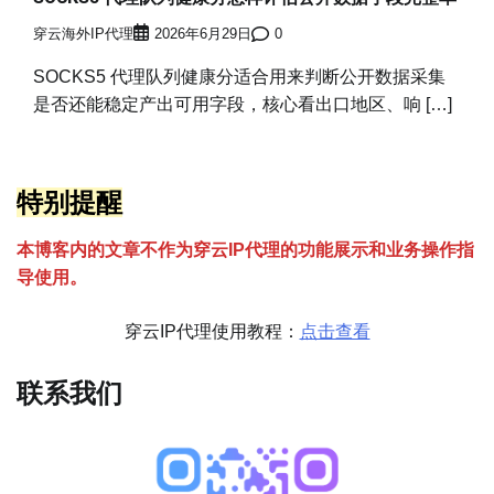
穿云海外IP代理
2026年6月29日
0
SOCKS5 代理队列健康分适合用来判断公开数据采集
是否还能稳定产出可用字段，核心看出口地区、响 […]
特别提醒
本博客内的文章不作为穿云
I
P代理的功能展示和业务操作指
导使用。
穿云IP代理使用教程：
点击查看
联系我们