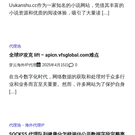
Uukanshu.cc作为一家知名的小说网站，凭借其丰富的
小说资源和优质的阅读体验，吸引了大量读 […]
代理池
全球IP攻克 lift – apicn.vfsglobal.com难点
穿云海外IP代理
2025年4月15日
0
在当今数字化时代，网络数据的获取和处理对于众多行
业和业务而言至关重要。然而，许多网站为了保护自身
[…]
代理池
海外代理IP
SOCKS5 代理队列健康分怎样评估公开数据字段完整率