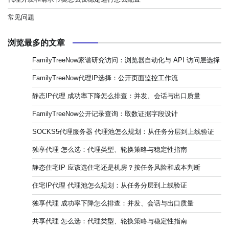
常见问题
浏览最多的文章
FamilyTreeNow家谱研究访问：浏览器自动化与 API 访问层选择
FamilyTreeNow代理IP选择：公开页面监控工作流
静态IP代理 成功率下降怎么排查：并发、会话与出口质量
FamilyTreeNow公开记录查询：取数证据字段设计
SOCKS5代理服务器 代理池怎么规划：从任务分层到上线验证
独享代理 怎么选：代理类型、轮换策略与稳定性指南
静态住宅IP 应该选住宅还是机房？按任务风险和成本判断
住宅IP代理 代理池怎么规划：从任务分层到上线验证
独享代理 成功率下降怎么排查：并发、会话与出口质量
共享代理 怎么选：代理类型、轮换策略与稳定性指南