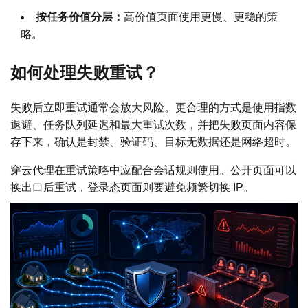
按任务价值分层：
高价值页面使用更慢、更稳的策
略。
如何处理失败重试？
失败后立即重试通常会放大风险。更合理的方式是使用指数
退避、任务队列延迟和最大重试次数，并把失败页面内容保
存下来，确认是封禁、验证码、目标无数据还是网络超时。
穿云代理在重试策略中应配合会话规则使用。公开页面可以
换出口后重试，登录态页面则要避免频繁切换 IP。