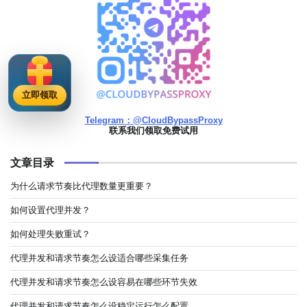
立即领取
Telegram：@CloudBypassProxy
联系我们领取免费试用
文章目录
为什么请求节奏比代理数量更重要？
如何设置代理并发？
如何处理失败重试？
代理并发和请求节奏怎么设适合哪些采集任务
代理并发和请求节奏怎么设容易在哪些环节失效
代理并发和请求节奏怎么设稳定运行怎么配置