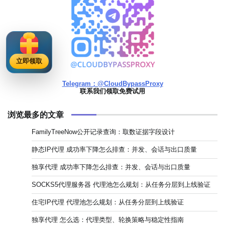
立即领取
Telegram：@CloudBypassProxy
联系我们领取免费试用
浏览最多的文章
FamilyTreeNow公开记录查询：取数证据字段设计
静态IP代理 成功率下降怎么排查：并发、会话与出口质量
独享代理 成功率下降怎么排查：并发、会话与出口质量
SOCKS5代理服务器 代理池怎么规划：从任务分层到上线验证
住宅IP代理 代理池怎么规划：从任务分层到上线验证
独享代理 怎么选：代理类型、轮换策略与稳定性指南