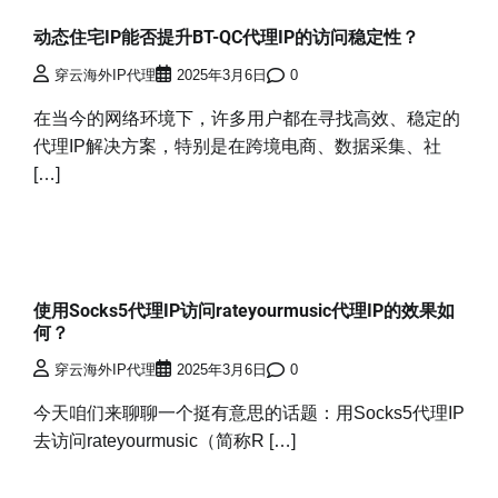
动态住宅IP能否提升BT-QC代理IP的访问稳定性？
穿云海外IP代理
2025年3月6日
0
在当今的网络环境下，许多用户都在寻找高效、稳定的
代理IP解决方案，特别是在跨境电商、数据采集、社
[…]
使用Socks5代理IP访问rateyourmusic代理IP的效果如
何？
穿云海外IP代理
2025年3月6日
0
今天咱们来聊聊一个挺有意思的话题：用Socks5代理IP
去访问rateyourmusic（简称R […]