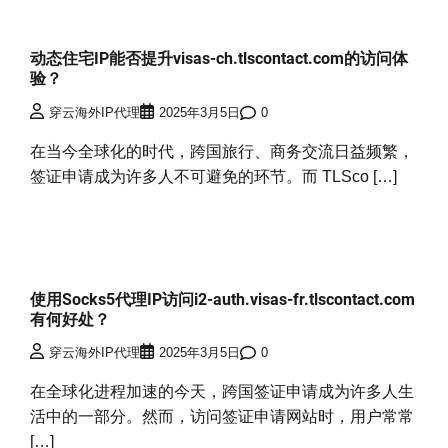
动态住宅IP能否提升visas-ch.tlscontact.com的访问体
验？
穿云海外IP代理
2025年3月5日
0
在当今全球化的时代，跨国旅行、商务交流日益频繁，
签证申请成为许多人不可避免的环节。而 TLSco […]
使用Socks5代理IP访问i2-auth.visas-fr.tlscontact.com
有何好处？
穿云海外IP代理
2025年3月5日
0
在全球化进程加速的今天，跨国签证申请成为许多人生
活中的一部分。然而，访问签证申请网站时，用户常常
[…]