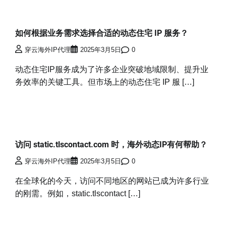
如何根据业务需求选择合适的动态住宅 IP 服务？
穿云海外IP代理
2025年3月5日
0
动态住宅IP服务成为了许多企业突破地域限制、提升业
务效率的关键工具。但市场上的动态住宅 IP 服 […]
访问 static.tlscontact.com 时，海外动态IP有何帮助？
穿云海外IP代理
2025年3月5日
0
在全球化的今天，访问不同地区的网站已成为许多行业
的刚需。例如，static.tlscontact […]