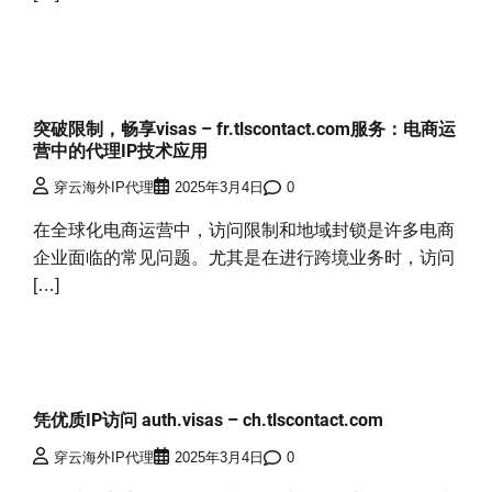
突破限制，畅享visas – fr.tlscontact.com服务：电商运
营中的代理IP技术应用
穿云海外IP代理
2025年3月4日
0
在全球化电商运营中，访问限制和地域封锁是许多电商
企业面临的常见问题。尤其是在进行跨境业务时，访问
[…]
凭优质IP访问 auth.visas – ch.tlscontact.com
穿云海外IP代理
2025年3月4日
0