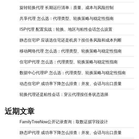
旋转轮换代理 长期运行清单：质量、成本与风险控制
共享代理 怎么选：代理类型、轮换策略与稳定性指南
ISP代理 配置实战：轮换、地区与粘性会话怎么设置
静态住宅IP 应该选住宅还是机房？按任务风险和成本判断
移动网络代理 怎么选：代理类型、轮换策略与稳定性指南
住宅IP代理 怎么选：代理类型、轮换策略与稳定性指南
数据中心代理IP 怎么选：代理类型、轮换策略与稳定性指南
动态住宅IP 成功率下降怎么排查：并发、会话与出口质量
轮换代理还是粘性会话：穿云代理按任务状态选择
近期文章
FamilyTreeNow公开记录查询：取数证据字段设计
静态IP代理 成功率下降怎么排查：并发、会话与出口质量