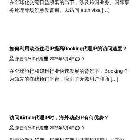
在全球化交流日益频繁的当下，涉及跨国业务、国际事
务处理等场景愈发普遍。以访问 auth.visa […]
如何利用动态住宅IP提高Booking代理IP的访问速度？
穿云海外IP代理
2025年3月4日
0
在全球旅行和短租行业快速发展的背景下，Booking 作
为领先的在线预订平台，吸引了无数用户和商 […]
访问Airbnb代理IP时，海外动态IP有何优势？
穿云海外IP代理
2025年3月4日
0