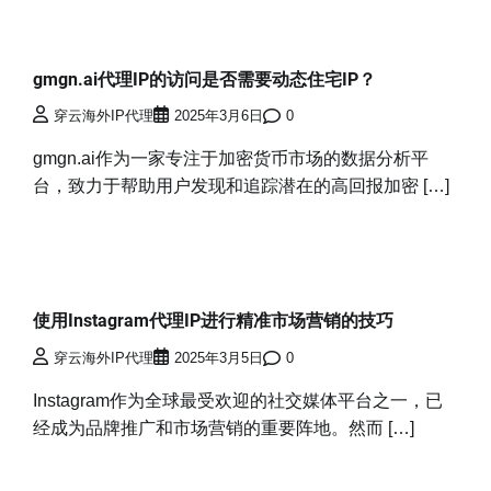
gmgn.ai代理IP的访问是否需要动态住宅IP？
穿云海外IP代理
2025年3月6日
0
gmgn.ai作为一家专注于加密货币市场的数据分析平
台，致力于帮助用户发现和追踪潜在的高回报加密 […]
使用Instagram代理IP进行精准市场营销的技巧
穿云海外IP代理
2025年3月5日
0
Instagram作为全球最受欢迎的社交媒体平台之一，已
经成为品牌推广和市场营销的重要阵地。然而 […]