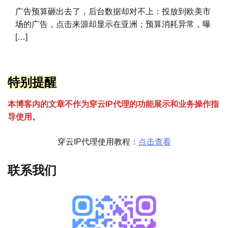
广告预算砸出去了，后台数据却对不上：投放到欧美市
场的广告，点击来源却显示在亚洲；预算消耗异常，曝
[…]
特别提醒
本博客内的文章不作为穿云
I
P代理的功能展示和业务操作指
导使用。
穿云IP代理使用教程：
点击查看
联系我们