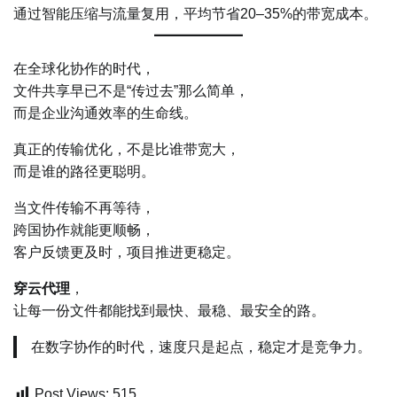
通过智能压缩与流量复用，平均节省20–35%的带宽成本。
在全球化协作的时代，
文件共享早已不是“传过去”那么简单，
而是企业沟通效率的生命线。
真正的传输优化，不是比谁带宽大，
而是谁的路径更聪明。
当文件传输不再等待，
跨国协作就能更顺畅，
客户反馈更及时，项目推进更稳定。
穿云代理
，
让每一份文件都能找到最快、最稳、最安全的路。
在数字协作的时代，速度只是起点，稳定才是竞争力。
Post Views:
515