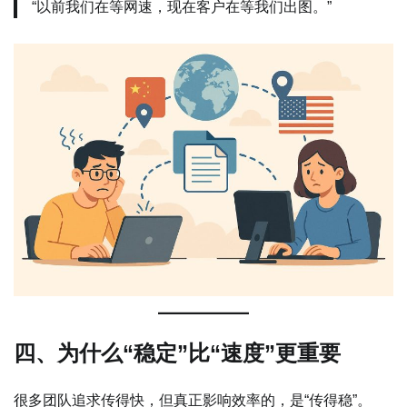
“以前我们在等网速，现在客户在等我们出图。”
四、为什么“稳定”比“速度”更重要
很多团队追求传得快，但真正影响效率的，是“传得稳”。