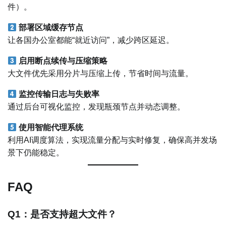
件）。
部署区域缓存节点
让各国办公室都能“就近访问”，减少跨区延迟。
启用断点续传与压缩策略
大文件优先采用分片与压缩上传，节省时间与流量。
监控传输日志与失败率
通过后台可视化监控，发现瓶颈节点并动态调整。
使用智能代理系统
利用AI调度算法，实现流量分配与实时修复，确保高并发场
景下仍能稳定。
FAQ
Q1：是否支持超大文件？