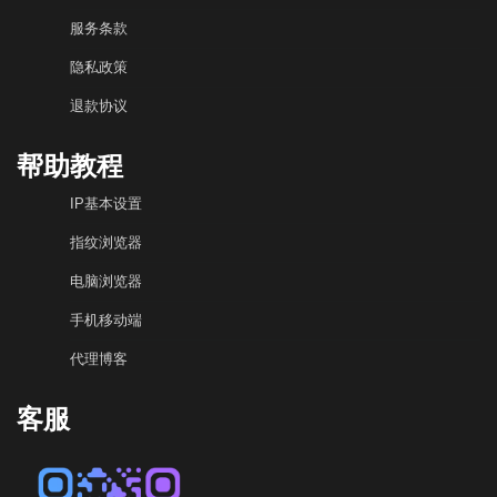
服务条款
隐私政策
退款协议
帮助教程
IP基本设置
指纹浏览器
电脑浏览器
手机移动端
代理博客
客服