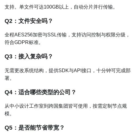
支持。单文件可达100GB以上，自动分片并行传输。
Q2：文件安全吗？
全程AES256加密与SSL传输，支持访问控制与权限分级，
符合GDPR标准。
Q3：接入复杂吗？
无需更改系统结构，提供SDK与API接口，十分钟可完成部
署。
Q4：适合哪些类型的公司？
从中小设计工作室到跨国集团皆可使用，按需定制节点规
模。
Q5：是否能节省带宽？