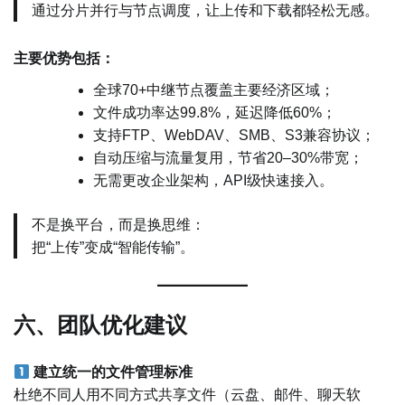
通过分片并行与节点调度，让上传和下载都轻松无感。
主要优势包括：
全球70+中继节点覆盖主要经济区域；
文件成功率达99.8%，延迟降低60%；
支持FTP、WebDAV、SMB、S3兼容协议；
自动压缩与流量复用，节省20–30%带宽；
无需更改企业架构，API级快速接入。
不是换平台，而是换思维：
把“上传”变成“智能传输”。
六、团队优化建议
建立统一的文件管理标准
杜绝不同人用不同方式共享文件（云盘、邮件、聊天软