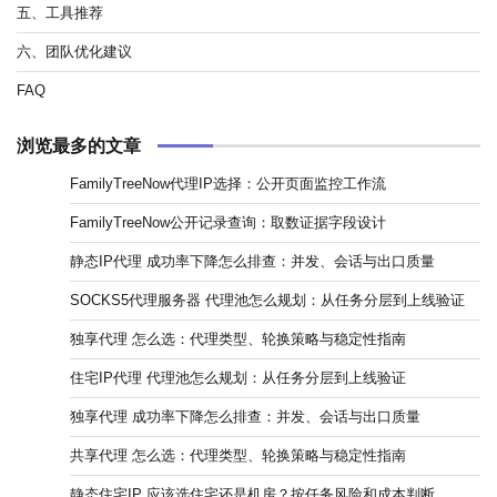
五、工具推荐
六、团队优化建议
FAQ
浏览最多的文章
FamilyTreeNow代理IP选择：公开页面监控工作流
FamilyTreeNow公开记录查询：取数证据字段设计
静态IP代理 成功率下降怎么排查：并发、会话与出口质量
SOCKS5代理服务器 代理池怎么规划：从任务分层到上线验证
独享代理 怎么选：代理类型、轮换策略与稳定性指南
住宅IP代理 代理池怎么规划：从任务分层到上线验证
独享代理 成功率下降怎么排查：并发、会话与出口质量
共享代理 怎么选：代理类型、轮换策略与稳定性指南
静态住宅IP 应该选住宅还是机房？按任务风险和成本判断