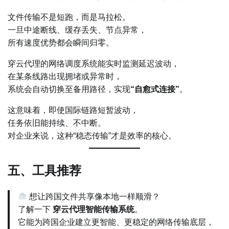
文件传输不是短跑，而是马拉松。
一旦中途断线、缓存丢失、节点异常，
所有速度优势都会瞬间归零。
穿云代理的网络调度系统能实时监测延迟波动，
在某条线路出现拥堵或异常时，
系统会自动切换至备用路径，实现
“自愈式连接”
。
这意味着，即使国际链路短暂波动，
任务依旧能持续、不中断。
对企业来说，这种“稳态传输”才是效率的核心。
五、工具推荐
想让跨国文件共享像本地一样顺滑？
了解一下
穿云代理智能传输系统
。
它能为跨国企业建立更智能、更稳定的网络传输底层，