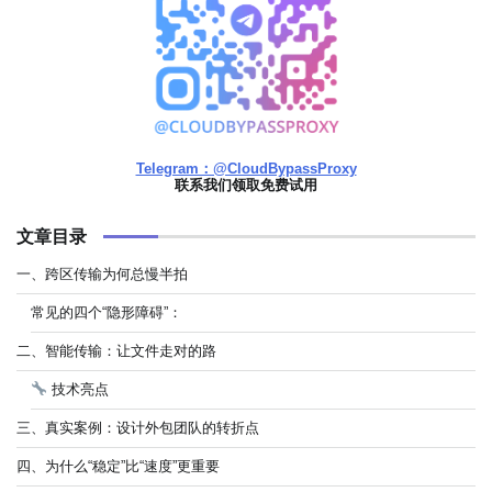
Telegram：@CloudBypassProxy
联系我们领取免费试用
文章目录
一、跨区传输为何总慢半拍
常见的四个“隐形障碍”：
二、智能传输：让文件走对的路
技术亮点
三、真实案例：设计外包团队的转折点
四、为什么“稳定”比“速度”更重要