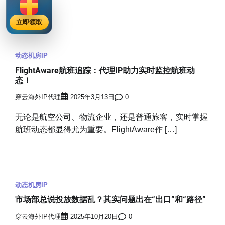
立即领取
动态机房IP
FlightAware航班追踪：代理IP助力实时监控航班动
态！
穿云海外IP代理
2025年3月13日
0
无论是航空公司、物流企业，还是普通旅客，实时掌握
航班动态都显得尤为重要。FlightAware作 […]
动态机房IP
市场部总说投放数据乱？其实问题出在“出口”和“路径”
穿云海外IP代理
2025年10月20日
0