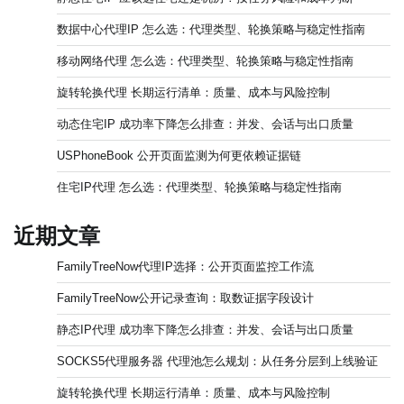
数据中心代理IP 怎么选：代理类型、轮换策略与稳定性指南
移动网络代理 怎么选：代理类型、轮换策略与稳定性指南
旋转轮换代理 长期运行清单：质量、成本与风险控制
动态住宅IP 成功率下降怎么排查：并发、会话与出口质量
USPhoneBook 公开页面监测为何更依赖证据链
住宅IP代理 怎么选：代理类型、轮换策略与稳定性指南
近期文章
FamilyTreeNow代理IP选择：公开页面监控工作流
FamilyTreeNow公开记录查询：取数证据字段设计
静态IP代理 成功率下降怎么排查：并发、会话与出口质量
SOCKS5代理服务器 代理池怎么规划：从任务分层到上线验证
旋转轮换代理 长期运行清单：质量、成本与风险控制