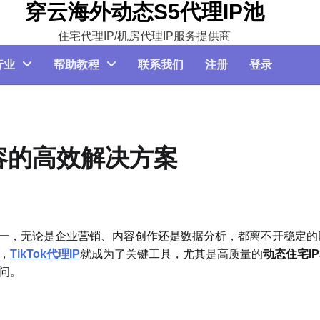
穿云海外动态S5代理IP池
住宅代理IP/机房代理IP服务提供商
行业
帮助教程
联系我们
注册
登录
内容的高效解决方案
台之一，无论是企业营销、内容创作还是数据分析，都离不开稳定的
，
TikTok代理IP
就成为了关键工具，尤其是高质量的
动态住宅IP
问。