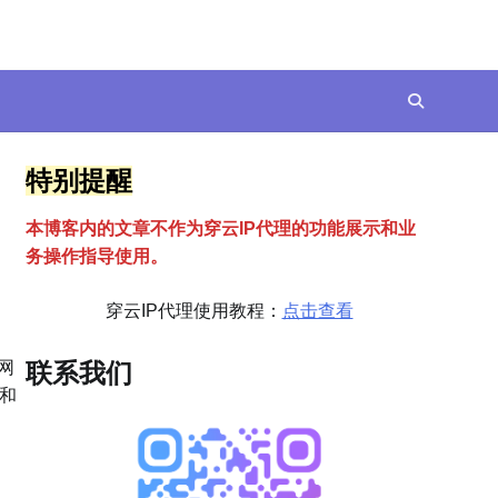
特别提醒
本博客内的文章不作为穿云
I
P代理的功能展示和业
务操作指导使用。
穿云IP代理使用教程：
点击查看
网
联系我们
和