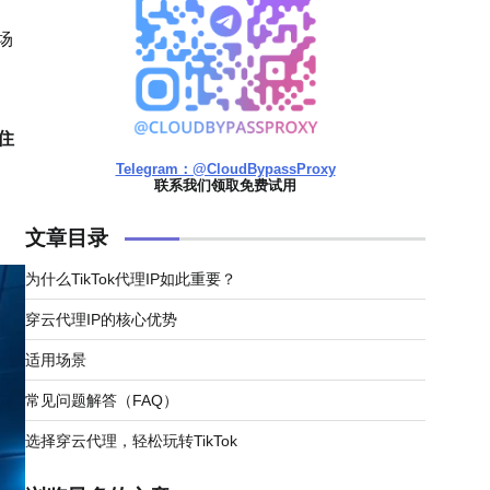
场
住
Telegram：@CloudBypassProxy
联系我们领取免费试用
文章目录
为什么TikTok代理IP如此重要？
穿云代理IP的核心优势
适用场景
常见问题解答（FAQ）
选择穿云代理，轻松玩转TikTok