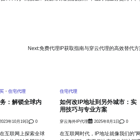
Next:
免费代理IP获取指南与穿云代理的高效替代方
购买
住宅代理
住宅代理
服务：解锁全球内
如何改IP地址到另外城市：实
用技巧与专业方案
2023年10月19日
0
穿云海外IP代理
2025年8月1日
0
互联网上探索全球
在互联网时代，IP地址就像我们的”