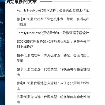
浏览最多的文章
FamilyTreeNow代理IP选择：公开页面监控工作流
静态IP代理 成功率下降怎么排查：并发、会话与出
口质量
FamilyTreeNow公开记录查询：取数证据字段设计
SOCKS5代理服务器 代理池怎么规划：从任务分层
到上线验证
独享代理 成功率下降怎么排查：并发、会话与出口
质量
独享代理 怎么选：代理类型、轮换策略与稳定性指
南
住宅IP代理 代理池怎么规划：从任务分层到上线验
证
共享代理 怎么选：代理类型、轮换策略与稳定性指
南