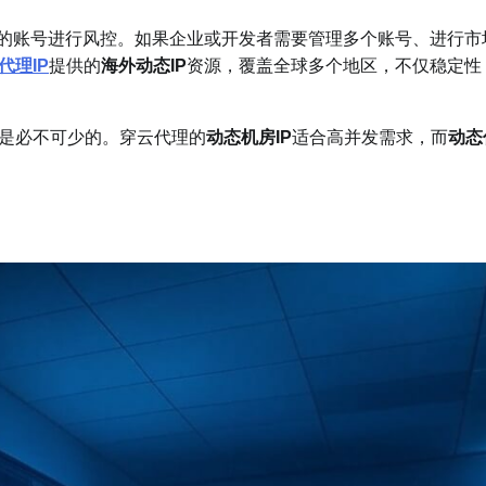
操作的账号进行风控。如果企业或开发者需要管理多个账号、进行市
代理IP
提供的
海外动态IP
资源，覆盖全球多个地区，不仅稳定性
都是必不可少的。穿云代理的
动态机房IP
适合高并发需求，而
动态