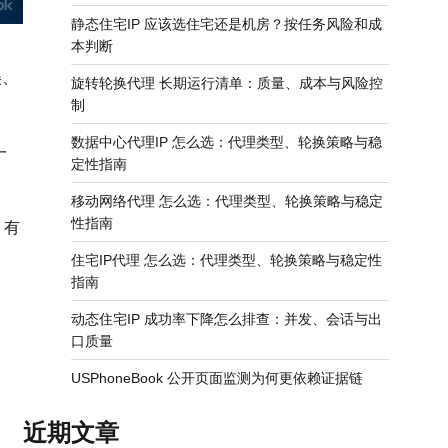
静态住宅IP 应该选住宅还是机房？按任务风险和成
本判断
美、
旋转轮换代理 长期运行清单：质量、成本与风险控
制
数据中心代理IP 怎么选：代理类型、轮换策略与稳
一
定性指南
移动网络代理 怎么选：代理类型、轮换策略与稳定
性指南
，有
住宅IP代理 怎么选：代理类型、轮换策略与稳定性
指南
动态住宅IP 成功率下降怎么排查：并发、会话与出
口质量
USPhoneBook 公开页面监测为何更依赖证据链
近期文章