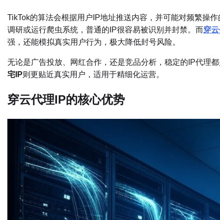
TikTok的算法会根据用户IP地址推送内容，并可能对频繁
调研或运行爬虫系统，普通的IP很容易被识别并封禁。而
穿云
强，还能模拟真实用户行为，极大降低封号风险。
无论是广告投放、网红合作，还是竞品分析，稳定的IP代理
宅IP
则更贴近真实用户，适用于精细化运营。
穿云代理IP的核心优势