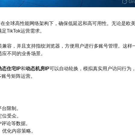
，部署在全球高性能网络架构下，确保低延迟和高可用性。无论是欧
TikTok运营需求。
能完美兼容，并且支持指纹浏览器，方便用户进行多账号管理。这样
适应不同的业务场景。
动态住宅IP
和
动态机房IP
可以自动轮换，模拟真实用户访问行为
和多账号矩阵运营。
平台限制。
定位受众。
用户评论等数据。
，优化内容策略。