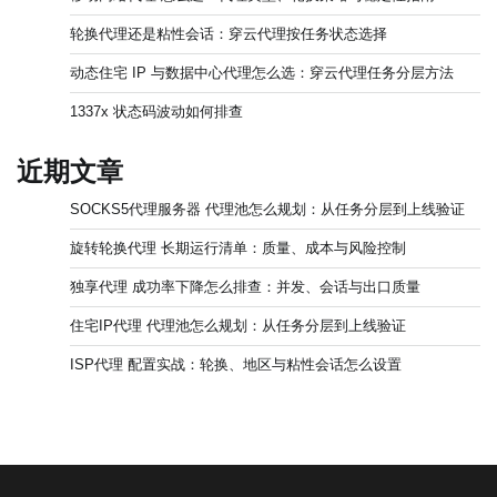
轮换代理还是粘性会话：穿云代理按任务状态选择
动态住宅 IP 与数据中心代理怎么选：穿云代理任务分层方法
1337x 状态码波动如何排查
近期文章
SOCKS5代理服务器 代理池怎么规划：从任务分层到上线验证
旋转轮换代理 长期运行清单：质量、成本与风险控制
独享代理 成功率下降怎么排查：并发、会话与出口质量
住宅IP代理 代理池怎么规划：从任务分层到上线验证
ISP代理 配置实战：轮换、地区与粘性会话怎么设置