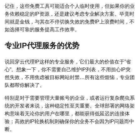
记住，这些免费工具可能适合个人临时使用，但如果你的业
务依赖稳定的IP资源，还是建议考虑专业解决方案。毕竟时
间就是金钱，与其在不停切换失效的免费IP上浪费时间，不
如选择可靠的服务提高工作效率。
专业IP代理服务的优势
说回穿云代理IP这样的专业服务，它们最大的价值在于”省
心”。想象一下，你不需要自己维护IP列表，不用担心IP突
然失效，不用焦虑被目标网站封禁…所有这些烦恼，专业团
队都帮你解决了。
特别是对于需要管理大量账号的企业，或者运行复杂爬虫系
统的开发者来说，这种稳定性至关重要。全球部署的网络架
构意味着无论你的用户在哪里，都能获得低延迟的连接体
验；高效的IP轮换机制则确保你的业务不会因为IP问题而中
断。