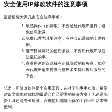
安全使用IP修改软件的注意事项
最后提醒大家几点安全注意事项：
敏感操作（如网银）不要通过代理IP进行，避
免信息泄露。
免费代理尤其要注意，有些会记录你的上网数
据。
遵守目标网站的使用条款，不要用代理IP做违
法乱纪的事。
商业用途建议选择有正规资质的服务商，如穿
云代理IP这类提供完整技术支持和售后服务的
平台。
总之，IP修改软件是个实用工具，选对了能事半功倍。希望
这篇文章能帮你找到最适合自己需求的解决方案！无论是免
费工具还是专业服务，合理使用都能为你的工作和生活带来
便利。