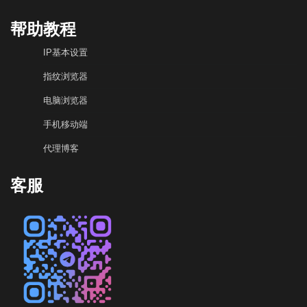
帮助教程
IP基本设置
指纹浏览器
电脑浏览器
手机移动端
代理博客
客服