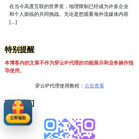
在当今高度互联的世界里，地理限制已经成为许多企业
和个人面临的共同挑战。无论是想观看海外流媒体内容
[…]
特别提醒
本博客内的文章不作为穿云
I
P代理的功能展示和业务操作指
导使用。
穿云IP代理使用教程：
点击查看
联系我们
立即领取