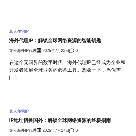
真人住宅IP
海外代理IP：解锁全球网络资源的智能钥匙
穿云海外IP代理
2025年7月23日
0
在这个无国界的数字时代，海外代理IP已经成为企业和
开发者拓展全球业务的必备工具。想象一下，当你需
[…]
真人住宅IP
IP地址切换国外：解锁全球网络资源的终极指南
穿云海外IP代理
2025年7月17日
0