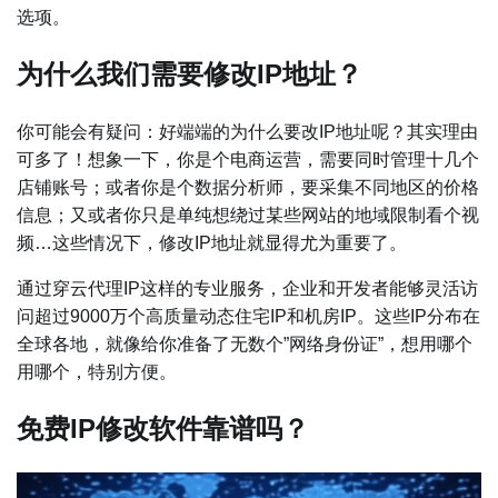
选项。
为什么我们需要修改IP地址？
你可能会有疑问：好端端的为什么要改IP地址呢？其实理由
可多了！想象一下，你是个电商运营，需要同时管理十几个
店铺账号；或者你是个数据分析师，要采集不同地区的价格
信息；又或者你只是单纯想绕过某些网站的地域限制看个视
频…这些情况下，修改IP地址就显得尤为重要了。
通过穿云代理IP这样的专业服务，企业和开发者能够灵活访
问超过9000万个高质量动态住宅IP和机房IP。这些IP分布在
全球各地，就像给你准备了无数个”网络身份证”，想用哪个
用哪个，特别方便。
免费IP修改软件靠谱吗？