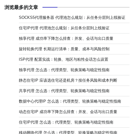
浏览最多的文章
SOCKS5代理服务器 代理池怎么规划：从任务分层到上线验证
住宅IP代理 代理池怎么规划：从任务分层到上线验证
独享代理 成功率下降怎么排查：并发、会话与出口质量
旋转轮换代理 长期运行清单：质量、成本与风险控制
ISP代理 配置实战：轮换、地区与粘性会话怎么设置
独享代理 怎么选：代理类型、轮换策略与稳定性指南
静态住宅IP 应该选住宅还是机房？按任务风险和成本判断
共享代理 怎么选：代理类型、轮换策略与稳定性指南
数据中心代理IP 怎么选：代理类型、轮换策略与稳定性指南
动态住宅IP 成功率下降怎么排查：并发、会话与出口质量
住宅IP代理 怎么选：代理类型、轮换策略与稳定性指南
移动网络代理 怎么选：代理类型、轮换策略与稳定性指南