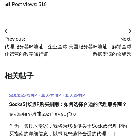
Post Views:
519
文
Previous:
Next:
章
代理服务器IP地址：企业全球
美国服务器IP地址：解锁全球
化运营的数字通行证
数据资源的金钥匙
导
航
相关帖子
SOCKS5代理IP
真人住宅IP
私人原生IP
Socks5代理IP购买指南：如何选择合适的代理服务商？
穿云海外IP代理
2024年8月9日
0
作为一名技术专家，我将为您提供关于Socks5代理IP购
买指南的详细信息，以帮助您选择合适的代理 […]