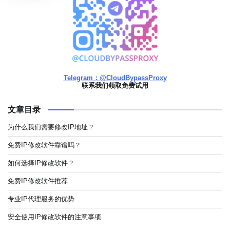
Telegram：@CloudBypassProxy
联系我们领取免费试用
文章目录
为什么我们需要修改IP地址？
免费IP修改软件靠谱吗？
如何选择IP修改软件？
免费IP修改软件推荐
专业IP代理服务的优势
安全使用IP修改软件的注意事项