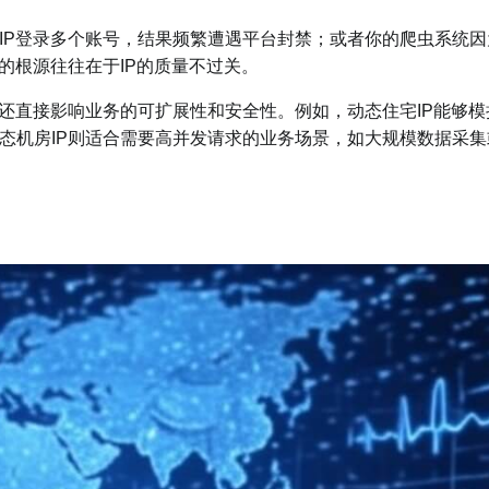
IP登录多个账号，结果频繁遭遇平台封禁；或者你的爬虫系统因
的根源往往在于IP的质量不过关。
还直接影响业务的可扩展性和安全性。例如，动态住宅IP能够模
态机房IP则适合需要高并发请求的业务场景，如大规模数据采集