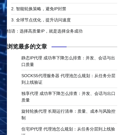
2. ​​智能轮换策略，避免IP封禁​​
3. ​​全球节点优化，提升访问速度​​
结语：选择高质量IP，就是选择业务成功
浏览最多的文章
静态IP代理 成功率下降怎么排查：并发、会话与出
口质量
SOCKS5代理服务器 代理池怎么规划：从任务分层
到上线验证
独享代理 成功率下降怎么排查：并发、会话与出口
质量
旋转轮换代理 长期运行清单：质量、成本与风险控
制
住宅IP代理 代理池怎么规划：从任务分层到上线验