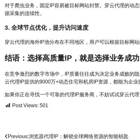
对于爬虫业务，固定IP容易被目标网站封禁。穿云代理的动态
据采集的连续性。
3. ​
​全球节点优化，提升访问速度​
穿云代理的海外IP池分布在不同地区，用户可以根据目标网
结语：选择高质量IP，就是选择业务成功
在竞争激烈的数字市场中，IP质量往往成为决定业务成败的
云代理IP提供的9000万+动态住宅和机房IP资源，都能为
如果你正在寻找一个可靠的代理IP服务商，不妨试试穿云代理
Post Views:
501
文
Previous:
浏览器代理IP：解锁全球网络资源的智能钥匙