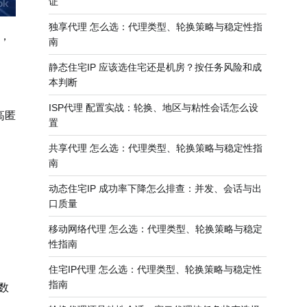
证
独享代理 怎么选：代理类型、轮换策略与稳定性指
源，
南
静态住宅IP 应该选住宅还是机房？按任务风险和成
本判断
ISP代理 配置实战：轮换、地区与粘性会话怎么设
高匿
置
共享代理 怎么选：代理类型、轮换策略与稳定性指
南
动态住宅IP 成功率下降怎么排查：并发、会话与出
口质量
移动网络代理 怎么选：代理类型、轮换策略与稳定
性指南
住宅IP代理 怎么选：代理类型、轮换策略与稳定性
指南
数