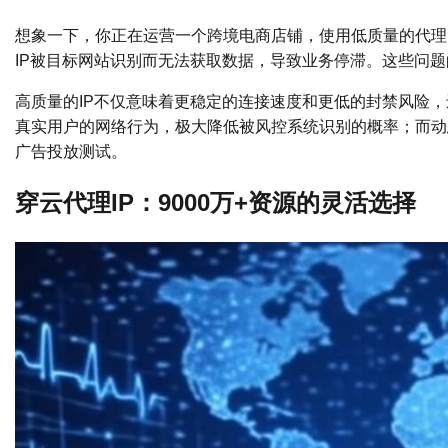
想象一下，你正在运营一个跨境电商店铺，使用低质量的代理
IP被目标网站识别而无法获取数据，导致业务停滞。这些问题
高质量的IP不仅意味着更稳定的连接速度和更低的封禁风险，
真实用户的网络行为，极大降低被风控系统识别的概率；而动
广告投放测试。
穿云代理IP：9000万+资源的灵活选择