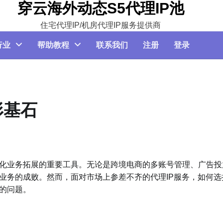
穿云海外动态S5代理IP池
住宅代理IP/机房代理IP服务提供商
行业
帮助教程
联系我们
注册
登录
形基石
球化业务拓展的重要工具。无论是跨境电商的多账号管理、广告投
业务的成败。然而，面对市场上参差不齐的代理IP服务，如何选
疼的问题。