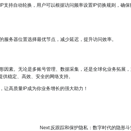
IP支持自动轮换，用户可以根据访问频率设置IP切换规则，确保
站的服务器位置选择最优节点，减少延迟，提升访问效率。
隐形因素。无论是多账号管理、数据采集，还是全球化业务拓展，
企业提供稳定、高效、安全的网络支持。
，让高质量IP成为你业务增长的强大助力！
Next:
反跟踪和保护隐私：数字时代的隐形斗