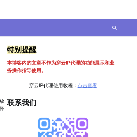
特别提醒
本博客内的文章不作为穿云
I
P代理的功能展示和业
务操作指导使用。
穿云IP代理使用教程：
点击查看
放
联系我们
择