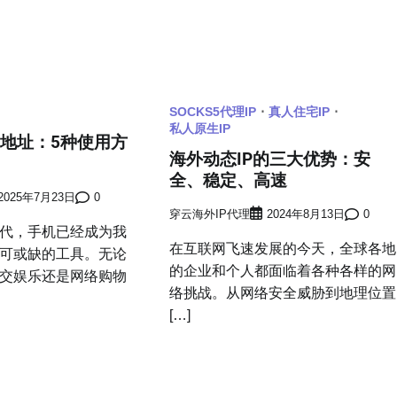
SOCKS5代理IP
真人住宅IP
私人原生IP
P地址：5种使用方
海外动态IP的三大优势：安
全、稳定、高速
2025年7月23日
0
穿云海外IP代理
2024年8月13日
0
代，手机已经成为我
在互联网飞速发展的今天，全球各地
可或缺的工具。无论
的企业和个人都面临着各种各样的网
交娱乐还是网络购物
络挑战。从网络安全威胁到地理位置
[…]